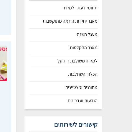
תחומי דעת - למידה
מאגר יחידות הוראה מתוקשבות
מעגל השנה
מאגר ההקלטות
למידה משולבת דיגיטל
הכלה והשתלבות
מחוננים ומצטיינים
הודעות ועדכונים
קישורים לשירותים