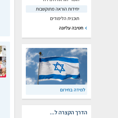
יחידות הוראה מתוקשבות
תוכנית הלימודים
חטיבה עליונה
למידה בחירום
הדרך הקצרה ל...