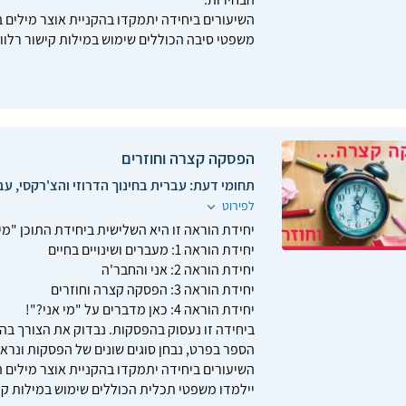
השיעורים ביחידה יתמקדו בהקניית אוצר מילים ב
משפטי סיבה הכוללים שימוש במילות קישור רלוונ
הפסקה קצרה וחוזרים
תחומי דעת:
עברית בחינוך הדרוזי והצ'רקסי, עב
לפירוט
יחידת הוראה זו היא השלישית ביחידת התוכן "מי 
יחידת הוראה 1: מעברים ושינויים בחיים
יחידת הוראה 2: אני והחבר'ה
יחידת הוראה 3: הפסקה קצרה וחוזרים
יחידת הוראה 4: כאן מדברים על "מי אני?"!
ביחידה זו נעסוק בהפסקות. נבדוק את הצורך בה
הספר בפרט, נבחן סוגים שונים של הפסקות ונראה
השיעורים ביחידה יתמקדו בהקניית אוצר מילים 
יילמדו משפטי תכלית הכוללים שימוש במילות קיש