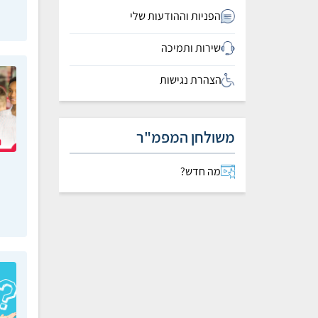
הפניות וההודעות שלי
שירות ותמיכה
הצהרת נגישות
משולחן המפמ"ר
מה חדש?