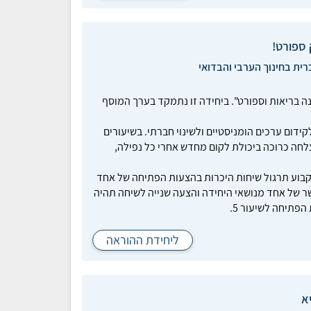
רית בחינוך הערבי והבדואי
נה בריאות וספורט". ביחידה זו נתמקד בערך המוסף
דום ערכים הומניסטיים ולשינוי חברתי. בשיעורים
לחה כרוכה ביכולת לקום מחדש אחרי כל נפילה,
פן קבוע תרגול שיחות היכרות בהצעות הפתיחה של אחד
 של אחד מנושאי היחידה והצעה שנייה לשיחה תהיה
הפתיחה לשיעור 5.
ליחידת ההוראה