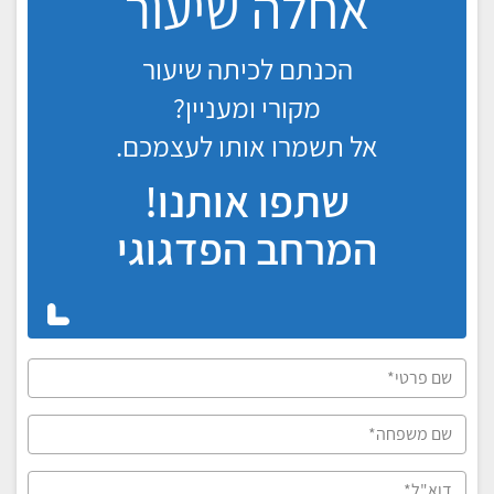
אחלה שיעור
הכנתם לכיתה שיעור
מקורי ומעניין?
אל תשמרו אותו לעצמכם.
שתפו אותנו!
המרחב הפדגוגי