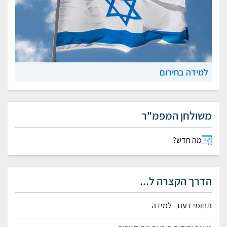
למידה בחירום
משולחן המפמ"ר
מה חדש?
הדרך הקצרה ל...
תחומי דעת - למידה