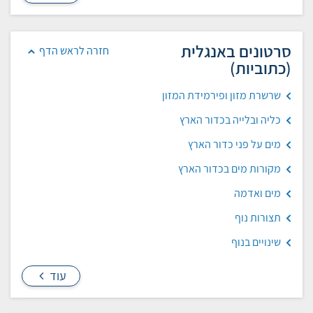
סרטונים באנגלית
חזרה לראש הדף
(כתוביות)
שרשרת מזון ופירמידת המזון
כליה ובלייה בכדור הארץ
מים על פני כדור הארץ
מקורות מים בכדור הארץ
מים ואדמה
תצורות נוף
שינויים בנוף
עוד