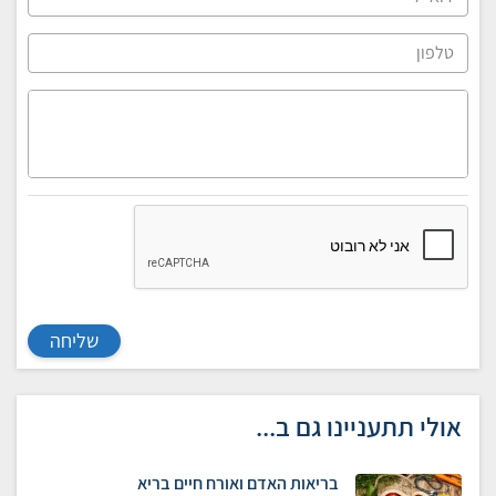
שליחה
אולי תתעניינו גם ב...
בריאות האדם ואורח חיים בריא