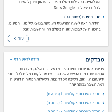
אוכלוסייה. הפעילות משלבת צפייה בסרטון וניתן להמירה
לדו"ח דיגיטלי ב- Docs Google
מגוון המינים (כיתות ז-ט)
יחידת הוראה לשעה הפרטנית העוסקת בנושא של מגוון המינים,
בתכונות של קבוצות שונות בעולם החי והחשיבות שבמיון
עוד
מבדקים
חזרה לראש הדף
פריטים סגורים ופתוחים הלקוחים מערכות ה.ל.ה, מערכות
אקולוגיות. רמות החשיבה של הפריטים מחולקות כשליש לכל רמה:
ידע/הבנה, יישום, חשיבה מסדר גבוה. השאלות הפתוחות דורשות
רמת חשיבה גבוהה יותר
מבדק מערכות אקולוגיות 1 (כיתה ח)
מבדק מערכות אקולוגיות 2 (כיתה ח)
מבדק מערכות אקולוגיות 3 (כיתה ח)