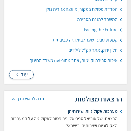
הפרדת פסולת במקור, מועצה אזורית גולן
המשרד להגנת הסביבה
Facing the Future
קמפוס טבע - שער לביולוגיה סביבתית
חלון ירוק, אתר קק"ל לילדים
איכות סביבה וקיימות, אתר מחונ-net משרד החינוך
עוד
הרצאות מצולמות
חזרה לראש הדף
מערכות אקולוגיות ושירותיהן
הרצאתו של אוריאל ספריאל, פרופסור לאקולוגיה על המערכות
האקולוגיות ושירותיהן בישראל