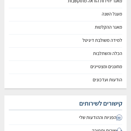
מאגר יחידות הוראה מתוקשבות
מעגל השנה
מאגר ההקלטות
למידה משולבת דיגיטל
הכלה והשתלבות
מחוננים ומצטיינים
הודעות ועדכונים
קישורים לשירותים
הפניות וההודעות שלי
שירות ותמיכה