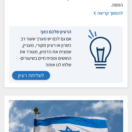
המסה.
להמשך קריאה
הרעיון שלכם כאן!
אם גם לכם יש מערך שעור רב
כשרון או רעיון מקורי, מעניין,
שמצית את הדמיון, מעורר את
החושים ומפיח חיים בשיעורים-
שלחו לנו אותו!
לשליחת רעיון