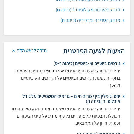
מבדק מערכות אקולוגיות 4 (כיתה ח)
מבדק הסביבה ומרכיביה (כיתה ח)
הצעות לשעה הפרטנית
חזרה לראש הדף
גורמים ביוטיים וא-ביוטיים (כיתות ז-ט)
יחידת הוראה לשעה הפרטנית: פעילות חוץ כיתתית העוסקת
בחקר השפעת הגורמים הביוטיים על הגורמים הא-ביוטיים
ולהפך
יחסי גומלין בין יצורים חיים – גורמים המשפיעים על גודל
אוכלוסייה (כיתה ח)
יחידת הוראה לשעה הפרטנית: משימת חקר בנושא מארג המזון
הכוללת תצפיות על ציפורים ואיסוף מידע על מיני הציפורים
וכמותן ודיון על הממצאים