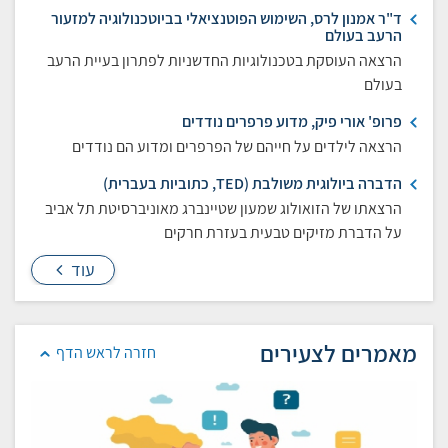
ד"ר אמנון לרס, השימוש הפוטנציאלי בביוטכנולוגיה למזעור
הרעב בעולם
הרצאה העוסקת בטכנולוגיות החדשניות לפתרון בעיית הרעב
בעולם
פרופ' אורי פיק, מדוע פרפרים נודדים
הרצאה לילדים על חייהם של הפרפרים ומדוע הם נודדים
הדברה ביולוגית משולבת (TED, כתוביות בעברית)
הרצאתו של הזואולוג שמעון שטיינברג מאוניברסיטת תל אביב
על הדברת מזיקים טבעית בעזרת חרקים
עוד
מאמרים לצעירים
חזרה לראש הדף