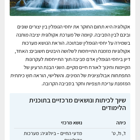
אקולוגיה היא תחום החוקר את יחסי הגומלין בין יצורים שונים
ובינם לבין הסביבה. קיומה של מערכת אקולוגית יציבה מותנה
בשמירה על יחסי הגומלין שבתוכה. הוראת הנושא מערכות
אקולוגיות מזמנת התייחסות לשלושה היבטים חשובים: האחד,
דיון ביחסי הגומלין אדם סביבה תוך התייחסות לעקרונות
הקיימות וחינוך לאורח חיים מקיים. השני הבנת הרעיון של
התפתחות אבולוציונית של המינים. והשלישי, הוראה חוץ כיתתית
המזמנת עריכת תצפיות וחקר בסביבה הקרובה.
שיוך לכיתות ונושאים מרכזיים בתוכנית
הלימודים
כיתה
נושא מרכזי
ז',
ח',
ט'
מדעי החיים – ביולוגיה: מערכות