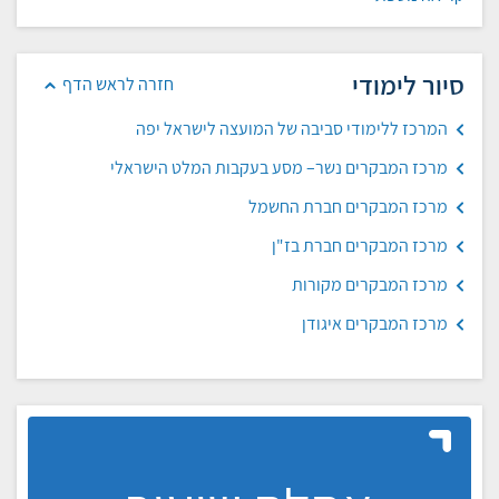
סיור לימודי
חזרה לראש הדף
המרכז ללימודי סביבה של המועצה לישראל יפה
מרכז המבקרים נשר– מסע בעקבות המלט הישראלי
מרכז המבקרים חברת החשמל
מרכז המבקרים חברת בז"ן
מרכז המבקרים מקורות
מרכז המבקרים איגודן