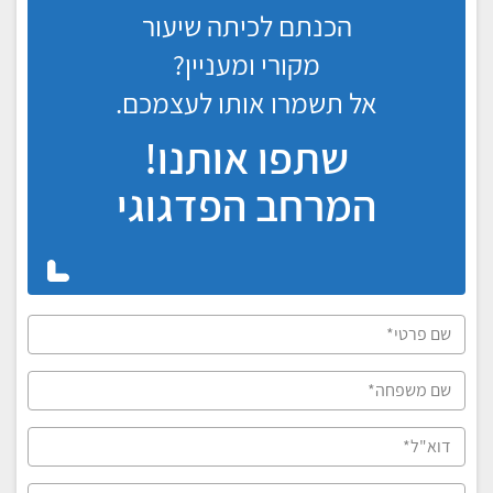
הכנתם לכיתה שיעור
מקורי ומעניין?
אל תשמרו אותו לעצמכם.
שתפו אותנו!
המרחב הפדגוגי