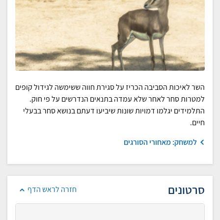
השר לאיכות הסביבה הכריז על סגירת חווה ששימשה לגידול קופים
למטרות סחר לאחר שלא עמדה בתנאים הנדרשים על פי חוק.
התלמידים יגלמו דמויות שונות שיביעו דעתם בנושא סחר בבעלי
חיים.
למשחק: מאחורי הסורגים
סרטונים
חזרה לראש הדף