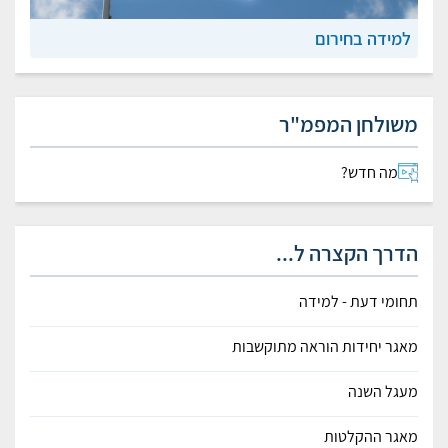
למידה בחירום
משולחן המפמ"ר
מה חדש?
הדרך הקצרה ל...
תחומי דעת - למידה
מאגר יחידות הוראה מתוקשבות
מעגל השנה
מאגר ההקלטות