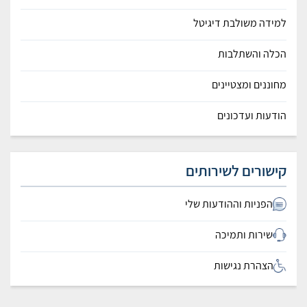
למידה משולבת דיגיטל
הכלה והשתלבות
מחוננים ומצטיינים
הודעות ועדכונים
קישורים לשירותים
הפניות וההודעות שלי
שירות ותמיכה
הצהרת נגישות