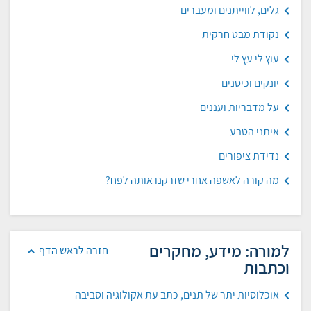
גלים, לווייתנים ומעברים
נקודת מבט חרקית
עוץ לי עץ לי
יונקים וכיסנים
על מדבריות ועננים
איתני הטבע
נדידת ציפורים
מה קורה לאשפה אחרי שזרקנו אותה לפח?
למורה: מידע, מחקרים
חזרה לראש הדף
וכתבות
אוכלוסיות יתר של תנים, כתב עת אקולוגיה וסביבה