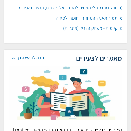
חפשו את סמלי הפחים למחזור על מוצרים, תמיר תאגיד מחזור
תמיר תאגיד המחזור - חומרי למידה
קיימות - משחק הדגים (אנגלית)
מאמרים לצעירים
חזרה לראש הדף
מאמרים מדעיים שפורסמו בכתב העת המדעי המקוון Frontiers