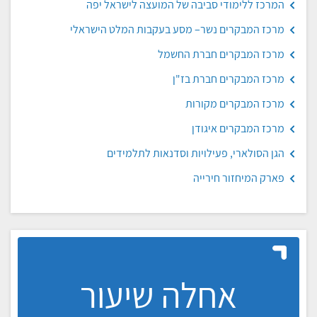
המרכז ללימודי סביבה של המועצה לישראל יפה
מרכז המבקרים נשר– מסע בעקבות המלט הישראלי
מרכז המבקרים חברת החשמל
מרכז המבקרים חברת בז"ן
מרכז המבקרים מקורות
מרכז המבקרים איגודן
הגן הסולארי, פעילויות וסדנאות לתלמידים
פארק המיחזור חירייה
אחלה שיעור