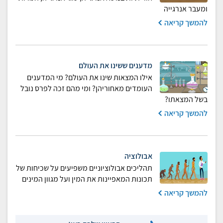
ומעבר אנרגייה
להמשך קריאה
מדענים ששינו את העולם
אילו המצאות שינו את העולם? מי המדענים
העומדים מאחוריהן? ומי מהם זכה לפרס נובל
בשל המצאתו?
להמשך קריאה
אבולוציה
תהליכים אבולוציוניים משפיעים על שכיחות של
תכונות המאפיינות את המין ועל מגוון המינים
להמשך קריאה