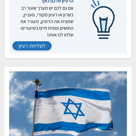
הרעיון שלכם כאן!
אם גם לכם יש מערך שעור רב
כשרון או רעיון מקורי, מעניין,
שמצית את הדמיון, מעורר את
החושים ומפיח חיים בשיעורים-
שלחו לנו אותו!
לשליחת רעיון