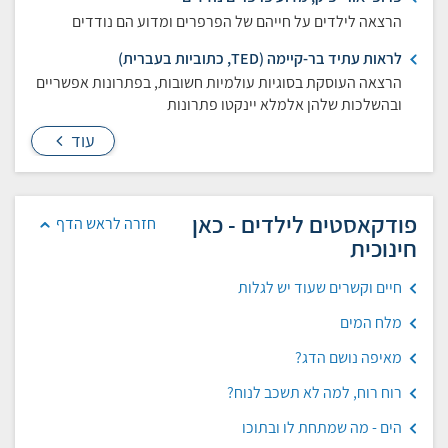
הרצאה לילדים על חייהם של הפרפרים ומדוע הם נודדים
לראות עתיד בר-קיימה (TED, כתוביות בעברית)
הרצאה העוסקת בסוגיות עולמיות חשובות, בפתרונות אפשריים
ובהשלכות שלהן אלמלא יינקטו פתרונות
עוד
פודקאסטים לילדים - כאן
חזרה לראש הדף
חינוכית
חיים וקשרים שעוד יש לגלות
מלח המים
מאיפה נושם הדג?
רוח רוח, למה לא תשכב לנוח?
הים - מה שמתחת לו ובתוכו