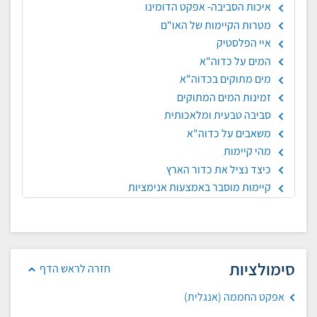
איכות הסביבה- אפקט הדומינו
מטרות הקיימות של האו"ם
איי הפלסטיק
המים על כדוה"א
מים מתוקים בכדוה"א
זמינות המים המתוקים
סביבה טבעית ומלאכותית
משאבים על כדוה"א
מהי קיימות
כיצד נציל את כדור הארץ
קיימות מוסבר באמצעות אנימציות
סימולציות
חזרה לראש הדף
אפקט החממה (אנגלית)