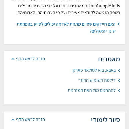
for Young Minds. המאמרים נכתבו על-ידי מדענים מובילים
בשפה הנגישה לקוראים צעירים ועל פי הערותיהם והארותיהם.
האם חיידקים שחיים מתחת לאדמה יכולים לסייע בהפחתת
שינויי האקלים?
מאמרים
חזרה לראש הדף
באבא, בוא לסולאר פארק
דילמת השימוש החוזר
להתחמם מול האח המזהמת
סיור לימודי
חזרה לראש הדף