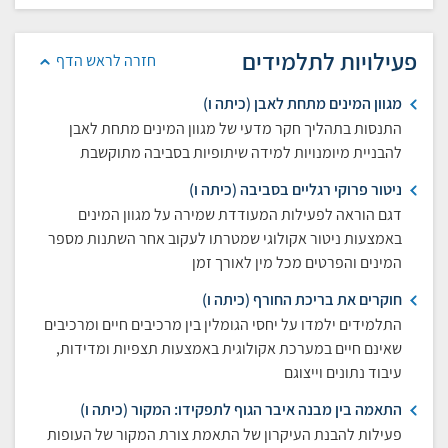
פעילויות לתלמידים
חזרה לראש הדף
מגוון המינים מתחת לאבן (כיתה ו)
התנסות בתהליך חקר מדעי של מגוון המינים מתחת לאבן
להבניית מיומנויות למידה שיתופיות בסביבה מתוקשבת
ניטור פרוקי רגליים בסביבה (כיתה ו)
דגם הוראה לפעילות המעודדת שמירה על מגוון המינים
באמצעות ניטור אקולוגי שמטרתו לעקוב אחר השתנות מספר
המינים והפרטים מכל מין לאורך זמן
חוקרים את בריכת החורף (כיתה ו)
התלמידים ילמדו על יחסי הגומלין בין מרכיבים חיים ומרכיבים
שאינם חיים במערכת אקולוגית באמצעות תצפיות ומדידות,
עיבוד נתונים וייצוגם
התאמה בין מבנה איבר הגוף לתפקידו: המקור (כיתה ו)
פעילות להבנת העיקרון של התאמת צורת המקור של העופות