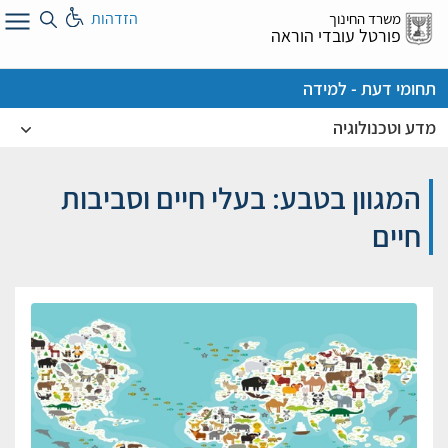
לג
הזדהות
משרד החינוך
ל
פורטל עובדי הוראה
תחומי דעת - למידה
מדע וטכנולוגיה
המגוון בטבע: בעלי חיים וסביבות
חיים