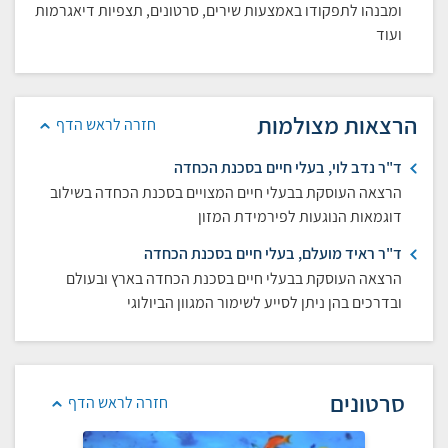
ומבנהו לתפקודו באמצעות שירים, סרטונים, תצפיות דיאגרמות
ועוד
הרצאות מצולמות
חזרה לראש הדף
ד"ר נדב לוי, בעלי חיים בסכנת הכחדה
הרצאה העוסקת בבעלי חיים המצויים בסכנת הכחדה בשילוב
דוגמאות הנוגעות לפירמידת המזון
ד"ר ראיד מועלם, בעלי חיים בסכנת הכחדה
הרצאה העוסקת בבעלי חיים בסכנת הכחדה בארץ ובעולם
ובדרכים בהן ניתן לסייע לשימור המגוון הביולוגי
סרטונים
חזרה לראש הדף