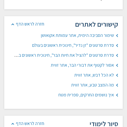
קישורים לאתרים
חזרה לראש הדף
שימור הסביבה הימית, אתר עמותת אקואושן
סדרת סרטונים "זן נדיר", חינוכית ראשונים בעולם
סדרת סרטונים "להציל את חיות הבר", חינוכית ראשונים בעולם
אסור לקטוף את דבורי הבר, אתר זווית
לא הכל דבש, אתר זווית
מה המצב טבע, אתר זווית
איך נושמים החרקים, ספרית מטח
סיור לימודי
חזרה לראש הדף