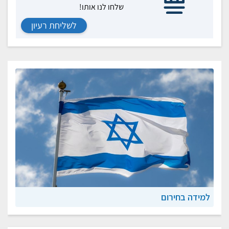
שלחו לנו אותו!
לשליחת רעיון
למידה בחירום