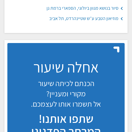
סיור בנושא מגוון ביולוגי, הספארי ברמת גן
מוזיאון הטבע ע״ש שטיינהרדט, תל אביב
אחלה שיעור
הכנתם לכיתה שיעור
מקורי ומעניין?
אל תשמרו אותו לעצמכם.
שתפו אותנו!
המרחב הפדגוגי