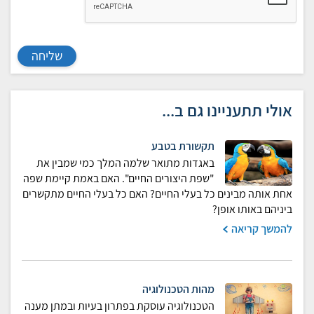
שליחה
אולי תתעניינו גם ב...
תקשורת בטבע
באגדות מתואר שלמה המלך כמי שמבין את
"שפת היצורים החיים". האם באמת קיימת שפה
אחת אותה מבינים כל בעלי החיים? האם כל בעלי החיים מתקשרים
ביניהם באותו אופן?
להמשך קריאה
מהות הטכנולוגיה
הטכנולוגיה עוסקת בפתרון בעיות ובמתן מענה