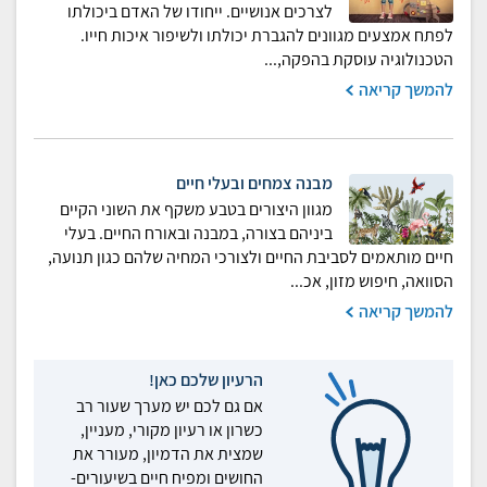
לצרכים אנושיים. ייחודו של האדם ביכולתו
לפתח אמצעים מגוונים להגברת יכולתו ולשיפור איכות חייו.
הטכנולוגיה עוסקת בהפקה,...
להמשך קריאה
מבנה צמחים ובעלי חיים
מגוון היצורים בטבע משקף את השוני הקיים
ביניהם בצורה, במבנה ובאורח החיים. בעלי
חיים מותאמים לסביבת החיים ולצורכי המחיה שלהם כגון תנועה,
הסוואה, חיפוש מזון, אכ...
להמשך קריאה
הרעיון שלכם כאן!
אם גם לכם יש מערך שעור רב
כשרון או רעיון מקורי, מעניין,
שמצית את הדמיון, מעורר את
החושים ומפיח חיים בשיעורים-