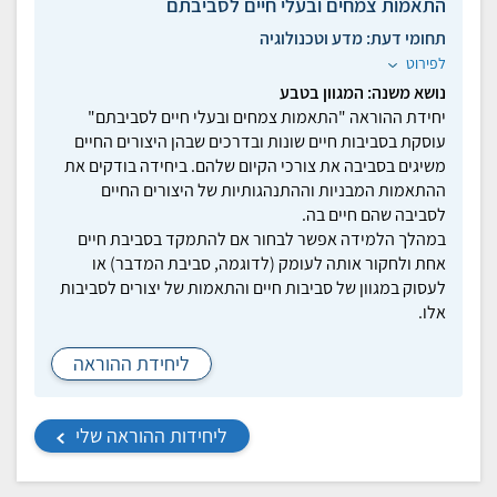
התאמות צמחים ובעלי חיים לסביבתם
תחומי דעת:
מדע וטכנולוגיה
לפירוט
נושא משנה: המגוון בטבע
יחידת ההוראה "התאמות צמחים ובעלי חיים לסביבתם"
עוסקת בסביבות חיים שונות ובדרכים שבהן היצורים החיים
משיגים בסביבה את צורכי הקיום שלהם. ביחידה בודקים את
ההתאמות המבניות וההתנהגותיות של היצורים החיים
לסביבה שהם חיים בה.
במהלך הלמידה אפשר לבחור אם להתמקד בסביבת חיים
אחת ולחקור אותה לעומק (לדוגמה, סביבת המדבר) או
לעסוק במגוון של סביבות חיים והתאמות של יצורים לסביבות
אלו.
ליחידת ההוראה
ליחידות ההוראה שלי