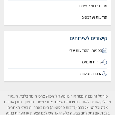
מחוננים ומצטיינים
הודעות ועדכונים
קישורים לשירותים
הפניות וההודעות שלי
שירות ותמיכה
הצהרת נגישות
פורטל זה נבנה עבור מורים ונועד לשימוש צרכי חינוך בלבד. העמוד
מכיל קישורים לאתרים חיצוניים שאינם אתרי משרד החינוך. תוכן אתרים
אלה וכל המוצג בהם (לרבות פרסומות) הינו באחריות בעלי האתרים
בלבד. אם נתקלתם בבעיה כלשהי או שיש לכם הצעות או הערות בנוגע