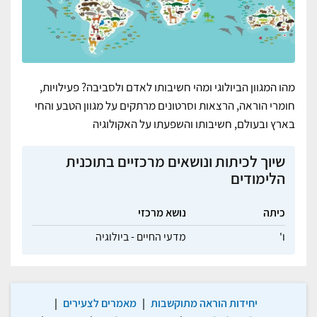
מהו המגוון הביולוגי ומהי חשיבותו לאדם ולסביבה?
פעילויות,
חומרי הוראה, הרצאות
ו
סרטונים מרתקים על מגוון הטבע והחי
בארץ ובעולם, חשיבותו והשפעתו על האקולוגיה
שיוך לכיתות ונושאים מרכזיים בתוכנית
הלימודים
כיתה
נושא מרכזי
ו'
מדעי החיים - ביולוגיה
יחידות הוראה מתוקשבות
|
מאמרים לצעירים
|