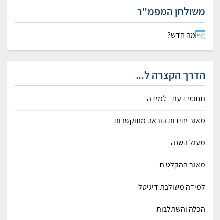
משולחן המפמ"ר
מה חדש?
הדרך הקצרה ל...
תחומי דעת - למידה
מאגר יחידות הוראה מתוקשבות
מעגל השנה
מאגר ההקלטות
למידה משולבת דיגיטל
הכלה והשתלבות