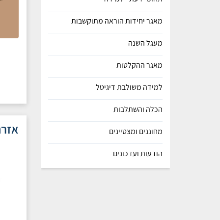
מאגר יחידות הוראה מתוקשבות
מעגל השנה
מאגר ההקלטות
למידה משולבת דיגיטל
הכלה והשתלבות
אזרח
מחוננים ומצטיינים
הודעות ועדכונים