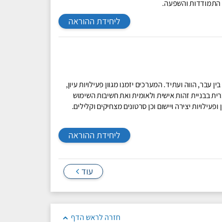
כי התמודדות והשפעה.
ליחידת ההוראה
עבר, הווה ועתיד. המערכים יזמנו מגוון פעילויות עיון,
ת בבניית זהות אישית ולאומית ואת חשיבות השימוש
פעילויות יצירה ויישום וכן סרטונים מצחיקים וקלילים.
ליחידת ההוראה
עוד
חזרה לראש הדף