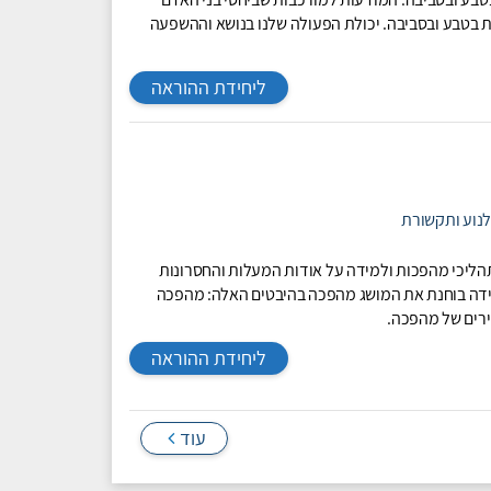
ת בטבע ובסביבה. יכולת הפעולה שלנו בנושא וההשפעה
ליחידת ההוראה
לנוע ותקשורת
 תהליכי מהפכות ולמידה על אודות המעלות והחסרונות
חידה בוחנת את המושג מהפכה בהיבטים האלה: מהפכה
ירים של מהפכה.
ליחידת ההוראה
עוד