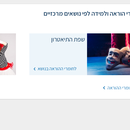
י הוראה ולמידה לפי נושאים מרכזיים
שפת התיאטרון
לחומרי ההוראה בנושא
ומרי ההוראה