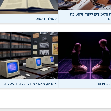
ת הלימודים ליסודי ולחטיבת
ם
משולחן המפמ"ר
 בחירום
אתרים, מאגרי מידע וכלים דיגיטליים