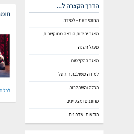
הדרך הקצרה ל...
חומר
תחומי דעת - למידה
מאגר יחידות הוראה מתוקשבות
מעגל השנה
מאגר ההקלטות
למידה משולבת דיגיטל
הכלה והשתלבות
לכל ח
מחוננים ומצטיינים
הודעות ועדכונים