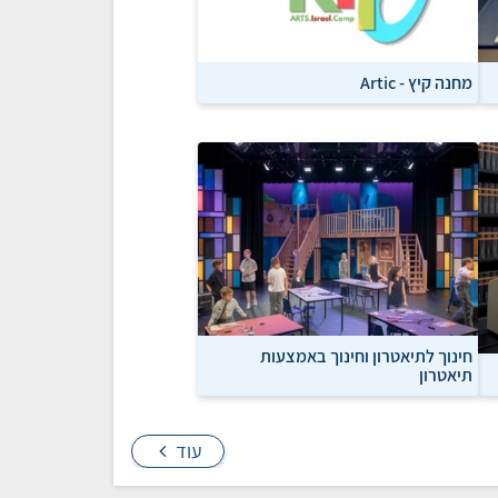
מחנה קיץ - Artic
חינוך לתיאטרון וחינוך באמצעות
תיאטרון
עוד