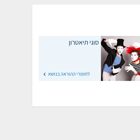
סוגי תיאטרון
לחומרי ההוראה בנושא