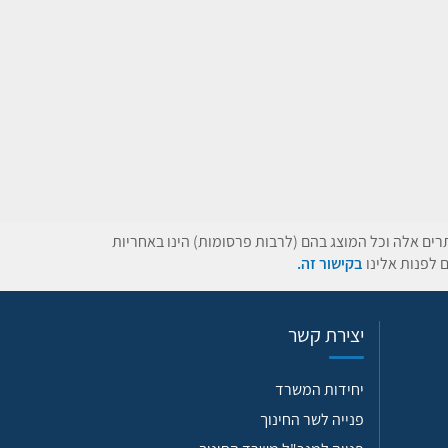
תרים אלה וכל המוצג בהם (לרבות פרסומות) הינו באחריות
 לפנות אלינו
בקישור זה.
יצירת קשר
יחידות המשרד
פנייה לשר החינוך