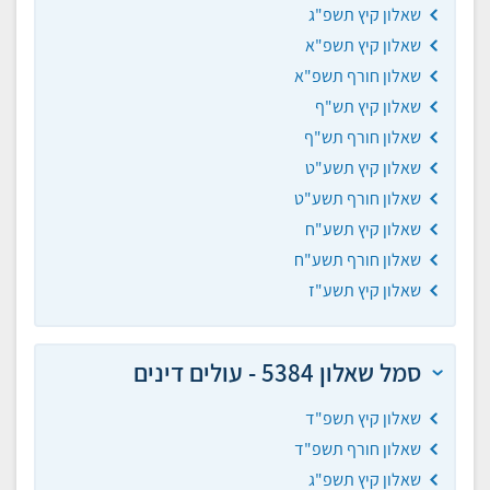
שאלון קיץ תשפ"ג
שאלון קיץ תשפ"א
שאלון חורף תשפ"א
שאלון קיץ תש"ף
שאלון חורף תש"ף
שאלון קיץ תשע"ט
שאלון חורף תשע"ט
שאלון קיץ תשע"ח
שאלון חורף תשע"ח
שאלון קיץ תשע"ז
סמל שאלון 5384 - עולים דינים
שאלון קיץ תשפ"ד
שאלון חורף תשפ"ד
שאלון קיץ תשפ"ג