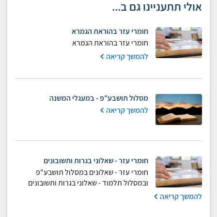
אולי תתעניינו גם ב...
חומרי עזר בהוראת הגמרא
חומרי עזר בהוראת הגמרא
להמשך קריאה
מסלול תושבע"פ - במעגלי המשנה
להמשך קריאה
חומרי עזר - שאלוני בגרות ותשובונים
חומרי עזר - שאלונים במסלול תושבע"פ
ובמסלול תלמוד - שאלוני בגרות ותשובונים
להמשך קריאה