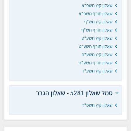
שאלון קיץ תשפ"א
שאלון חורף תשפ"א
שאלון קיץ תש"ף
שאלון חורף תש"ף
שאלון קיץ תשע"ט
שאלון חורף תשע"ט
שאלון קיץ תשע"ח
שאלון חורף תשע"ח
שאלון קיץ תשע"ז
סמל שאלון 5281 - שאלון הגבר
שאלון קיץ תשפ"ד