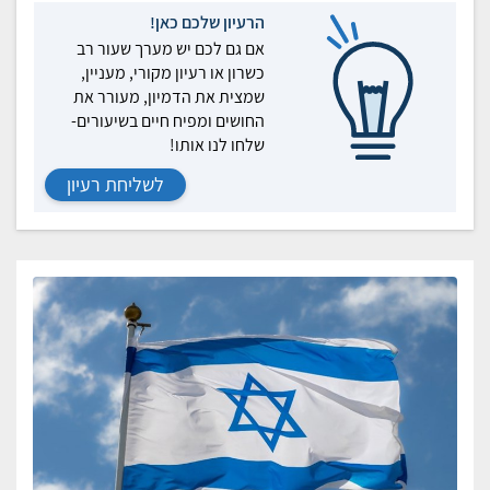
הרעיון שלכם כאן!
אם גם לכם יש מערך שעור רב
כשרון או רעיון מקורי, מעניין,
שמצית את הדמיון, מעורר את
החושים ומפיח חיים בשיעורים-
שלחו לנו אותו!
לשליחת רעיון