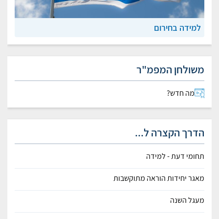
למידה בחירום
משולחן המפמ"ר
מה חדש?
הדרך הקצרה ל...
תחומי דעת - למידה
מאגר יחידות הוראה מתוקשבות
מעגל השנה