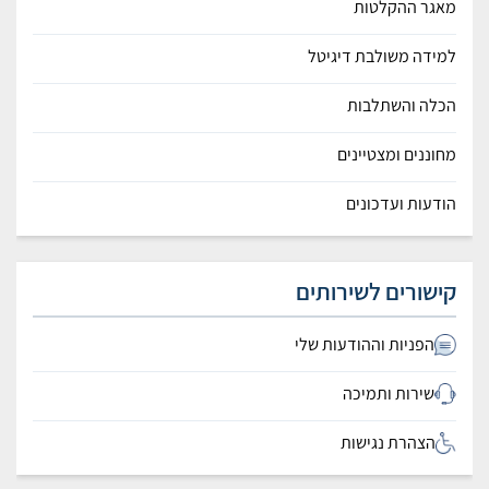
מאגר ההקלטות
למידה משולבת דיגיטל
הכלה והשתלבות
מחוננים ומצטיינים
הודעות ועדכונים
קישורים לשירותים
הפניות וההודעות שלי
שירות ותמיכה
הצהרת נגישות