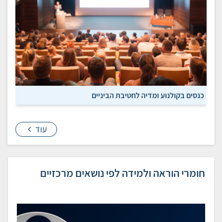
כנסים בקולנוע ומדיה לחטיבת הביניים
עוד
חומרי הוראה ולמידה לפי נושאים מרכזיים