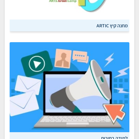
מחנה קיץ ARTIC
למידה בחירום