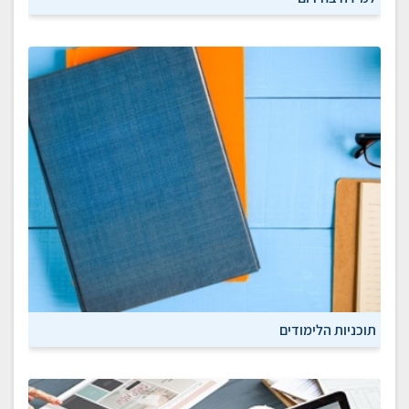
תוכניות הלימודים