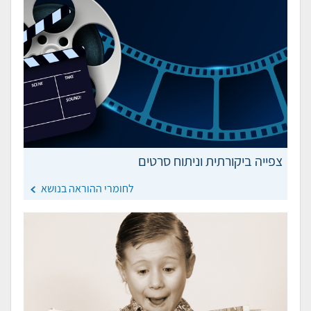
צפייה ביקורתית וניתוח סרטים
לחומרי ההוראה בנושא