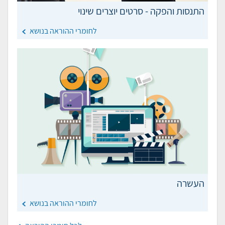
התנסות והפקה - סרטים יוצרים שינוי
לחומרי ההוראה בנושא
העשרה
לחומרי ההוראה בנושא