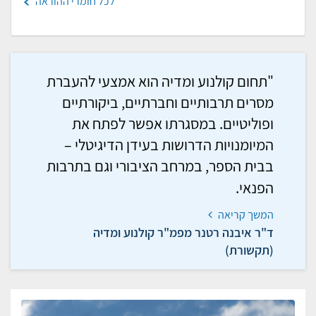
לכל חומרי ההוראה
"תחום קולנוע ומדיה הוא אמצעי להעברת
מסרים תרבותיים וחברתיים, ביקורתיים
ופוליטיים. במסגרתו אפשר לפתח את
המיומנויות הדרושות בעידן הדיגיטלי –
בבית הספר, במרחב הציבורי וגם בתרבות
הפנאי.
המשך קריאה
ד"ר איבנה רטנר מפמ"ר קולנוע ומדיה
(תקשורת)