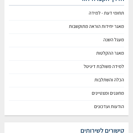
תחומי דעת - למידה
מאגר יחידות הוראה מתוקשבות
מעגל השנה
מאגר ההקלטות
למידה משולבת דיגיטל
הכלה והשתלבות
מחוננים ומצטיינים
הודעות ועדכונים
קישורים לשירותים