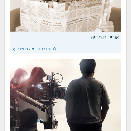
אוריינות מדיה
לחומרי ההוראה בנושא