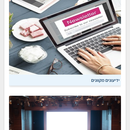
ידיעונים מקוונים