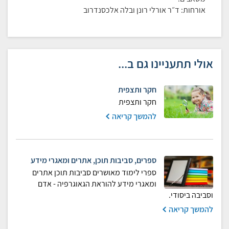
אורחות: ד״ר אורלי רונן ובלה אלכסנדרוב
אולי תתעניינו גם ב...
חקר ותצפית
חקר ותצפית
להמשך קריאה
ספרים, סביבות תוכן, אתרים ומאגרי מידע
ספרי לימוד מאושרים סביבות תוכן אתרים
ומאגרי מידע להוראת הגאוגרפיה - אדם
וסביבה ביסודי.
להמשך קריאה