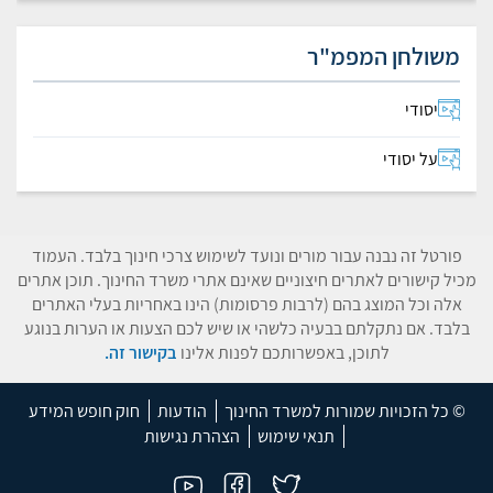
משולחן המפמ"ר
יסודי
על יסודי
פורטל זה נבנה עבור מורים ונועד לשימוש צרכי חינוך בלבד. העמוד
מכיל קישורים לאתרים חיצוניים שאינם אתרי משרד החינוך. תוכן אתרים
אלה וכל המוצג בהם (לרבות פרסומות) הינו באחריות בעלי האתרים
בלבד. אם נתקלתם בבעיה כלשהי או שיש לכם הצעות או הערות בנוגע
לתוכן, באפשרותכם לפנות אלינו
בקישור זה.
© כל הזכויות שמורות למשרד החינוך
הודעות
חוק חופש המידע
תנאי שימוש
הצהרת נגישות