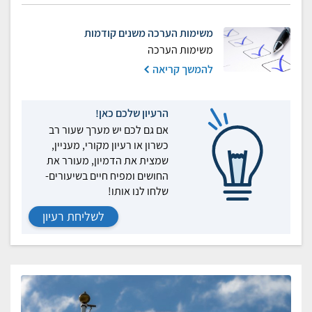
משימות הערכה משנים קודמות
משימות הערכה
להמשך קריאה
הרעיון שלכם כאן!
אם גם לכם יש מערך שעור רב
כשרון או רעיון מקורי, מעניין,
שמצית את הדמיון, מעורר את
החושים ומפיח חיים בשיעורים-
שלחו לנו אותו!
לשליחת רעיון