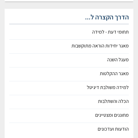
הדרך הקצרה ל...
תחומי דעת - למידה
מאגר יחידות הוראה מתוקשבות
מעגל השנה
מאגר ההקלטות
למידה משולבת דיגיטל
הכלה והשתלבות
מחוננים ומצטיינים
הודעות ועדכונים