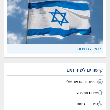
למידה בחירום
קישורים לשירותים
הפניות וההודעות שלי
שירות ותמיכה
הצהרת נגישות