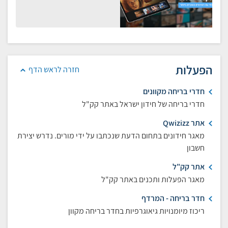
הפעלות
חזרה לראש הדף
חדרי בריחה מקוונים
חדרי בריחה של חידון ישראל באתר קק"ל
אתר Qwizizz
מאגר חידונים בתחום הדעת שנכתבו על ידי מורים. נדרש יצירת
חשבון
אתר קק"ל
מאגר הפעלות ותכנים באתר קק"ל
חדר בריחה - המרדף
ריכוז מיומנויות גיאוגרפיות בחדר בריחה מקוון