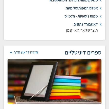
ממשק מפות הבחינה המתוקשבת
אטלס המפות של מטח
מפות נושאיות - הלמ"ס
דאשבורד נתונים
תוצר של אריה אייזנמן
ספרים דיגיטליים
חזרה לראש הדף