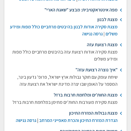
מפה אינטראקטיבית: מבצע "שאגת הארי"
מצגת לבנון
מצגת סקירה אודות לבנון בהיבטים מרחביים כולל מפות ומידע
משלים
|
גרסה נגישה
מצגת רצועת עזה
מצגת סקירה אודות רצועת עזה בהיבטים מרחביים כולל מפות
ומידע משלים
"איך נוצרה רצועת עזה"
שיחת עומק עם חוקר גבולות ארץ ישראל, פרופ' גדעון ביגר,
המספר על האופן שבו יצרה מדינת ישראל את רצועת עזה
מצגת החות'ים ומלחמת חרבות ברזל
מצגת סקירת מעורבות החות'ים מתימן במלחמת חרבות ברזל
מצגת גבולות המזרח התיכון
הגדרת המזרח התיכון והכרת מאפייני המרחב
|
גרסה נגישה