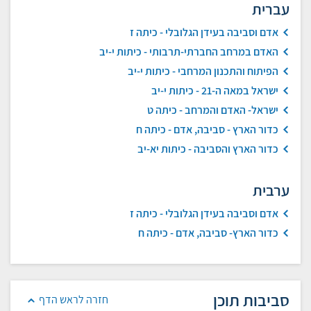
עברית
אדם וסביבה בעידן הגלובלי - כיתה ז
האדם במרחב החברתי-תרבותי - כיתות י-יב
הפיתוח והתכנון המרחבי - כיתות י-יב
ישראל במאה ה-21 - כיתות י-יב
ישראל- האדם והמרחב - כיתה ט
כדור הארץ - סביבה, אדם - כיתה ח
כדור הארץ והסביבה - כיתות יא-יב
ערבית
אדם וסביבה בעידן הגלובלי - כיתה ז
כדור הארץ- סביבה, אדם - כיתה ח
סביבות תוכן
חזרה לראש הדף