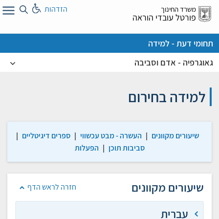
לג
הזדהות
משרד החינוך
ל
פורטל עובדי הוראה
תחומי דעת - למידה
גאוגרפיה - אדם וסביבה
למידה בחירום
שיעורים מקוונים
|
העשרה - מבט עכשווי
|
ספרים דיגיטליים
|
סביבות תוכן
|
הפעלות
שיעורים מקוונים
חזרה לראש הדף
עברית