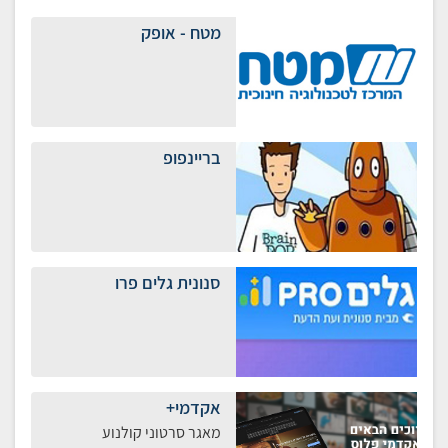
מטח - אופק
בריינפופ
סנונית גלים פרו
אקדמי+
מאגר סרטוני קולנוע