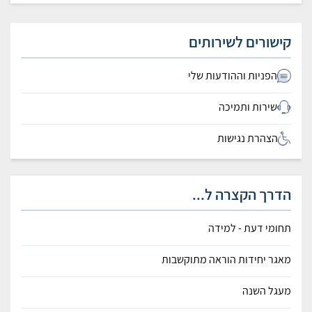
קישורים לשירותים
הפניות וההודעות שלי
שירות ותמיכה
הצהרת נגישות
הדרך הקצרה ל...
תחומי דעת - למידה
מאגר יחידות הוראה מתוקשבות
מעגל השנה