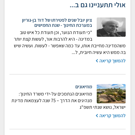
אולי תתעניינו גם ב...
ציון יובל שנים לפטירתו של דוד בן-גוריון
במערכת החינוך - שנת החמישים
"כי תעודת הנוער, וכן תעודת כל איש טוב
במדינה - היא להרבות אור, לעשות קצת יותר
משהמדינה מחייבת אותו, עד כמה שאפשר - לעשות. ועשיה שיש
בה ממש היא עשיה חיובית, ל...
להמשך קריאה
מוזיאונים
מוזיאונים הנתמכים על-ידי משרד החינוך:
מנהיגים את הדרך – 75 שנה לעצמאות מדינת
ישראל, נושא שנתי תשפ"ג
להמשך קריאה