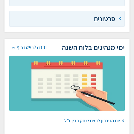
סרטונים
ימי מנהיגים בלוח השנה
חזרה לראש הדף
יום הזיכרון לרצח יצחק רבין ז"ל