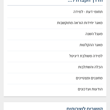
תחומי דעת - למידה
מאגר יחידות הוראה מתוקשבות
מעגל השנה
מאגר ההקלטות
למידה משולבת דיגיטל
הכלה והשתלבות
מחוננים ומצטיינים
הודעות ועדכונים
קישורים לשירותים