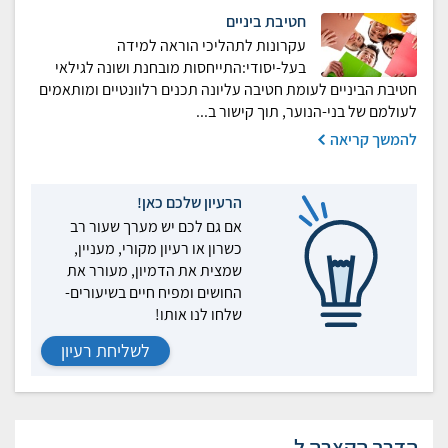
חטיבת ביניים
עקרונות לתהליכי הוראה למידה
בעל-יסודי:התייחסות מובחנת ושונה לגילאי
חטיבת הביניים לעומת חטיבה עליונה תכנים רלוונטיים ומותאמים
לעולמם של בני-הנוער, תוך קישור ב...
להמשך קריאה
הרעיון שלכם כאן!
אם גם לכם יש מערך שעור רב
כשרון או רעיון מקורי, מעניין,
שמצית את הדמיון, מעורר את
החושים ומפיח חיים בשיעורים-
שלחו לנו אותו!
לשליחת רעיון
הדרך הקצרה ל...