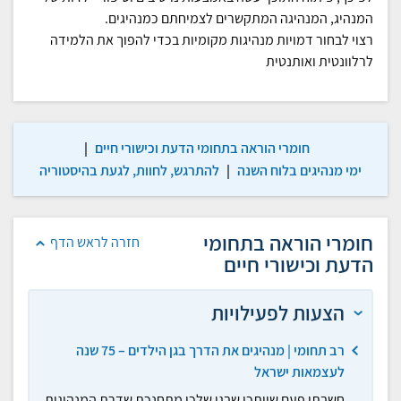
המנהיג, המנהיגה המתקשרים לצמיחתם כמנהיגים.
רצוי לבחור דמויות מנהיגות מקומיות בכדי להפוך את הלמידה
לרלוונטית ואותנטית
חומרי הוראה בתחומי הדעת וכישורי חיים
|
ימי מנהיגים בלוח השנה
|
להתרגש, לחוות, לגעת בהיסטוריה
חומרי הוראה בתחומי
חזרה לראש הדף
הדעת וכישורי חיים
הצעות לפעילויות
רב תחומי | מנהיגים את הדרך בגן הילדים – 75 שנה
לעצמאות ישראל
חשבתן פעם שייתכן שבגן שלכן מתחנכת שדרת המנהיגות