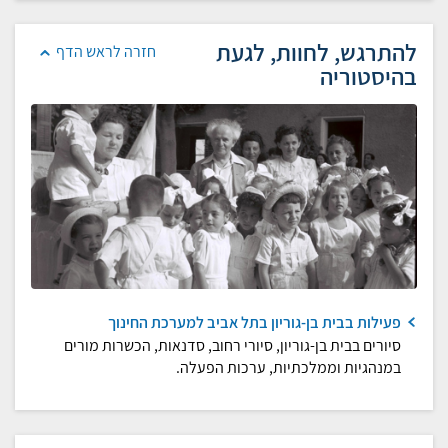
להתרגש, לחוות, לגעת
חזרה לראש הדף
בהיסטוריה
פעילות בבית בן-גוריון בתל אביב למערכת החינוך
סיורים בבית בן-גוריון, סיורי רחוב, סדנאות, הכשרות מורים
במנהגיות וממלכתיות, ערכות הפעלה.