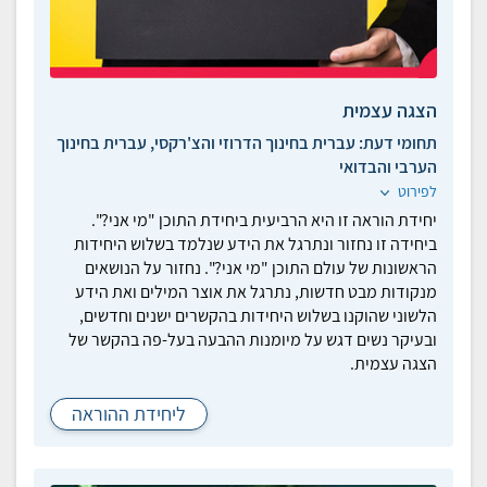
הצגה עצמית
תחומי דעת:
עברית בחינוך הדרוזי והצ'רקסי, עברית בחינוך
הערבי והבדואי
לפירוט
יחידת הוראה זו היא הרביעית ביחידת התוכן "מי אני?".
ביחידה זו נחזור ונתרגל את הידע שנלמד בשלוש היחידות
הראשונות של עולם התוכן "מי אני?". נחזור על הנושאים
מנקודות מבט חדשות, נתרגל את אוצר המילים ואת הידע
הלשוני שהוקנו בשלוש היחידות בהקשרים ישנים וחדשים,
ובעיקר נשים דגש על מיומנות ההבעה בעל-פה בהקשר של
הצגה עצמית.
ליחידת ההוראה