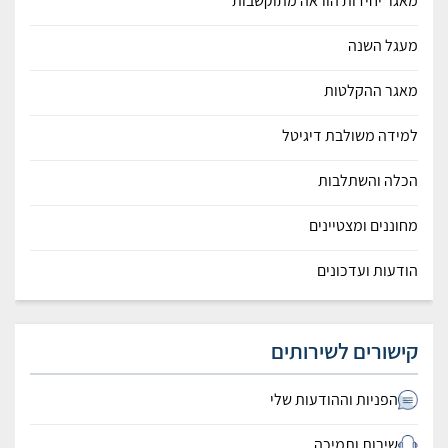
מאגר יחידות הוראה מתוקשבות
מעגל השנה
מאגר ההקלטות
למידה משולבת דיגיטל
הכלה והשתלבות
מחוננים ומצטיינים
הודעות ועדכונים
קישורים לשירותים
הפניות וההודעות שלי
שירות ותמיכה