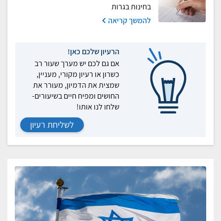
בחינות בגרות
להמשך קריאה
הרעיון שלכם כאן!
אם גם לכם יש מערך שעור רב
כשרון או רעיון מקורי, מעניין,
שמצית את הדמיון, מעורר את
החושים ומפיח חיים בשיעורים-
שלחו לנו אותו!
לשליחת רעיון