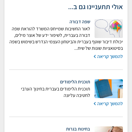
אולי תתעניינו גם ב...
שפה דבורה
לאור החשיבות שמייחס המשרד להוראת שפה
דבורה בעברית, לשיפור ידע של אוצר מילים,
יכולת דיבור שוטף בעברית והביטחון העצמי הנדרש בשימוש בשפה
בסיטואציות שונות של שיח...
להמשך קריאה
תוכנית הלימודים
תוכנית הלימודים בעברית בחינוך הערבי
לחטיבה עליונה
להמשך קריאה
בחינות בגרות