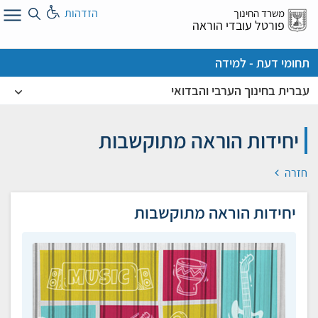
לג
הזדהות
משרד החינוך
ל
פורטל עובדי הוראה
תחומי דעת - למידה
עברית בחינוך הערבי והבדואי
יחידות הוראה מתוקשבות
חזרה
יחידות הוראה מתוקשבות