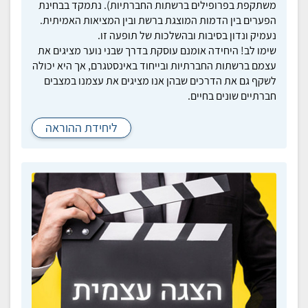
משתקפת בפרופילים ברשתות החברתיות). נתמקד בבחינת
הפערים בין הדמות המוצגת ברשת ובין המציאות האמיתית.
נעמיק ונדון בסיבות ובהשלכות של תופעה זו.
שימו לב! היחידה אומנם עוסקת בדרך שבני נוער מציגים את
עצמם ברשתות החברתיות ובייחוד באינסטגרם, אך היא יכולה
לשקף גם את הדרכים שבהן אנו מציגים את עצמנו במצבים
חברתיים שונים בחיים.
ליחידת ההוראה