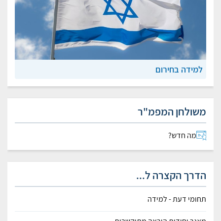
למידה בחירום
משולחן המפמ"ר
מה חדש?
הדרך הקצרה ל...
תחומי דעת - למידה