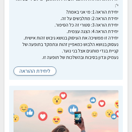
י':
יחידת הוראה 1: מי אני באמת?
יחידת הוראה 2: מתלבשים על זה.
יחידת הוראה 3: סטורי זה כל הסיפור.
יחידת הוראה 4: הצגה עצמית.
יחידה זו ממשיכה את העיסוק בנושא גיבוש זהות אישית.
נעסוק בנושא הלבוש כמאפיין זהות ונתמקד בתופעה של
קניית בגדי מותגים אצל בני נוער.
נעמיק ונדון בסיבות ובהשלכות של תופעה זו.
ליחידת ההוראה