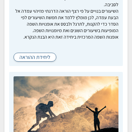
לסביבה.
השיעורים בנויים על פי רצף הוראה הדרגתי מזיהוי עמדה אל
הבעת עמדה, לכן מומלץ ללמד את חמשת השיעורים לפי
הסדר כדי להקנות, לתרגל ולבסס את אופנויות השפה
המופיעות בשיעורים השונים ואת מיומנויות השפה.
אופנות השפה המרכזית ביחידה זאת היא הבנת הנקרא.
ליחידת ההוראה