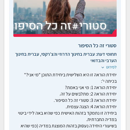
סטורי זה כל הסיפור
תחומי דעת:
עברית בחינוך הדרוזי והצ'רקסי, עברית בחינוך
הערבי והבדואי
לפירוט
יחידת הוראה זו היא השלישית ביחידת התוכן "מי אני?"
בכיתה י':
יחידת הוראה 1: מי אני באמת?
יחידת הוראה 2: מתלבשים על זה.
יחידת הוראה 3: סטורי זה כל הסיפור.
יחידת הוראה 4: הצגה עצמית.
ביחידה זו נתמקד בזהות האישית כפי שהיא באה לידי ביטוי
במדיה החברתית.
בשיעורי היחידה נעסוק בזהות המוצגת במדיה (כפי שהיא