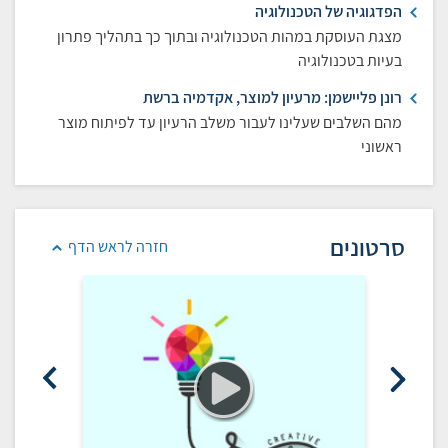
הפדגוגיה של הטכנולוגיה
מצגת העוסקת במהות הטכנולוגיה ובתוך כך בתהליך פתרון
בעיות בטכנולוגיה
רונן פליישמן: מרעיון למוצר, אקדמיה ברשת
מהם השלבים שעלינו לעבור משלב הרעיון עד לפיתוח מוצר
ראשוני
סרטונים
חזרה לראש הדף