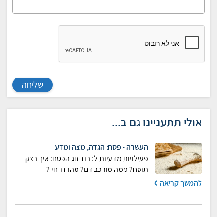
שליחה
אולי תתעניינו גם ב...
העשרה - פסח: הגדה, מצה ומדע
פעילויות מדעיות לכבוד חג הפסח: איך בצק
תופח? ממה מורכב דם? מהו דו-חי ?
להמשך קריאה