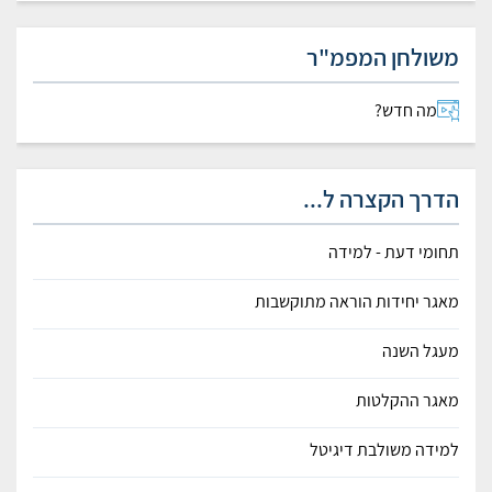
משולחן המפמ"ר
מה חדש?
הדרך הקצרה ל...
תחומי דעת - למידה
מאגר יחידות הוראה מתוקשבות
מעגל השנה
מאגר ההקלטות
למידה משולבת דיגיטל