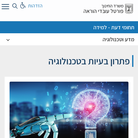
לג
הזדהות
משרד החינוך
ל
פורטל עובדי הוראה
תחומי דעת - למידה
מדע וטכנולוגיה
פתרון בעיות בטכנולוגיה