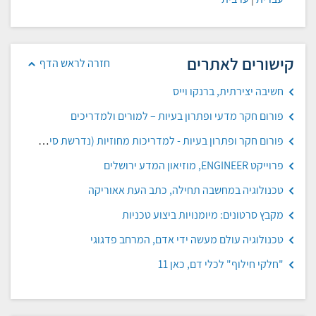
קישורים לאתרים
חזרה לראש הדף
חשיבה יצירתית, ברנקו וייס
פורום חקר מדעי ופתרון בעיות – למורים ולמדריכים
פורום חקר ופתרון בעיות - למדריכות מחוזיות (נדרשת סיסמה)
פרוייקט ENGINEER, מוזיאון המדע ירושלים
טכנולוגיה במחשבה תחילה, כתב העת אאוריקה
מקבץ סרטונים: מיומנויות ביצוע טכניות
טכנולוגיה עולם מעשה ידי אדם, המרחב פדגוגי
"חלקי חילוף" לכלי דם, כאן 11