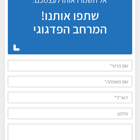
שתפו אותנו!
המרחב הפדגוגי