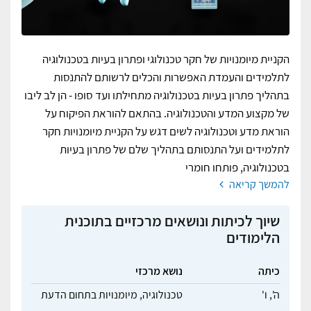
הקניית מיומנויות של חקר טכנולוגי ופתרון בעיות בטכנולוגיה
לתלמידים והעמדת האפשרות והכלים לרשותם להתנסות
בתהליך פתרון בעיות בטכנולוגיה מתחילתו ועד סופו - הן לב ליבו
של מקצוע המדע והטכנולוגיה. בהתאם להוראת הפיקוח על
הוראת מדע וטכנולוגיה לשים דגש על הקניית מיומנויות חקר
לתלמידים ועל התנסותם בתהליך שלם של פתרון בעיות
בטכנולוגיה, פותחו חומרי
להמשך קריאה
שיוך לכיתות ונושאים מרכזיים בתוכנית
הלימודים
כיתה
נושא מרכזי
ה',
ו'
טכנולוגיה,
מיומנויות בתחום הדעת