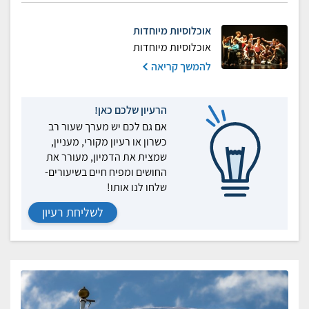
אוכלוסיות מיוחדות
אוכלוסיות מיוחדות
להמשך קריאה
הרעיון שלכם כאן!
אם גם לכם יש מערך שעור רב
כשרון או רעיון מקורי, מעניין,
שמצית את הדמיון, מעורר את
החושים ומפיח חיים בשיעורים-
שלחו לנו אותו!
לשליחת רעיון