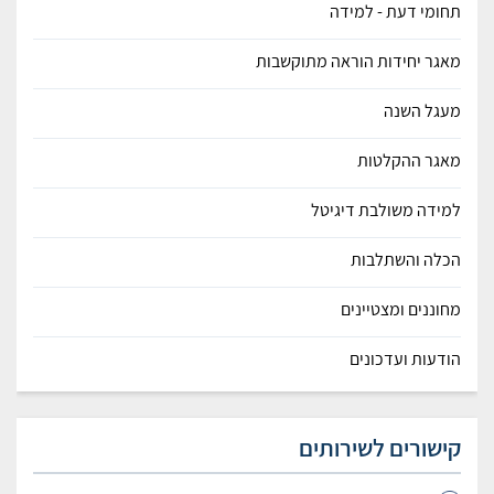
תחומי דעת - למידה
מאגר יחידות הוראה מתוקשבות
מעגל השנה
מאגר ההקלטות
למידה משולבת דיגיטל
הכלה והשתלבות
מחוננים ומצטיינים
הודעות ועדכונים
קישורים לשירותים