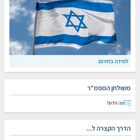
למידה בחירום
משולחן המפמ"ר
מה חדש?
הדרך הקצרה ל...