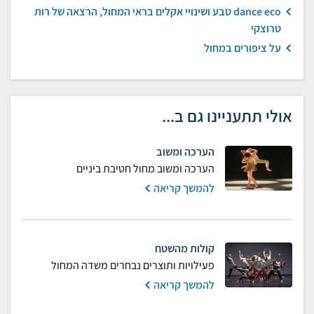
dance eco טבע ושינויי אקלים בראי המחול, הרצאה של רות
טרוצקי
על ציפורים במחול
אולי תתעניינו גם ב...
הערכה ומשוב
הערכה ומשוב מחול חטיבת ביניים
להמשך קריאה
קולות מהשטח
פעילויות ותוצרים נבחרים משדה המחול
להמשך קריאה