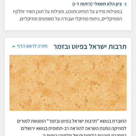
ציון הלא תשאלי (כיתות ד-ו)
בפעילות מידע על הפיוט ותוכנו, פעילות על תוכן השיר וחלקיו
המוזיקליים, ניתוח מוזיקלי ועבודה על משפטים מוזיקליים.
תרבות ישראל בפיוט ובזמר
חזרה לראש הדף
החוברת בנושא "תרבות ישראל בפיוט ובזמר" המוגשת למורים
למוזיקה נותנת השראה להוראה רב-תחומית בנושא ירושלים
במסגרת תוכנית הלימודים של תלמידי כיתות ה.