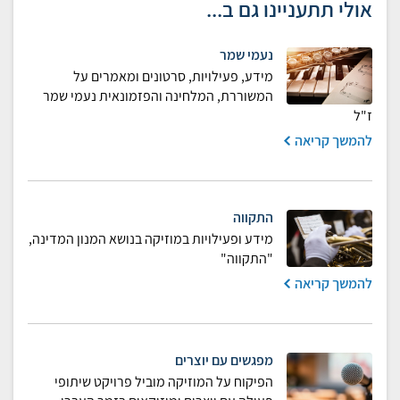
אולי תתעניינו גם ב...
נעמי שמר
מידע, פעילויות, סרטונים ומאמרים על
המשוררת, המלחינה והפזמונאית נעמי שמר
ז"ל
להמשך קריאה
התקווה
מידע ופעילויות במוזיקה בנושא המנון המדינה,
"התקווה"
להמשך קריאה
מפגשים עם יוצרים
הפיקוח על המוזיקה מוביל פרויקט שיתופי