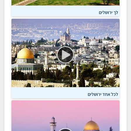
לך ירושלים
לכל אחד ירושלים