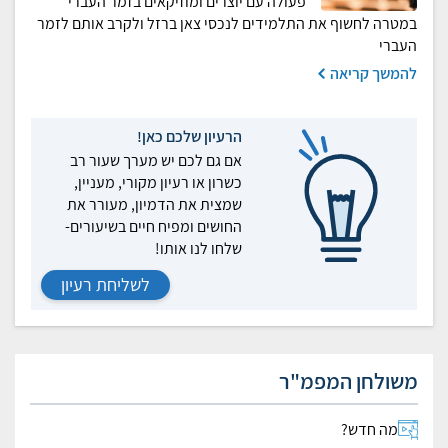
פעולה עם יוצרים ומוזיקאים בזמר העברי
במטרה לחשוף את התלמידים לנכסי צאן ברזל ולקרב אותם לזמר
העברי
להמשך קריאה
הרעיון שלכם כאן!
אם גם לכם יש מערך שעור רב
כשרון או רעיון מקורי, מעניין,
שמצית את הדמיון, מעורר את
החושים ומפיח חיים בשיעורים-
שלחו לנו אותו!
לשליחת רעיון
משולחן המפמ"ר
מה חדש?