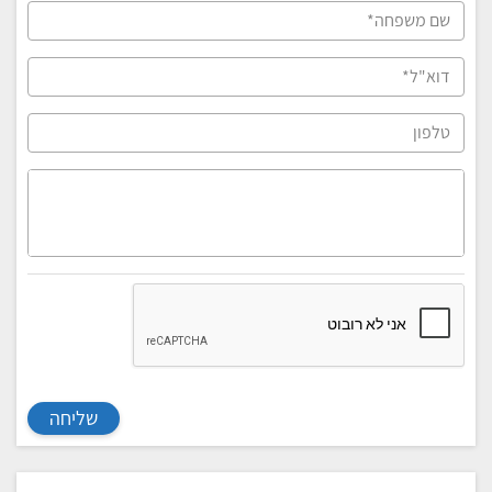
שליחה