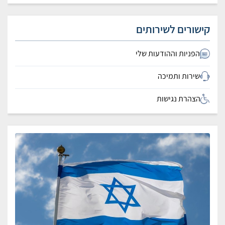
קישורים לשירותים
הפניות וההודעות שלי
שירות ותמיכה
הצהרת נגישות