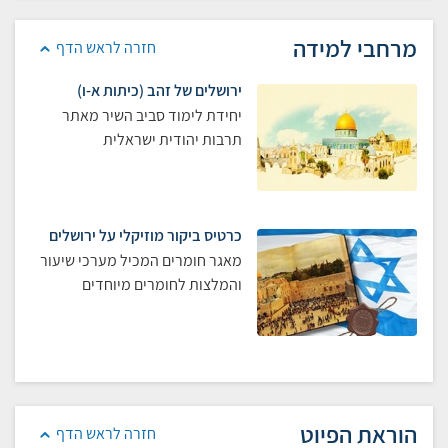
מרחבי למידה
חזרה לראש הדף
ירושלים של זהב (כיתות א-ו)
יחידת לימוד סביב השיר מאתר
תרבות יהודית ישראלית
כרטיס ביקור מוזיקלי על ירושלים
מאגר חומרים המכיל מערכי שיעור
והמלצות לחומרים מיוחדים
הוראת הפיוט
חזרה לראש הדף