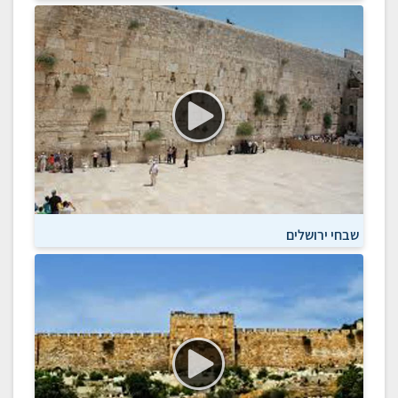
שבחי ירושלים