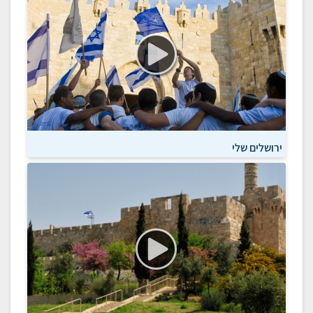
ירושלים שלי