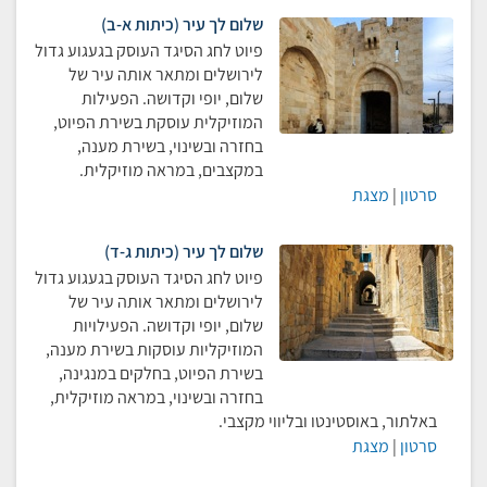
שלום לך עיר (כיתות א-ב)
פיוט לחג הסיגד העוסק בגעגוע גדול
לירושלים ומתאר אותה עיר של
שלום, יופי וקדושה. הפעילות
המוזיקלית עוסקת בשירת הפיוט,
בחזרה ובשינוי, בשירת מענה,
במקצבים, במראה מוזיקלית.
סרטון
|
מצגת
שלום לך עיר (כיתות ג-ד)
פיוט לחג הסיגד העוסק בגעגוע גדול
לירושלים ומתאר אותה עיר של
שלום, יופי וקדושה. הפעילויות
המוזיקליות עוסקות בשירת מענה,
בשירת הפיוט, בחלקים במנגינה,
בחזרה ובשינוי, במראה מוזיקלית,
באלתור, באוסטינטו ובליווי מקצבי.
סרטון
|
מצגת