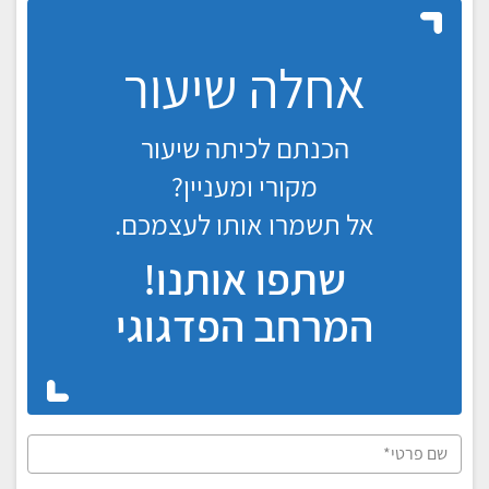
אחלה שיעור
הכנתם לכיתה שיעור
מקורי ומעניין?
אל תשמרו אותו לעצמכם.
שתפו אותנו!
המרחב הפדגוגי