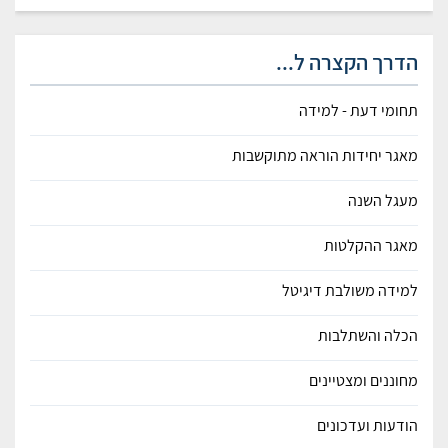
הדרך הקצרה ל...
תחומי דעת - למידה
מאגר יחידות הוראה מתוקשבות
מעגל השנה
מאגר ההקלטות
למידה משולבת דיגיטל
הכלה והשתלבות
מחוננים ומצטיינים
הודעות ועדכונים