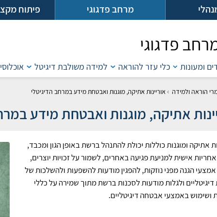
נהלי
מרחב פדגוגי
פיתוח מקצו
רחב פדגוגי
דים ומעונות
כלי עזר להוראה
למידה משולבת דיגיטל
אוכלוסיו
›
רי הוראה ולמידה
אוריינות אתיקה, מוגנות ואבטחת מידע במרחב הדיגיטלי
ינות אתיקה, מוגנות ואבטחת מידע במרח
ות אתיקה ומוגנות כוללות יכולת להתנהל ברשת באופן הגון ומכבד,
אחריות אישית למניעת פגיעה באחרים, לשמור על זכויות יוצרים,
אמצעי הגנה מפני נוזקות, להפגין מודעות להשפעות ולהשלכות של
דיגיטליים ולגלות מודעות לסכנות ברשת מתוך שמירה על כללי
 ושימוש באמצעי אבטחה דיגיטליים.