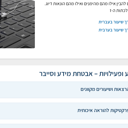
 להבין אילו מהם מהימנים ואילו מהם הונאות דיוג.
לכתות ה-ז
ך שיעור בעברית
ך שיעור בערבית
 ופעילויות – אבטחת מידע וסייבר
רצאות ושיעורים מקוונים
רקטיקות להוראה איכותית