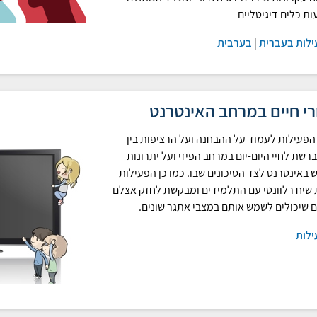
ת כלים דיגיטליים
ילות בעברית
|
בערבית
רי חיים במרחב האינטרנט
פעילות לעמוד על ההבחנה ועל הרציפות בין
ברשת לחיי היום-יום במרחב הפיזי ועל יתרונות
 באינטרנט לצד הסיכונים שבו. כמו כן הפעילות
שיח רלוונטי עם התלמידים ומבקשת לחזק אצלם
ם שיכולים לשמש אותם במצבי אתגר שונים.
ילות