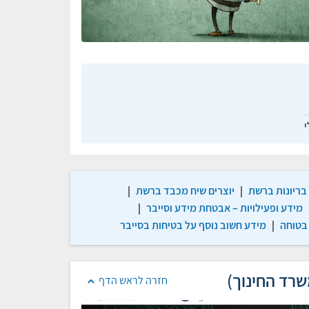
י
בריונות ברשת
|
יוצרים שיח מכבד ברשת
|
מידע ופעילויות – אבטחת מידע וסייבר
|
בטוחה
|
מידע חשוב נוסף על בטיחות בסייבר
שרד החינוך)
חזרה לראש הדף