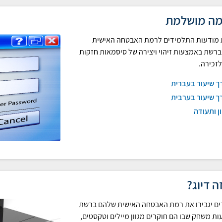
מה מושלמת
 מודעות התלמידים לרמת האבטחה האישית
רשת באמצעות זיהוי ויצירה של סיסמאות חזקות
לזכירה.
ך שיעור בעברית
ך שיעור בערבית
ן ותעודה
ה דיוג?
ם יגבירו את רמת האבטחה האישית שלהם ברשת
ת משחק שבו הם חוקרים מגוון מיילים וטקסטים,