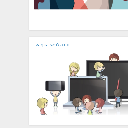
חזרה לראש הדף