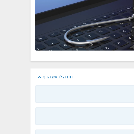
חזרה לראש הדף