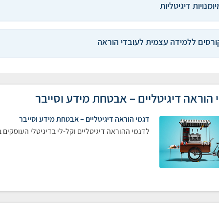
יומנויות דיגיטליות
ורסים ללמידה עצמית לעובדי הוראה
 הוראה דיגיטליים – אבטחת מידע וסייבר
דגמי הוראה דיגיטליים – אבטחת מידע וסייבר
לדגמי ההוראה דיגיטליים וקל-לי בדיגיטלי העוסקים