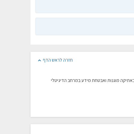
חזרה לראש הדף
 באתיקה מוגנות ואבטחת מידע במרחב הדיגיטלי