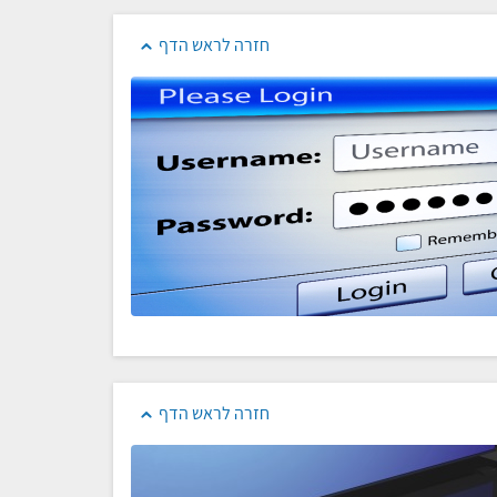
חזרה לראש הדף
חזרה לראש הדף