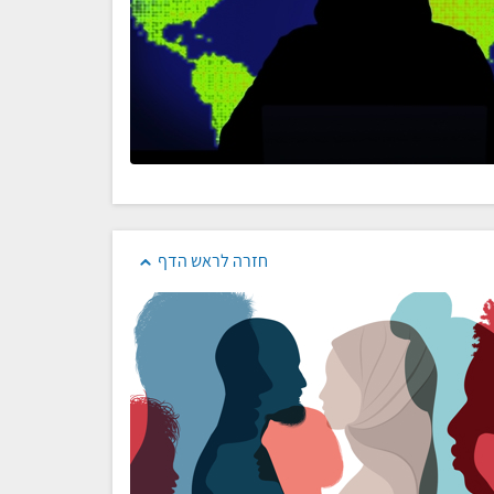
חזרה לראש הדף