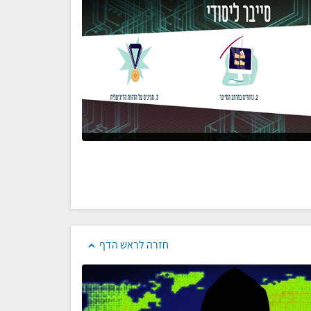
חזרה לראש הדף