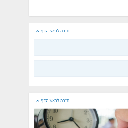
חזרה לראש הדף
חזרה לראש הדף