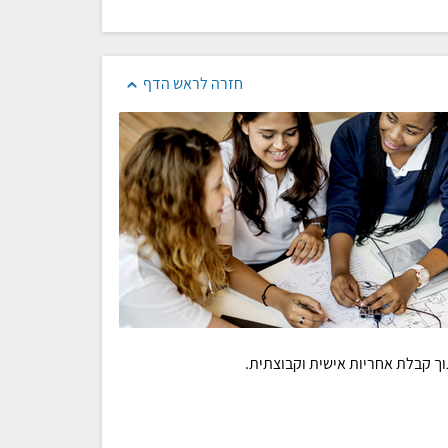
חזרה לראש הדף
וך קבלת אחריות אישית וקבוצתית.