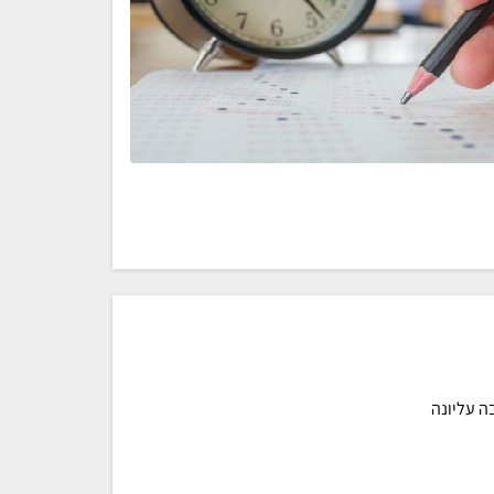
ה עליונה