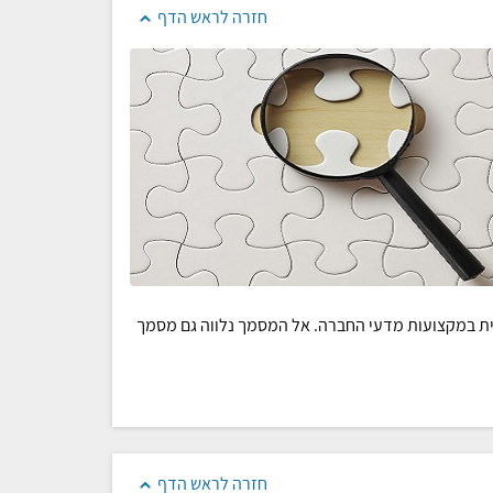
חזרה לראש הדף
ת במקצועות מדעי החברה. אל המסמך נלווה גם מסמך
חזרה לראש הדף