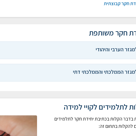
דת חקר קבוצתית
ת חקר משותפת
מגזר הערבי והיהודי
מגזר הממלכתי והממלכתי דתי
ת לתלמידים לקויי למידה
 בדבר הקלות בכתיבת יחידת חקר לתלמידים
 להקלות בתחום זה: