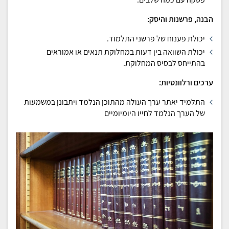
הבנה, פרשנות והיסק:
יכולת פענוח של פרשני התלמוד.
יכולת השוואה בין דעות במחלוקת תנאים או אמוראים
בהתייחס לבסיס המחלוקת.
ערכים ורלוונטיות:
התלמיד יאתר ערך העולה מהתוכן הנלמד ויתבונן במשמעות
של הערך הנלמד לחייו היומיומיים