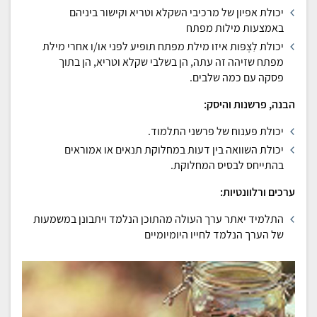
יכולת אפיון של מרכיבי השקלא וטריא וקישור ביניהם
באמצעות מילות מפתח
יכולת לִצְפּות איזו מילת מפתח תופיע לפני או/ו אחרי מילת
מפתח שזיהה זה עתה, הן בשלבי שקלא וטריא, הן בתוך
פסקה עם כמה שלבים.
הבנה, פרשנות והיסק:
יכולת פענוח של פרשני התלמוד.
יכולת השוואה בין דעות במחלוקת תנאים או אמוראים
בהתייחס לבסיס המחלוקת.
ערכים ורלוונטיות:
התלמיד יאתר ערך העולה מהתוכן הנלמד ויתבונן במשמעות
של הערך הנלמד לחייו היומיומיים