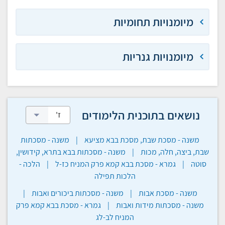
מיומנויות תחומיות
מיומנויות גנריות
נושאים בתוכנית הלימודים
משנה - מסכת שבת, מסכת בבא מציעא
|
משנה - מסכתות
שבת, ביצה, חלה, מכות
|
משנה - מסכתות בבא בתרא, קידושין,
סוטה
|
גמרא - מסכת בבא קמא פרק המניח כז-ל
|
הלכה -
הלכות תפילה
משנה - מסכת אבות
|
משנה - מסכתות ביכורים ואבות
|
משנה - מסכתות מידות ואבות
|
גמרא - מסכת בבא קמא פרק
המניח לב-לג