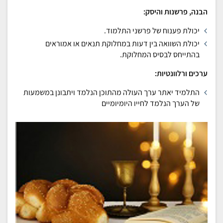
הבנה, פרשנות והיסק:
יכולת פענוח של פרשני התלמוד.
יכולת השוואה בין דעות במחלוקת תנאים או אמוראים
בהתייחס לבסיס המחלוקת.
ערכים ורלוונטיות:
התלמיד יאתר ערך העולה מהתוכן הנלמד ויתבונן במשמעות
של הערך הנלמד לחייו היומיומיים