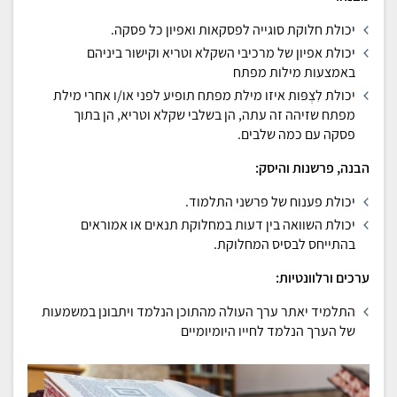
יכולת חלוקת סוגייה לפסקאות ואפיון כל פסקה.
יכולת אפיון של מרכיבי השקלא וטריא וקישור ביניהם
באמצעות מילות מפתח
יכולת לִצְפּות איזו מילת מפתח תופיע לפני או/ו אחרי מילת
מפתח שזיהה זה עתה, הן בשלבי שקלא וטריא, הן בתוך
פסקה עם כמה שלבים.
הבנה, פרשנות והיסק:
יכולת פענוח של פרשני התלמוד.
יכולת השוואה בין דעות במחלוקת תנאים או אמוראים
בהתייחס לבסיס המחלוקת.
ערכים ורלוונטיות:
התלמיד יאתר ערך העולה מהתוכן הנלמד ויתבונן במשמעות
של הערך הנלמד לחייו היומיומיים