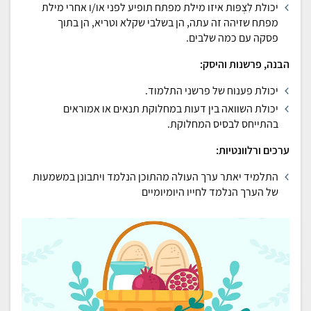
יכולת לִצְפּות איזו מילת מפתח תופיע לפני או/ו אחרי מילת
מפתח שזיהה זה עתה, הן בשלבי שקלא וטריא, הן בתוך
פסקה עם כמה שלבים.
הבנה, פרשנות והיסק:
יכולת פענוח של פרשני התלמוד.
יכולת השוואה בין דעות במחלוקת תנאים או אמוראים
בהתייחס לבסיס המחלוקת.
ערכים ורלוונטיות:
התלמיד יאתר ערך העולה מהתוכן הנלמד ויתבונן במשמעות
של הערך הנלמד לחייו היומיומיים