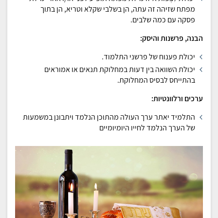
מפתח שזיהה זה עתה, הן בשלבי שקלא וטריא, הן בתוך
פסקה עם כמה שלבים.
הבנה, פרשנות והיסק:
יכולת פענוח של פרשני התלמוד.
יכולת השוואה בין דעות במחלוקת תנאים או אמוראים
בהתייחס לבסיס המחלוקת.
ערכים ורלוונטיות:
התלמיד יאתר ערך העולה מהתוכן הנלמד ויתבונן במשמעות
של הערך הנלמד לחייו היומיומיים