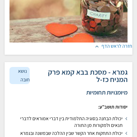
חזרה לראש הדף
גמרא - מסכת בבא קמא פרק
נושא
המניח כז-ל
חובה
מיומנויות תחומיות
יסודות תושב"ע:
יכולת הבחנה בסוגיה התלמודית בין דברי אמוראים לדברי
תנאים ולמקורות מן התורה
יכולת התחקות אחר הקשר שבין ההלכה שבמשנה ובגמרא