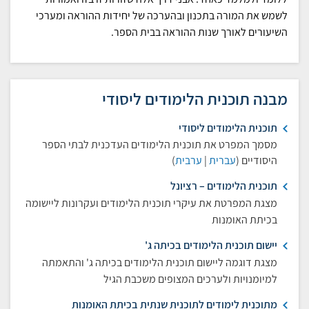
לשמש את המורה בתכנון ובהערכה של יחידות ההוראה ומערכי
השיעורים לאורך שנות ההוראה בבית הספר.
מבנה תוכנית הלימודים ליסודי
תוכנית הלימודים ליסודי
מסמך המפרט את תוכנית הלימודים העדכנית לבתי הספר
היסודיים (
עברית
|
ערבית
)
תוכנית הלימודים – רציונל
מצגת המפרטת את עיקרי תוכנית הלימודים ועקרונות ליישומה
בכיתת האומנות
יישום תוכנית הלימודים בכיתה ג'
מצגת דוגמה ליישום תוכנית הלימודים בכיתה ג' והתאמתה
למיומנויות ולערכים המצופים משכבת הגיל
מתוכנית לימודים לתוכנית שנתית בכיתת האומנות