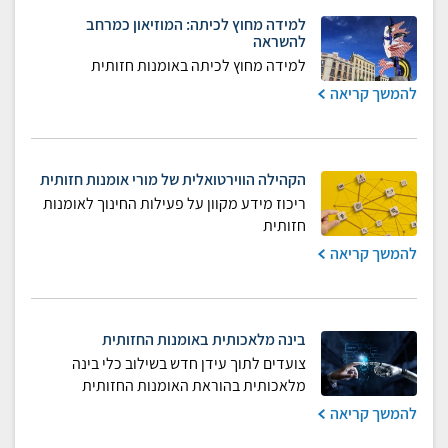
למידה מחוץ לכיתה: המוזיאון כמרחב
להשראה
למידה מחוץ לכיתה באומנות חזותית
להמשך קריאה
הקהילה הווירטואלית של מורי אומנות חזותית
ריכוז מידע מקוון על פעילות החינוך לאומנות
חזותית
להמשך קריאה
בינה מלאכותית באומנות החזותית
צועדים לתוך עידן חדש בשילוב כלי בינה
מלאכותית בהוראת האומנות החזותית
להמשך קריאה