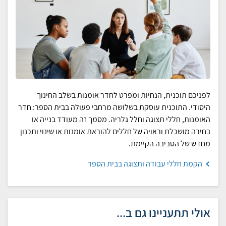
לפניכם תוכנית, הנחיות ומפרט לחדר אומנות בשלב החינוך
היסודי. התוכנית עוסקת בשלושה מרחבי פעולה בבית הספר: חדר
האומנות, חללי תצוגה וחלל גלריה. מסמך זה מעודד בנייה או
בחירה מושכלת וראויה של חללים להוראת אומנות או שינוי ותכנון
מחדש של הסביבה הקיימת.
הקמת חללי עבודה ותצוגה בבית הספר
אולי תתעניינו גם ב...