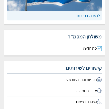
למידה בחירום
משולחן המפמ"ר
מה חדש?
קישורים לשירותים
הפניות וההודעות שלי
שירות ותמיכה
הצהרת נגישות