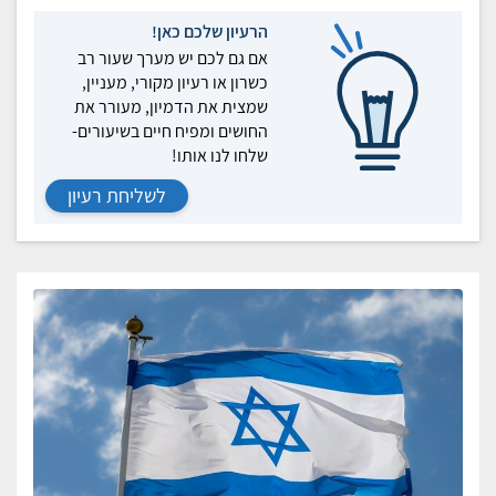
הרעיון שלכם כאן!
אם גם לכם יש מערך שעור רב
כשרון או רעיון מקורי, מעניין,
שמצית את הדמיון, מעורר את
החושים ומפיח חיים בשיעורים-
שלחו לנו אותו!
לשליחת רעיון