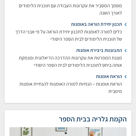
מסמך המסביר את עקרונות העבודה עם תוכנית הלימודים
לאורך השנה
תכנון יחידת הוראה באומנות
כלים למורה לאומנות לתכנון יחידת הוראה על פי אבני הדרך
של תוכנית הלימודים לבית הספר היסודי
התבוננות ביצירת אומנות
מצגת המפרטת את עקרונות ההדרכה הדיאלוגית ומנמקת
אותה ביחס לתוכנית הלימודים לבית הספר היסודי
הוראת אומנות
הוראת אומנות – הנחיות למורה האומנות להנחיית אומנות
מיטבית
הקמת גלריה בבית הספר