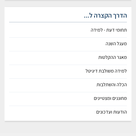
הדרך הקצרה ל...
תחומי דעת - למידה
מעגל השנה
מאגר ההקלטות
למידה משולבת דיגיטל
הכלה והשתלבות
מחוננים ומצטיינים
הודעות ועדכונים