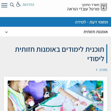
לג
הזדהות
משרד החינוך
ל
פורטל עובדי הוראה
תחומי דעת - למידה
אומנות חזותית
תוכנית לימודים באומנות חזותית
ליסודי
חזרה