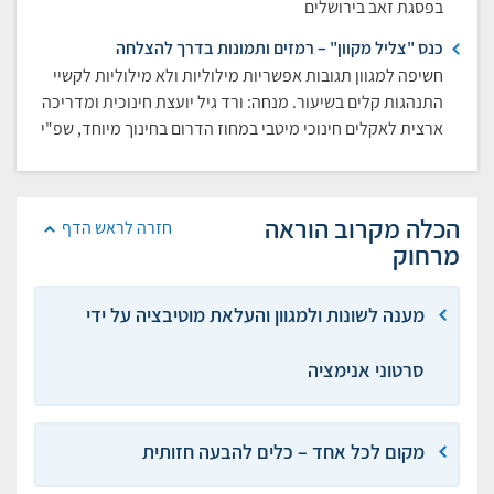
בפסגת זאב בירושלים
כנס "צליל מקוון" – רמזים ותמונות בדרך להצלחה
חשיפה למגוון תגובות אפשריות מילוליות ולא מילוליות לקשיי
התנהגות קלים בשיעור. מנחה: ורד גיל יועצת חינוכית ומדריכה
ארצית לאקלים חינוכי מיטבי במחוז הדרום בחינוך מיוחד, שפ"י
הכלה מקרוב הוראה
חזרה לראש הדף
מרחוק
מענה לשונות ולמגוון והעלאת מוטיבציה על ידי
סרטוני אנימציה
מקום לכל אחד – כלים להבעה חזותית