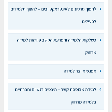
להפוך סרטונים לאינטראקטייבים – להפוך תלמידים
לפעילים
כשלקות הלמידה והפרעת הקשב פוגשות למידה
מרחוק
מפגש מייצר למידה
למידה מבוססת קשר – היבטים רגשיים וחברתיים
בלמידה מרחוק