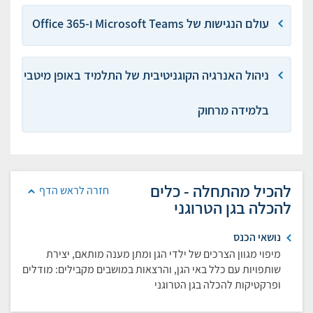
עולם הנגישות של Microsoft Teams ו-Office 365
ניהול האנרגיה הקוגניטיבית של התלמיד באופן מיטבי
בלמידה מרחוק
להכיל מהתחלה - כלים
חזרה לראש הדף
להכלה בגן הטרוגני
נושאי הכנס
מיפוי מגוון הצרכים של ילדי הגן ומתן מענה מותאם, יצירת
שותפויות עם כלל באי הגן, והרצאות במושבים מקבילים: מודלים
ופרקטיקות להכלה בגן הטרוגני