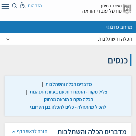
לג
הזדהות
משרד החינוך
ל
פורטל עובדי הוראה
מרחב פדגוגי
הכלה והשתלבות
כנסים
מדברים הכלה והשתלבות
|
צליל מקוון - התמודדות עם בעיות התנהגות
|
הכלה מקרוב הוראה מרחוק
|
להכיל מהתחלה - כלים להכלה בגן הטרוגני
מדברים הכלה והשתלבות
חזרה לראש הדף