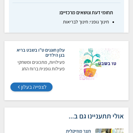
תחומי דעת ונושאים מרכזיים:
חינוך גופני: חינוך לבריאות
עלון חוגגים ט"ו בשבט בריא
בגן הילדים
פעילויות, מתכונים ומשחקי
פעילות גופנית ברוח החג
לצפייה בעלון
אולי תתעניינו גם ב...
חצר מוזיקלית