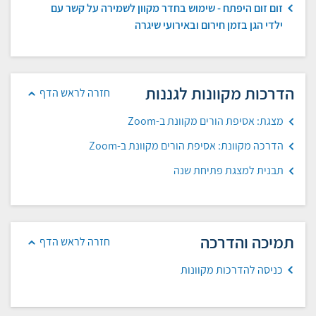
זום זום היפתח - שימוש בחדר מקוון לשמירה על קשר עם
ילדי הגן בזמן חירום ובאירועי שיגרה
הדרכות מקוונות לגננות
חזרה לראש הדף
מצגת: אסיפת הורים מקוונת ב-Zoom
הדרכה מקוונת: אסיפת הורים מקוונת ב-Zoom
תבנית למצגת פתיחת שנה
תמיכה והדרכה
חזרה לראש הדף
כניסה להדרכות מקוונות