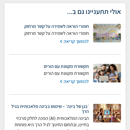
אולי תתעניינו גם ב...
חומרי הוראה לשמירה על קשר מרחוק
חומרי הוראה לשמירה על קשר מרחוק
להמשך קריאה
תקשורת מקוונת עם הורים
תקשורת מקוונת עם הורים
להמשך קריאה
׳בגן של בינה׳ – שימוש בבינה מלאכותית בגיל
הרך
הבינה המלאכותית (AI) הפכה לחלק מרכזי
בחיינו, ובתחום החינוך לגיל הרך היא פותחת