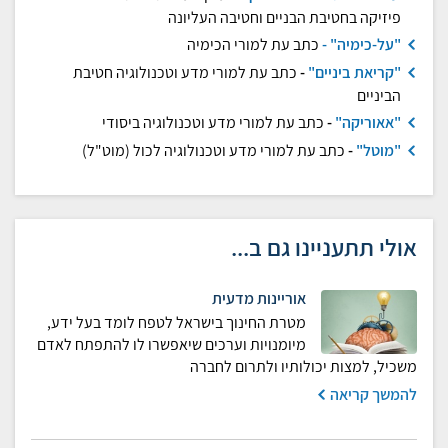
פיזיקה בחטיבת הבניים וחטיבה העליונה
"על-כימיה" -
כתב עת למורי הכימיה
"קריאת ביניים"
-
כתב עת למורי מדע וטכנולוגיה חטיבת
הביניים
"אאוריקה"
-
כתב עת למורי מדע וטכנולוגיה ביסודי
"מוטל"
-
כתב עת למורי מדע וטכנולוגיה לכול (מוט"ל)
אולי תתעניינו גם ב...
אוריינות מדעית
מטרת החינוך בישראל לטפח לומד בעל ידע,
מיומנויות וערכים שיאפשרו לו להתפתח לאדם
משכיל, למצות יכולותיו ולתרום לחברה
להמשך קריאה