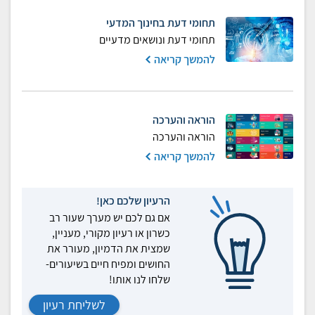
תחומי דעת בחינוך המדעי
תחומי דעת ונושאים מדעיים
להמשך קריאה
הוראה והערכה
הוראה והערכה
להמשך קריאה
הרעיון שלכם כאן!
אם גם לכם יש מערך שעור רב
כשרון או רעיון מקורי, מעניין,
שמצית את הדמיון, מעורר את
החושים ומפיח חיים בשיעורים-
שלחו לנו אותו!
לשליחת רעיון