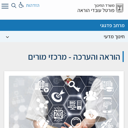
לג
הזדהות
משרד החינוך
ל
פורטל עובדי הוראה
מרחב פדגוגי
חינוך מדעי
הוראה והערכה - מרכזי מורים