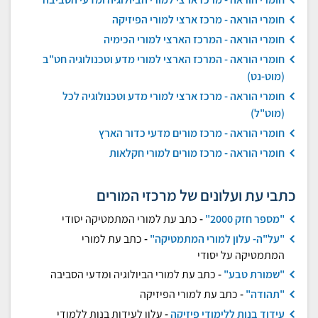
חומרי הוראה - מרכז ארצי למורי הפיזיקה
חומרי הוראה - המרכז הארצי למורי הכימיה
חומרי הוראה - המרכז הארצי למורי מדע וטכנולוגיה חט"ב
(מוט-נט)
חומרי הוראה - מרכז ארצי למורי מדע וטכנולוגיה לכל
(מוט"ל)
חומרי הוראה - מרכז מורים מדעי כדור הארץ
חומרי הוראה - מרכז מורים למורי חקלאות
כתבי עת ועלונים של מרכזי המורים
"מספר חזק 2000"
-
כתב עת למורי המתמטיקה יסודי
"על"ה- עלון למורי המתמטיקה"
-
כתב עת למורי
המתמטיקה על יסודי
"שמורת טבע"
-
כתב עת למורי הביולוגיה ומדעי הסביבה
"תהודה"
-
כתב עת למורי הפיזיקה
עידוד בנות ללימודי פיזיקה
-
עלון לעידות בנות ללמודי