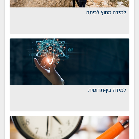
​למידה מחוץ לכיתה
למידה בין-תחומית