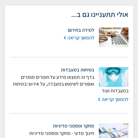
אולי תתעניינו גם ב...
למידה בחירום
להמשך קריאה
בטיחות במעבדות
בדף זה תמצאו מידע על חומרים מותרים
ואסורים לשימוש במעבדה, על אירועי בטיחות
במעבדות ועוד
להמשך קריאה
מחקר ומסמכי מדיניות
חינוך מדעי - מחקר ומסמכי מדיניות