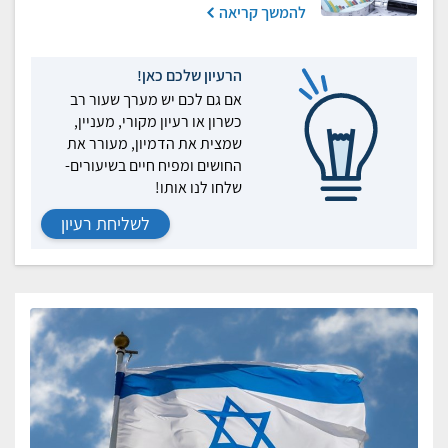
להמשך קריאה
הרעיון שלכם כאן!
אם גם לכם יש מערך שעור רב
כשרון או רעיון מקורי, מעניין,
שמצית את הדמיון, מעורר את
החושים ומפיח חיים בשיעורים-
שלחו לנו אותו!
לשליחת רעיון