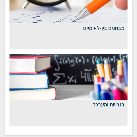
מבחנים בין-לאומיים
​בגרויות והערכה