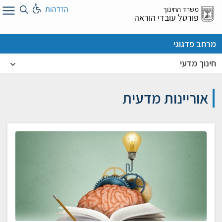
לג
הזדהות
משרד החינוך
ל
פורטל עובדי הוראה
מרחב פדגוגי
חינוך מדעי
אוריינות מדעית