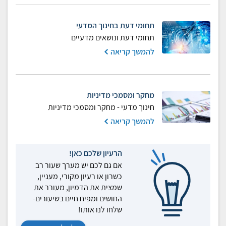
תחומי דעת בחינוך המדעי
תחומי דעת ונושאים מדעיים
להמשך קריאה
מחקר ומסמכי מדיניות
חינוך מדעי - מחקר ומסמכי מדיניות
להמשך קריאה
הרעיון שלכם כאן!
אם גם לכם יש מערך שעור רב
כשרון או רעיון מקורי, מעניין,
שמצית את הדמיון, מעורר את
החושים ומפיח חיים בשיעורים-
שלחו לנו אותו!