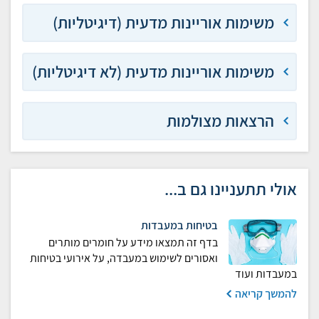
משימות אוריינות מדעית (דיגיטליות)
משימות אוריינות מדעית (לא דיגיטליות)
הרצאות מצולמות
אולי תתעניינו גם ב...
בטיחות במעבדות
בדף זה תמצאו מידע על חומרים מותרים
ואסורים לשימוש במעבדה, על אירועי בטיחות
במעבדות ועוד
להמשך קריאה