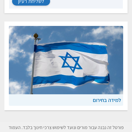
לשליחת רעיון
למידה בחירום
פורטל זה נבנה עבור מורים ונועד לשימוש צרכי חינוך בלבד. העמוד