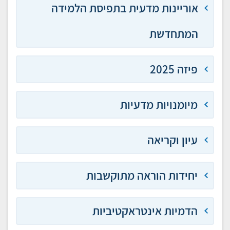
אוריינות מדעית בתפיסת הלמידה
המתחדשת
פיזה 2025
מיומנויות מדעיות
עיון וקריאה
יחידות הוראה מתוקשבות
הדמיות אינטראקטיביות