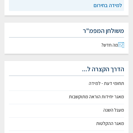
למידה בחירום
משולחן המפמ"ר
מה חדש?
הדרך הקצרה ל...
תחומי דעת - למידה
מאגר יחידות הוראה מתוקשבות
מעגל השנה
מאגר ההקלטות