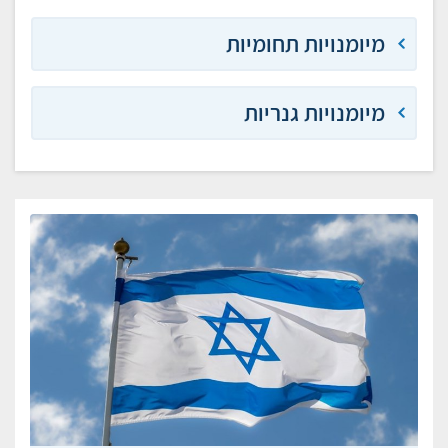
מיומנויות תחומיות
מיומנויות גנריות