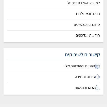
למידה משולבת דיגיטל
הכלה והשתלבות
מחוננים ומצטיינים
הודעות ועדכונים
קישורים לשירותים
הפניות וההודעות שלי
שירות ותמיכה
הצהרת נגישות