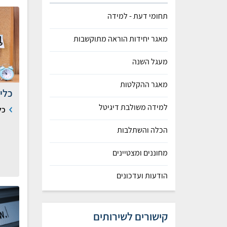
תחומי דעת - למידה
מאגר יחידות הוראה מתוקשבות
מעגל השנה
מאגר ההקלטות
כלי
למידה משולבת דיגיטל
כל
הכלה והשתלבות
מחוננים ומצטיינים
הודעות ועדכונים
קישורים לשירותים