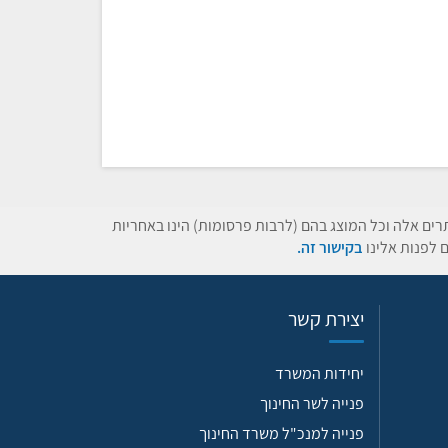
תרים אלה וכל המוצג בהם (לרבות פרסומות) הינו באחריות
 לפנות אלינו
בקישור זה.
יצירת קשר
יחידות המשרד
פנייה לשר החינוך
פנייה למנכ"ל משרד החינוך