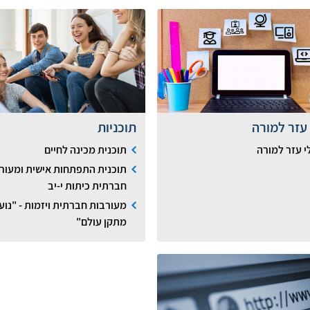
 עזר למורה
תוכניות
י עזר למורה
תוכנית מכינה לחיים
תוכנית התפתחות אישית ומעור
חברתית כיתות י-יב
מעורבות חברתית ויזמות - "נוע
מתקן עולם"