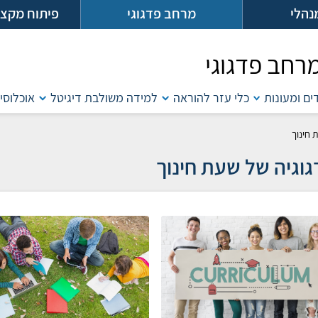
נהלי
מרחב פדגוגי
פיתוח מקצו
רחב פדגוגי
דים ומעונות
כלי עזר להוראה
למידה משולבת דיגיטל
אוכלוסיו
 חינוך
וגיה של שעת חינוך