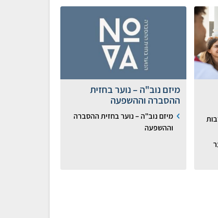
מיזם נוב"ה – נוער בחזית
ההסברה וההשפעה
מיזם נוב"ה – נוער בחזית ההסברה
בות
וההשפעה
ר