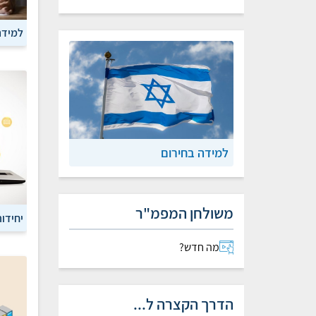
למידה
למידה בחירום
משולחן המפמ"ר
יחידו
מה חדש?
הדרך הקצרה ל...