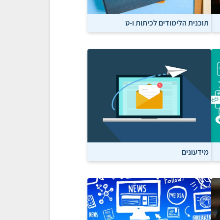
תוכנית הלימודים לכיתות ו-ט
מידעונים