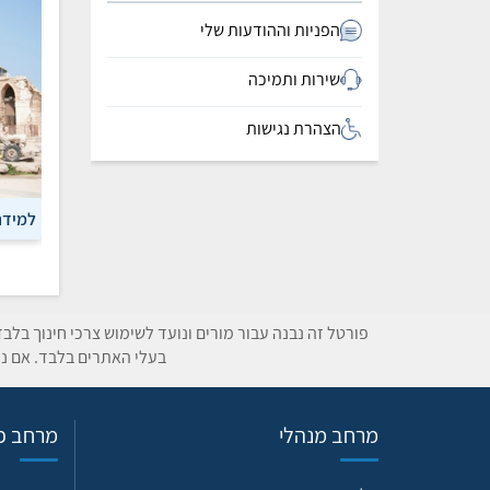
הפניות וההודעות שלי
שירות ותמיכה
הצהרת נגישות
למידה
פורטל זה נבנה עבור מורים ונועד לשימוש צרכי חינוך בלב
בעלי האתרים בלבד. אם נת
מרחב מנהלי
מרחב פד