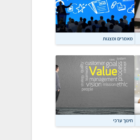
מאמרים ומצגות
חינוך ערכי