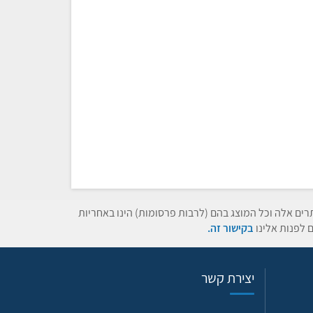
תרים אלה וכל המוצג בהם (לרבות פרסומות) הינו באחריות
 לפנות אלינו
בקישור זה.
יצירת קשר