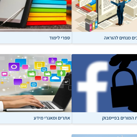
ם מנחים להוראה
ספרי לימוד
 המורים בפייסבוק
אתרים ומאגרי מידע