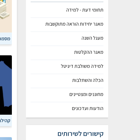
תחומי דעת - למידה
מאגר יחידות הוראה מתוקשבות
מעגל השנה
מסמכי
מאגר ההקלטות
למידה משולבת דיגיטל
הכלה והשתלבות
מחוננים ומצטיינים
הודעות ועדכונים
קהילת
קישורים לשירותים