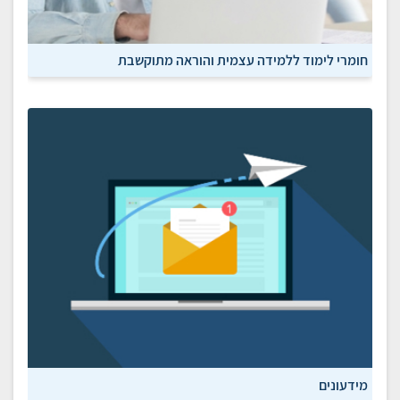
חומרי לימוד ללמידה עצמית והוראה מתוקשבת
מידעונים