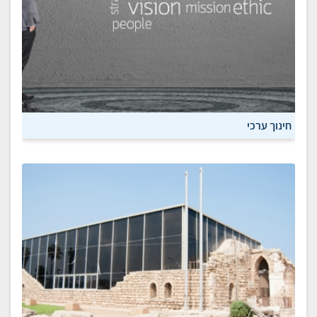
חינוך ערכי