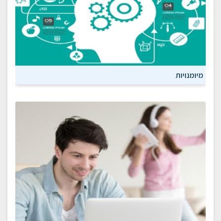
מיומנויות