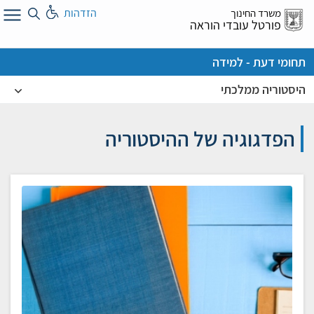
לג
הזדהות
משרד החינוך
ל
פורטל עובדי הוראה
תחומי דעת - למידה
היסטוריה ממלכתי
הפדגוגיה של ההיסטוריה