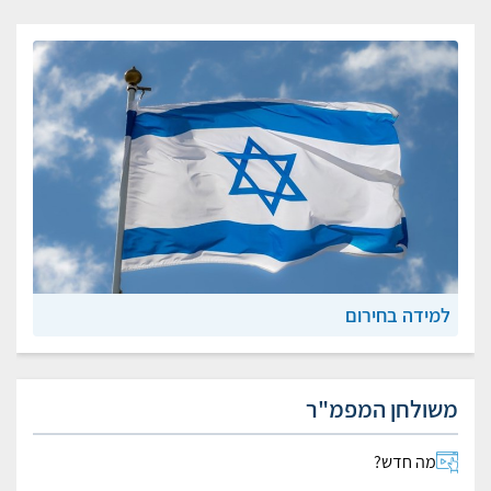
למידה בחירום
משולחן המפמ"ר
מה חדש?