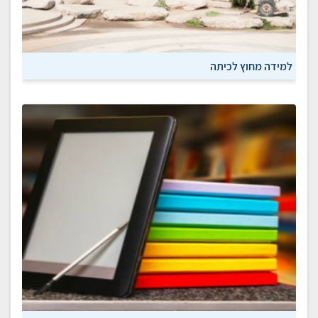
למידה מחוץ לכיתה