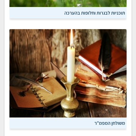
תוכניות לבגרות וחלופות בהערכה
משולחן המפמ"ר