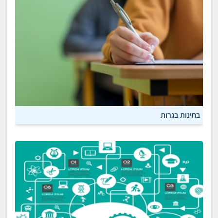
בחינות בגרות