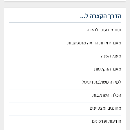
הדרך הקצרה ל...
תחומי דעת - למידה
מאגר יחידות הוראה מתוקשבות
מעגל השנה
מאגר ההקלטות
למידה משולבת דיגיטל
הכלה והשתלבות
מחוננים ומצטיינים
הודעות ועדכונים