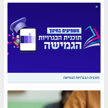
תוכנית הבגרויות הגמישה