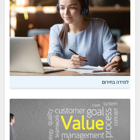
למידה בחירום