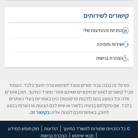
קישורים לשירותים
הפניות וההודעות שלי
שירות ותמיכה
הצהרת נגישות
פורטל זה נבנה עבור מורים ונועד לשימוש צרכי חינוך בלבד. העמוד
מכיל קישורים לאתרים חיצוניים שאינם אתרי משרד החינוך. תוכן אתרים
אלה וכל המוצג בהם (לרבות פרסומות) הינו באחריות בעלי האתרים
בלבד. אם נתקלתם בבעיה כלשהי או שיש לכם הצעות או הערות בנוגע
לתוכן, באפשרותכם לפנות אלינו
בקישור זה.
© כל הזכויות שמורות למשרד החינוך
הודעות
חוק חופש המידע
תנאי שימוש
הצהרת נגישות