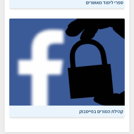
ספרי לימוד מאושרים
קהילת המורים בפייסבוק