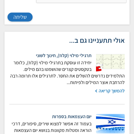
שליחה
אולי תתעניינו גם ב...
תרגילי מילוי (קלוז), חינוך לשוני
יחידה זו עוסקת בתרגילי מילוי (קלוז), כלומר
בטקסטים קצרים שהושמטו בהם מילים.
התלמידים נדרשים להשלים את החסר. לתרגילים אלו תרומה רבה
להרחבת אוצר המילים ולפיתוח...
להמשך קריאה
יום העצמאות בספרות
בעמוד זה אפשר למצוא שירים, סיפורים, דרכי
הוראה ומטלות מקוונות בנושא יום העצמאות