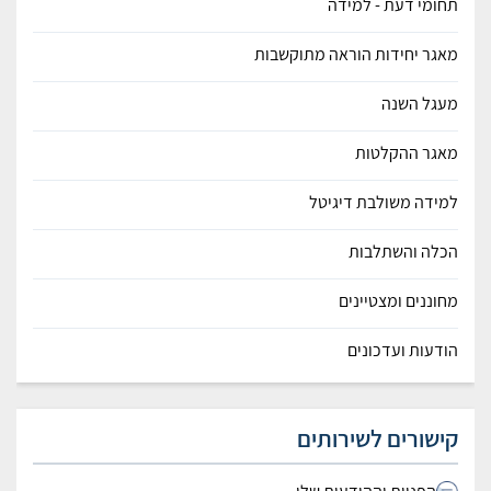
תחומי דעת - למידה
מאגר יחידות הוראה מתוקשבות
מעגל השנה
מאגר ההקלטות
למידה משולבת דיגיטל
הכלה והשתלבות
מחוננים ומצטיינים
הודעות ועדכונים
קישורים לשירותים