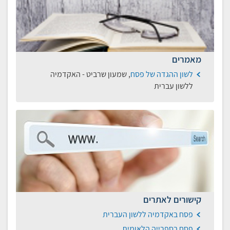
מאמרים
לשון ההגדה של פסח
, שמעון שרביט - האקדמיה
ללשון עברית
קישורים לאתרים
פסח באקדמיה ללשון העברית
פסח בספרייה הלאומית