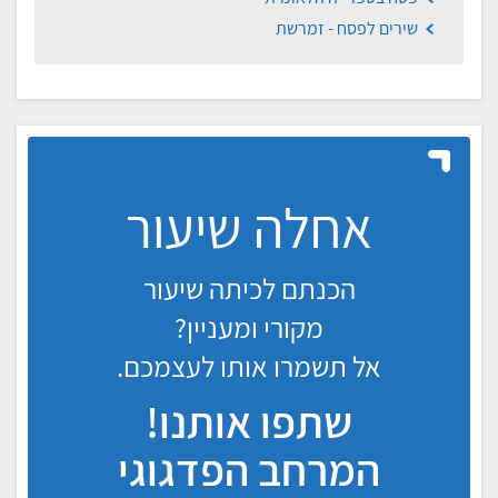
שירים לפסח - זמרשת
אחלה שיעור
הכנתם לכיתה שיעור
מקורי ומעניין?
אל תשמרו אותו לעצמכם.
שתפו אותנו!
המרחב הפדגוגי