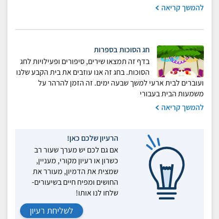
להמשך קריאה
חג הסוכות בספרות
בדף זה תמצאו שירים, סיפורים ופעילויות לחג
הסוכות. בחג זה אנו עוזבים את בית הקבע שלנו
ועוברים לבית ארעי למשך שבעה ימים. זה הזמן להרהר על
משמעות הבית בעבורי
להמשך קריאה
הרעיון שלכם כאן!
אם גם לכם יש מערך שעור רב
כשרון או רעיון מקורי, מעניין,
שמצית את הדמיון, מעורר את
החושים ומפיח חיים בשיעורים-
שלחו לנו אותו!
לשליחת רעיון