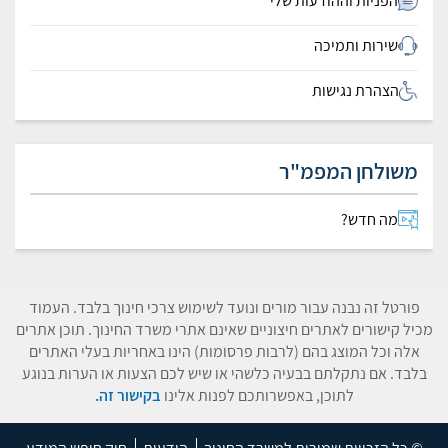
הפניות וההודעות שלי
שירות ותמיכה
הצהרת נגישות
משולחן המפמ"ר
מה חדש?
פורטל זה נבנה עבור מורים ונועד לשימוש צרכי חינוך בלבד. העמוד
מכיל קישורים לאתרים חיצוניים שאינם אתרי משרד החינוך. תוכן אתרים
אלה וכל המוצג בהם (לרבות פרסומות) הינו באחריות בעלי האתרים
בלבד. אם נתקלתם בבעיה כלשהי או שיש לכם הצעות או הערות בנוגע
לתוכן, באפשרותכם לפנות אלינו
בקישור זה.