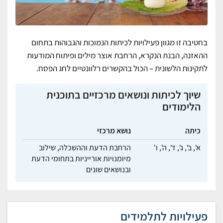
בחטיבה זו מגוון פעילויות לכיתות הנמוכות והגבוהות בתחום
ההאזנה, הבנת הנקרא, הרחבת אוצר מילים ופיתוח המודעות
לתקינות הלשונית – הכול בהקשרים רלוונטיים לחג הפסח.
שיוך לכיתות ונושאים מרכזיים בתוכנית
הלימודים
כיתה
נושא מרכזי
א',
ב',
ג',
ד',
ה',
ו'
הרחבת הדעת וההשכלה,
שילוב
מיומנויות אורייניות בתחומי הדעת
ובנושאים שונים
פעילויות לתלמידים