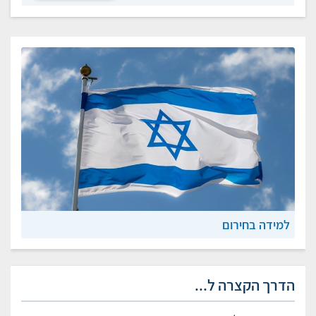
למידה בחירום
הדרך הקצרה ל...