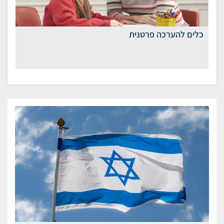
כלים להערכה פרטנית