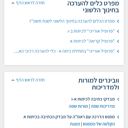
מפרט כלים להערכה
חזרה לראש הדף
בחינוך הלשוני
מפרט הכלים להערכה בחינוך הלשוני לשנת תשפ"ז
"פרופיל אורייני" לכיתות ב-ו
"פרופיל קריאה" לכיתות א
"פרופיל אורייני" בתחילת כיתה א - כלי להערכה רכיבי האוריינות המוקדמת
וובינרים למורות
חזרה לראש הדף
ולמדריכות
מבדקי כתיבה לכיתות א-ו
מדריכות שפה
|
מורות שפה
מפגש הדרכה עם ראמ"ה על מבדק הכתיבה בכיתות א
הקלטה של המפגש
|
מצגת