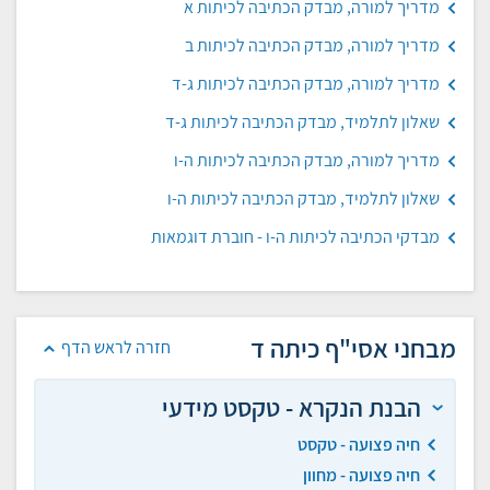
מדריך למורה, מבדק הכתיבה לכיתות א
מדריך למורה, מבדק הכתיבה לכיתות ב
מדריך למורה, מבדק הכתיבה לכיתות ג-ד
שאלון לתלמיד, מבדק הכתיבה לכיתות ג-ד
מדריך למורה, מבדק הכתיבה לכיתות ה-ו
שאלון לתלמיד, מבדק הכתיבה לכיתות ה-ו
מבדקי הכתיבה לכיתות ה-ו - חוברת דוגמאות
מבחני אסי"ף כיתה ד
חזרה לראש הדף
הבנת הנקרא - טקסט מידעי
חיה פצועה - טקסט
חיה פצועה - מחוון