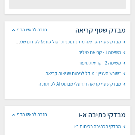
מבדק שטף קריאה
חזרה לראש הדף
מבדק שטף הקריאה מתוך תוכנית "קול קורא! לקידום שטף הקריאה" - מדריך למורה
משימה 1 - קריאת מילים
משימה 2 - קריאת סיפור
"שורש העניין" מודל לניתוח שגיאות קריאה
מבדק שטף קריאה דיגיטלי מבוסס AI לכיתות ה
מבדקי כתיבה א-ו
חזרה לראש הדף
מבדקי הכתיבה בכיתות ב-ו