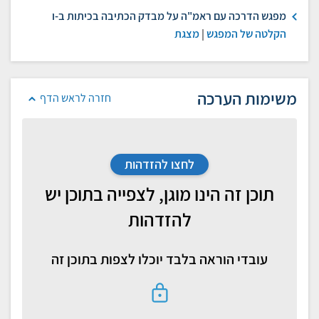
מפגש הדרכה עם ראמ"ה על מבדק הכתיבה בכיתות ב-ו
הקלטה של המפגש
|
מצגת
משימות הערכה
חזרה לראש הדף
לחצו להזדהות
תוכן זה הינו מוגן, לצפייה בתוכן יש
להזדהות
עובדי הוראה בלבד יוכלו לצפות בתוכן זה