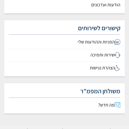
הודעות ועדכונים
קישורים לשירותים
הפניות וההודעות שלי
שירות ותמיכה
הצהרת נגישות
משולחן המפמ"ר
מה חדש?