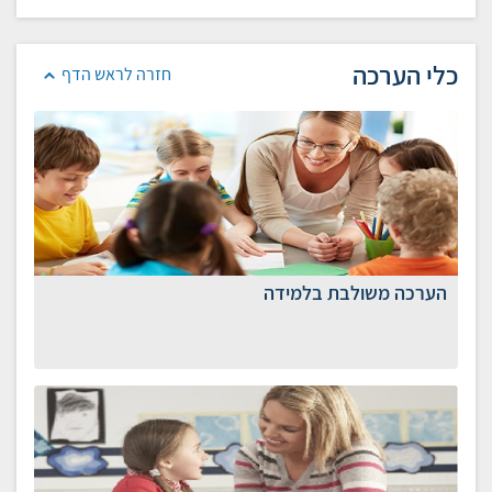
כלי הערכה
חזרה לראש הדף
הערכה משולבת בלמידה