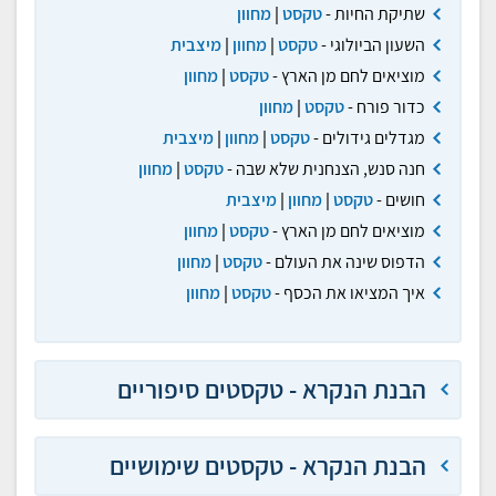
שתיקת החיות -
טקסט
|
מחוון
השעון הביולוגי -
טקסט
|
מחוון
|
מיצבית
מוציאים לחם מן הארץ -
טקסט
|
מחוון
כדור פורח -
טקסט
|
מחוון
מגדלים גידולים -
טקסט
|
מחוון
|
מיצבית
חנה סנש, הצנחנית שלא שבה -
טקסט
|
מחוון
חושים -
טקסט
|
מחוון
|
מיצבית
מוציאים לחם מן הארץ -
טקסט
|
מחוון
הדפוס שינה את העולם -
טקסט
|
מחוון
איך המציאו את הכסף -
טקסט
|
מחוון
הבנת הנקרא - טקסטים סיפוריים
הבנת הנקרא - טקסטים שימושיים