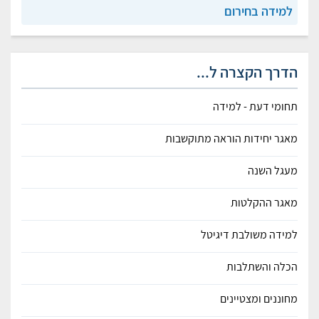
למידה בחירום
הדרך הקצרה ל...
תחומי דעת - למידה
מאגר יחידות הוראה מתוקשבות
מעגל השנה
מאגר ההקלטות
למידה משולבת דיגיטל
הכלה והשתלבות
מחוננים ומצטיינים