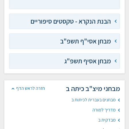
הבנת הנקרא - טקסטים סיפוריים
מבחן אסי"ף תשפ"ב
מבחן אסיף תשפ"ג
מבחני מיצ"ב כיתה ב
חזרה לראש הדף
מבחנים בעברית לכיתות ב
מדריך למורה
מבדקית ב