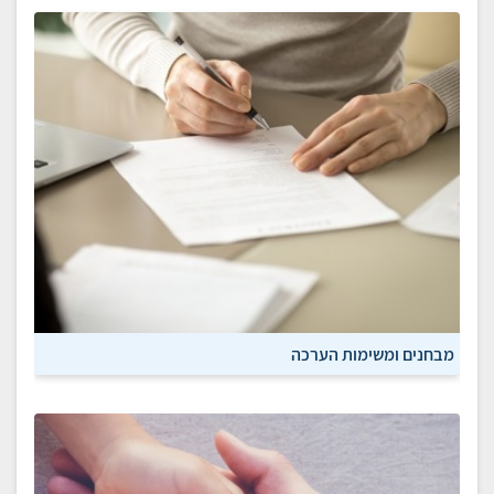
מבחנים ומשימות הערכה