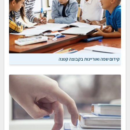
קידום שפה ואוריינות בקבוצה קטנה