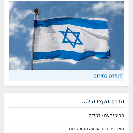
למידה בחירום
הדרך הקצרה ל...
תחומי דעת - למידה
מאגר יחידות הוראה מתוקשבות