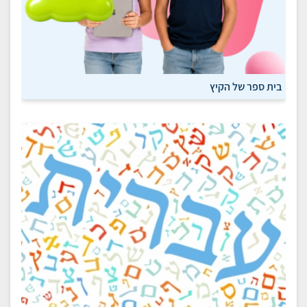
בית ספר של הקיץ