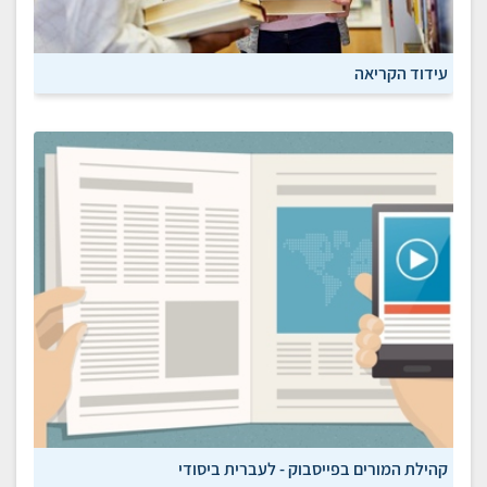
עידוד הקריאה
קהילת המורים בפייסבוק - לעברית ביסודי