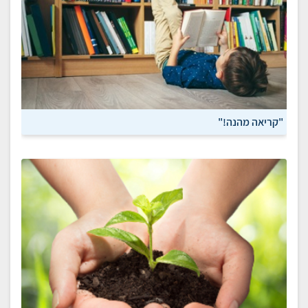
"קריאה מהנה!"