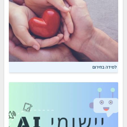
למידה בחירום