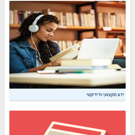
ידע מקצועי ודידיקטי