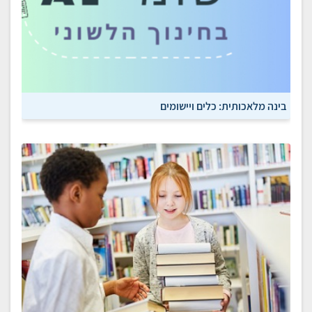
בינה מלאכותית: כלים ויישומים