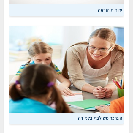
יחידות הוראה
הערכה משולבת בלמידה