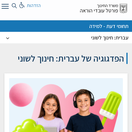
לג
הזדהות
משרד החינוך
ל
פורטל עובדי הוראה
תחומי דעת - למידה
עברית: חינוך לשוני
הפדגוגיה של עברית: חינוך לשוני