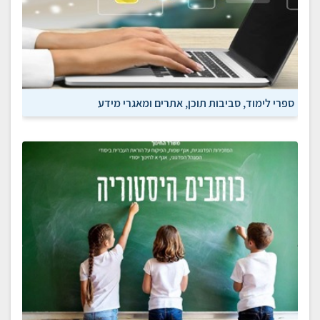
ספרי לימוד, סביבות תוכן, אתרים ומאגרי מידע