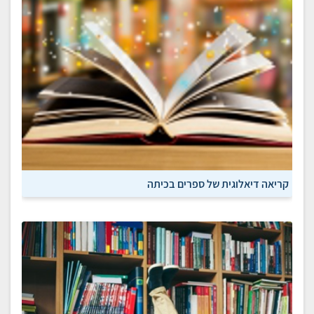
קריאה דיאלוגית של ספרים בכיתה