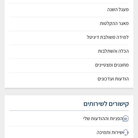
מעגל השנה
מאגר ההקלטות
למידה משולבת דיגיטל
הכלה והשתלבות
מחוננים ומצטיינים
הודעות ועדכונים
קישורים לשירותים
הפניות וההודעות שלי
שירות ותמיכה