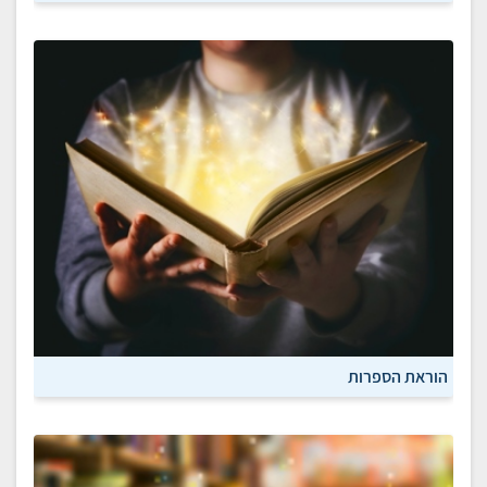
הוראת הספרות