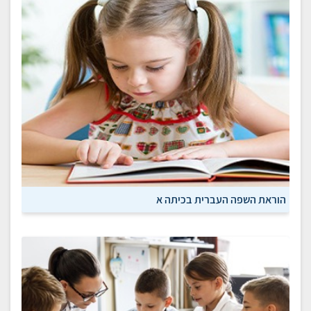
הוראת השפה העברית בכיתה א