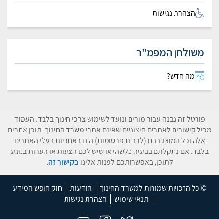
הצהרת נגישות
משולחן המפמ"ר
מה חדש?
פורטל זה נבנה עבור מורים ונועד לשימוש צרכי חינוך בלבד. העמוד
מכיל קישורים לאתרים חיצוניים שאינם אתרי משרד החינוך. תוכן אתרים
אלה וכל המוצג בהם (לרבות פרסומות) הינו באחריות בעלי האתרים
בלבד. אם נתקלתם בבעיה כלשהי או שיש לכם הצעות או הערות בנוגע
לתוכן, באפשרותכם לפנות אלינו
בקישור זה.
© כל הזכויות שמורות למשרד החינוך
הודעות
חוק חופש המידע
תנאי שימוש
הצהרת נגישות