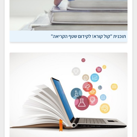
תוכנית "קול קורא! לקידום שטף הקריאה"