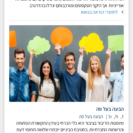
אורייניות אך היקף הטקסטים ומורכבותם יגדלו בהדרגה)
לחומרי הוראה בנושא
הבעה בעל פה
ז',
ח',
ט'
|
הבעה בעל פה
מיומנות הדיבור בציבור היא כלי הכרחי בעידן התקשורת הפתוחה
והרשתות החברתיות. בחטיבת הביניים ייבחרו שלושה תחומי דעת