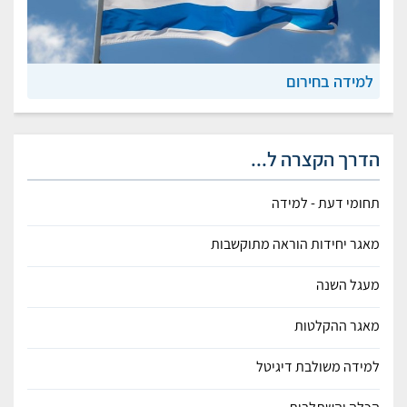
למידה בחירום
הדרך הקצרה ל...
תחומי דעת - למידה
מאגר יחידות הוראה מתוקשבות
מעגל השנה
מאגר ההקלטות
למידה משולבת דיגיטל