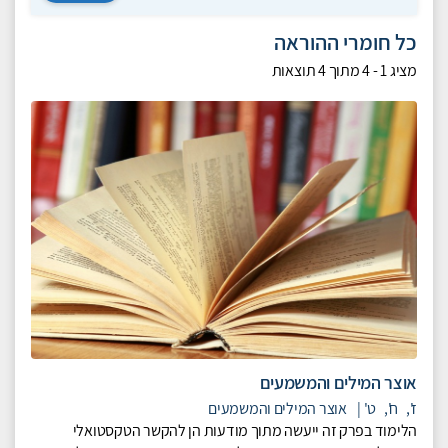
כל חומרי ההוראה
מציג
1 - 4
מתוך
4
תוצאות
אוצר המילים והמשמעים
ז',
ח',
ט'
|
אוצר המילים והמשמעים
הלימוד בפרק זה ייעשה מתוך מודעות הן להקשר הטקסטואלי