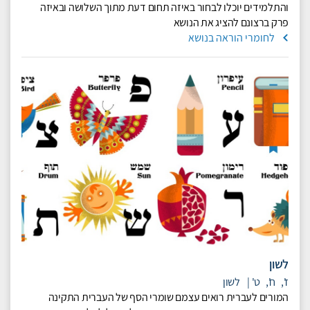
והתלמידים יוכלו לבחור באיזה תחום דעת מתוך השלושה ובאיזה
פרק ברצונם להציג את הנושא
לחומרי הוראה בנושא
לשון
ז',
ח',
ט'
|
לשון
המורים לעברית רואים עצמם שומרי הסף של העברית התקינה