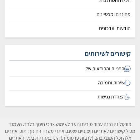
הכלה והשתלבות
מחוננים ומצטיינים
הודעות ועדכונים
קישורים לשירותים
הפניות וההודעות שלי
שירות ותמיכה
הצהרת נגישות
פורטל זה נבנה עבור מורים ונועד לשימוש צרכי חינוך בלבד. העמוד
מכיל קישורים לאתרים חיצוניים שאינם אתרי משרד החינוך. תוכן אתרים
אלה וכל המוצג בהם (לרבות פרסומות) הינו באחריות בעלי האתרים