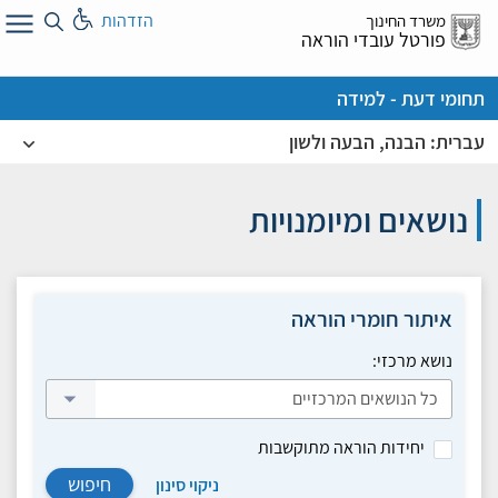
לג
הזדהות
משרד החינוך
ל
פורטל עובדי הוראה
תחומי דעת - למידה
עברית: הבנה, הבעה ולשון
נושאים ומיומנויות
איתור חומרי הוראה
נושא מרכזי:
יחידות הוראה מתוקשבות
חיפוש
ניקוי סינון