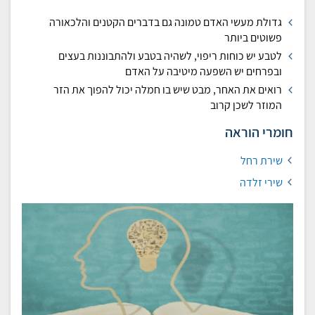
גדולת מעשי האדם טמונה גם בדברים הקטנים והלכאורה
פשוטים ביותר
לטבע יש כוחות ריפוי, לשהיה בטבע ולהתבוננות בעצים
ובפרחים יש השפעה מיטיבה על האדם
רואים את האחר,
מבט שיש בו חמלה יכול להפוך את הזר
המוזר לשכן קרוב
חומרי הוראה
שירת רחל
שירי זלדה