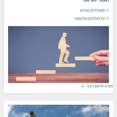
מתחילים מחדש
על חולמים וחלומות
חזרה לראש הדף