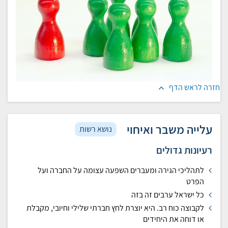
חזרה לראש הדף
עלייה משבר ואיחוי
נושא רשות
רעיונות גדולים
לתהליכי הגירה ומעברים השפעה עצומה על החברה ועל
הפרט
כל ישראל ערבים זה בזה
לקבוצה כוח רב. היא יוצרת לחץ חברתי שלילי וחיובי, מקבלת
או דוחה את היחידים