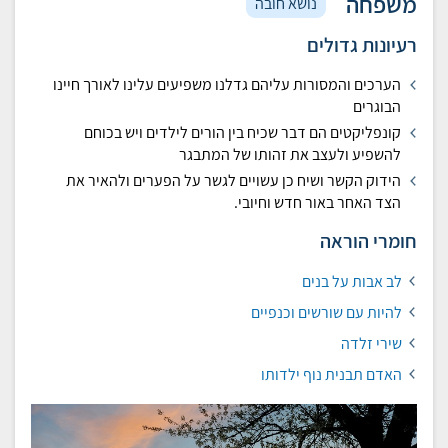
משפחה
נושא חובה
רעיונות גדולים
הערכים והמסורות עליהם גדלנו משפיעים עלינו לאורך חיינו
הבוגרים
קונפליקטים הם דבר שכיח בין הורים לילדים ויש בכוחם
להשפיע ולעצב את זהותו של המתבגר
הידוק הקשר ושיח כן עשויים לגשר על הפערים ולהאיר את
הצד האחר באור חדש וחיובי.
חומרי הוראה
לב אבות על בנים
להיות עם שורשים וכנפיים
שירי זלדה
האדם תבנית נוף ילדותו