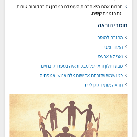
חברות אמת היא חברות העומדת במבחן גם בתקופות טובות
וגם בזמנים קשים.
חומרי הוראה
החזרה למוטב
האחר ואני
ואני לא אכעס
מבט וחלון וראי-על מבט וראיה בספרות ובחיים
כמו שמש שזורחת אדישות צלם אנוש ואמפתיה
תראה אותי ותתן לי יד