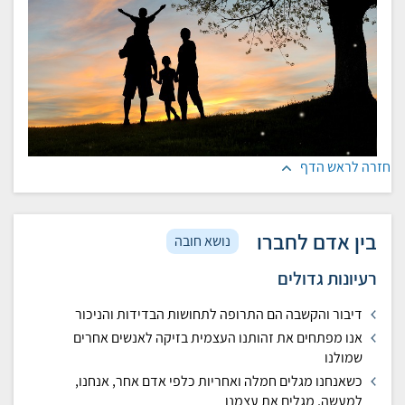
חזרה לראש הדף
בין אדם לחברו
נושא חובה
רעיונות גדולים
דיבור והקשבה הם התרופה לתחושות הבדידות והניכור
אנו מפתחים את זהותנו העצמית בזיקה לאנשים אחרים
שמולנו
כשאנחנו מגלים חמלה ואחריות כלפי אדם אחר, אנחנו,
למעשה, מגלים את עצמנו