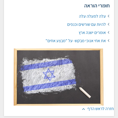
חומרי הוראה
עלה למעלה עלה
להיות עם שורשים וכנפים
אומרים ישנה ארץ
את אחי אנוכי מבקש- על "מבצע אחים"
חזרה לראש הדף