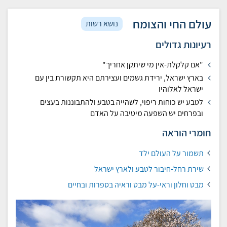
עולם החי והצומח
נושא רשות
רעיונות גדולים
"אם קלקלת-אין מי שיתקן אחריך"
בארץ ישראל, ירידת גשמים ועצירתם היא תקשורת בין עם
ישראל לאלוהיו
לטבע יש כוחות ריפוי,
לשהייה בטבע ולהתבוננות בעצים
ובפרחים יש השפעה מיטיבה על האדם
חומרי הוראה
תשמור על העולם ילד
שירת רחל-חיבור לטבע ולארץ ישראל
מבט וחלון וראי-על מבט וראיה בספרות ובחיים