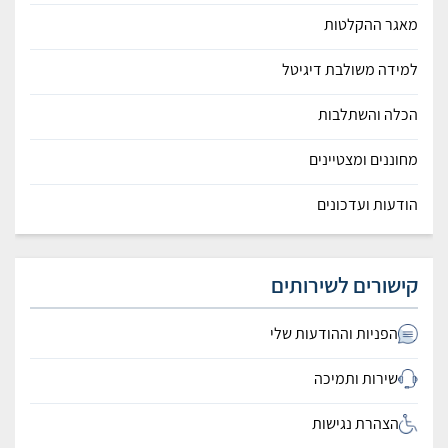
מאגר ההקלטות
למידה משולבת דיגיטל
הכלה והשתלבות
מחוננים ומצטיינים
הודעות ועדכונים
קישורים לשירותים
הפניות וההודעות שלי
שירות ותמיכה
הצהרת נגישות