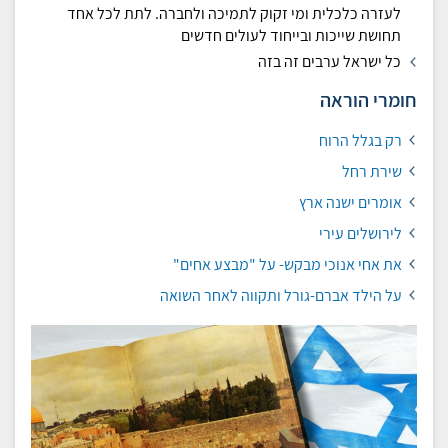
לעזרה כלכלית ומי זקוק לתמיכה ולחברה. לתת לכל אחד
תחושת שייכות ובייחוד לעולים חדשים
כל ישראל ערבים זה בזה
חומרי הוראה
רק בגלל הרוח
שירת רחל
אומרים ישנה ארץ
לירושלים עירי
את אחי אנוכי מבקש- על "מבצע אחים"
על הילד אברם-גורל ותקווה לאחר השואה