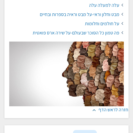
עלה למעלה עלה
מבט וחלון וראי-על מבט וראיה בספרות ובחיים
על חולמים וחלומות
פה טמון כל הסוכר שבעולם-על שירה ארס פואטית
חזרה לראש הדף