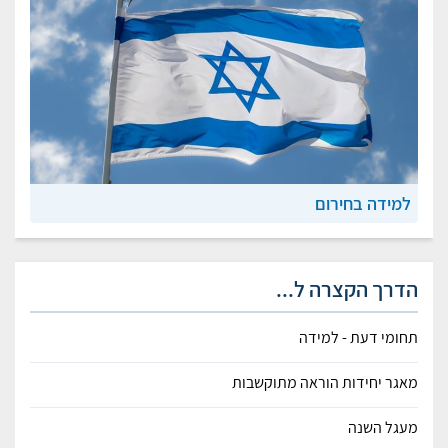
למידה בחירום
הדרך הקצרה ל...
תחומי דעת - למידה
מאגר יחידות הוראה מתוקשבות
מעגל השנה