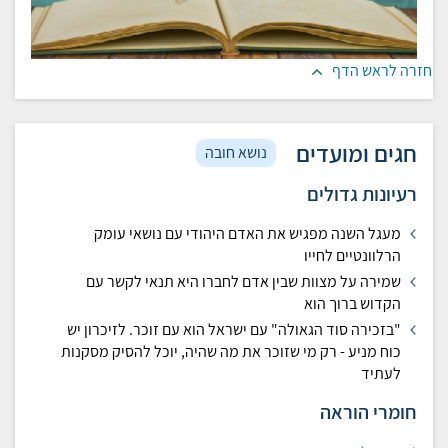
חזרה לראש הדף
חגים ומועדים
נושא חובה
רעיונות גדולים
מעגל השנה מפגיש את האדם היהודי עם נושאי עומק
הרלוונטיים לחייו
שמירה על מצוות שבין אדם לחברו היא תנאי לקשר עם
הקדוש ברוך הוא
"בזכירה סוד הגאולה" עם ישראל הוא עם זוכר. לזיכרון יש
כוח מניע - רק מי שזוכר את מה שהיה, יוכל להסיק מסקנות
לעתיד
חומרי הוראה