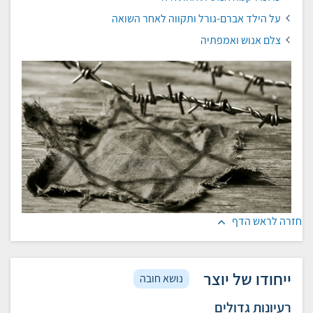
על הילד אברם-גורל ותקווה לאחר השואה
צלם אנוש ואמפתיה
חזרה לראש הדף
ייחודו של יוצר
נושא חובה
רעיונות גדולים