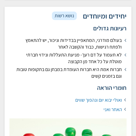
יחידים ומיוחדים
נושא רשות
רעיונות גדולים
בעולם מודרני, המתאפיין בבדידות וניכור, יש להתאמץ
ולפתח רגישות, כבוד והקשבה לאחר
לא תעמוד על דם רעך- מניעת התעללות ונידוי חברתי
מוטלת על כל אחד מן הקבוצה
חברות אמת היא חברות העומדת במבחן גם בתקופות טובות
וגם בזמנים קשים
חומרי הוראה
ואולי יבוא יום ונהפוך שווים
האחר ואני