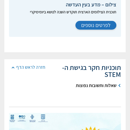
צילום – מדע בעין העדשה
תוכנית הצילומים הארצית תוקדש השנה לנושא ביומימיקרי
לפרטים נוספים
תוכניות חקר בגישת ה-
חזרה לראש הדף
STEM
שאלות ותשובות נפוצות