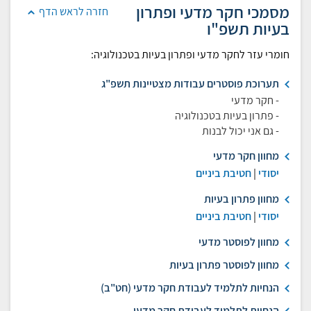
מסמכי חקר מדעי ופתרון
חזרה לראש הדף
בעיות תשפ"ו
חומרי עזר לחקר מדעי ופתרון בעיות בטכנולוגיה:
תערוכת פוסטרים עבודות מצטיינות תשפ"ג
- חקר מדעי
- פתרון בעיות בטכנולוגיה
- גם אני יכול לבנות
מחוון חקר מדעי
יסודי
|
חטיבת ביניים
מחוון פתרון בעיות
יסודי
|
חטיבת ביניים
מחוון לפוסטר מדעי
מחוון לפוסטר פתרון בעיות
הנחיות לתלמיד לעבודת חקר מדעי (חט"ב)
הנחיות לתלמיד לעבודת חקר מדעי