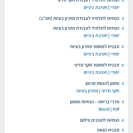
יסודי
|
חטיבת ביניים
הנחיות לתלמיד לעבודת פתרון בעיות (חט"ב)
הנחיות לתלמיד לעבודת פתרון בעיות
יסודי
|
חטיבת ביניים
תבנית לפוסטר פתרון בעיות
יסודי
|
חטיבת ביניים
תבנית לפוסטר חקר מדעי
יסודי
|
חטיבת ביניים
מחוון להגשת סרטון
חקר מדעי
|
פתרון בעיות
חדרי בריחה – הנחיות ומחוון
Word
|
Pdf
הנחיות לתוכנית צילום
תבנית הגשה