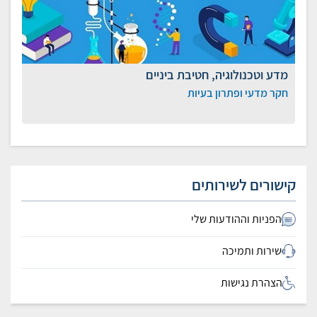
מדע וטכנולוגיה, חטיבת ביניים
חקר מדעי ופתרון בעיות
קישורים לשירותים
הפניות וההודעות שלי
שירות ותמיכה
הצהרת נגישות