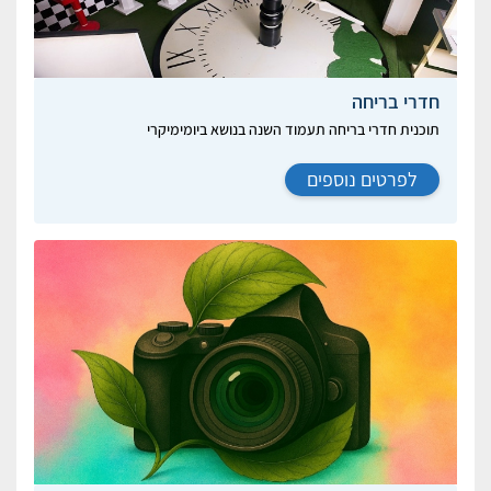
חדרי בריחה
תוכנית חדרי בריחה תעמוד השנה בנושא ביומימיקרי
לפרטים נוספים