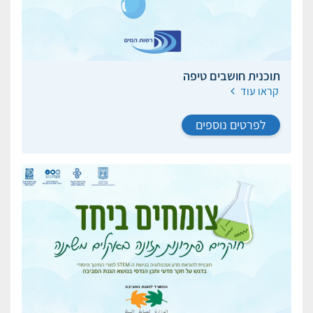
תוכנית חושבים טיפה
קראו עוד
לפרטים נוספים