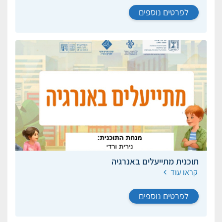
לפרטים נוספים
תוכנית מתייעלים באנרגיה
קראו עוד
לפרטים נוספים