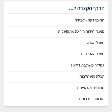
הדרך הקצרה ל...
תחומי דעת - למידה
מאגר יחידות הוראה מתוקשבות
מעגל השנה
מאגר ההקלטות
למידה משולבת דיגיטל
הכלה והשתלבות
מחוננים ומצטיינים
הודעות ועדכונים