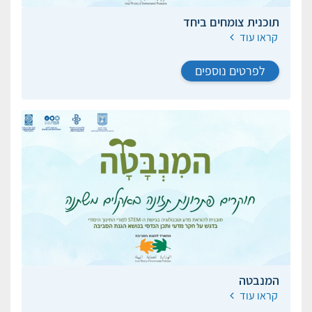
תוכנית צומחים ביחד
קראו עוד
לפרטים נוספים
המנבטה
קראו עוד