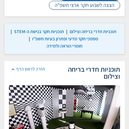
הצצה לשבוע חקר ארצי תשפ"ה
תוכניות חדרי בריחה וצילום
|
תוכניות חקר בגישת ה-STEM
|
מסמכי חקר מדעי ופתרון בעיות תשפ"ו
|
חומרי הוראה ולמידה
תוכניות חדרי בריחה
חזרה לראש הדף
וצילום