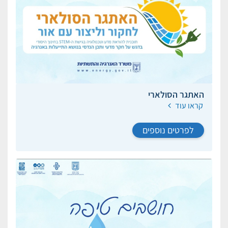
האתגר הסולארי
קראו עוד
לפרטים נוספים