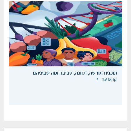
תוכנית תורשה, תזונה, סביבה ומה שביניהם
קראו עוד