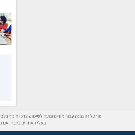
פורטל זה נבנה עבור מורים ונועד לשימוש צרכי חינוך בלב
בעלי האתרים בלבד. אם נת