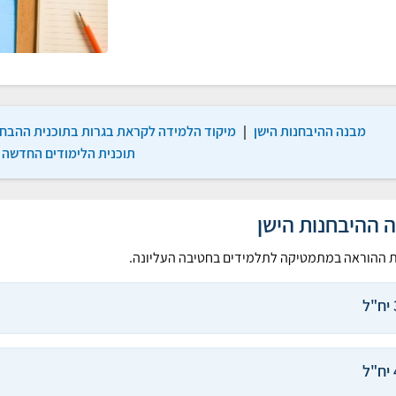
מבנה ההיבחנות הישן
|
מיקוד הלמידה לקראת בגרות בתוכנית ההבחנ
תוכנית הלימודים החדשה
 ההיבחנות הישן
ת ההוראה במתמטיקה לתלמידים בחטיבה העליונה.
"ל
"ל