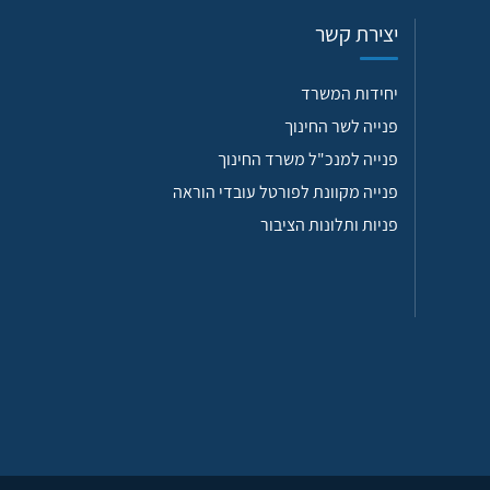
יצירת קשר
יחידות המשרד
פנייה לשר החינוך
פנייה למנכ"ל משרד החינוך
פנייה מקוונת לפורטל עובדי הוראה
פניות ותלונות הציבור