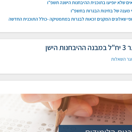
ים שלא יופיעו בתוכנית ההיבחנות הישנה תשפ"ו
 מענה של בחינות הבגרות בתשפ"ו
פי שאלונים המקנים זכאות לבגרות במתמטיקה -כולל התוכנית החדשה
בחנות הישן
גר השאלות