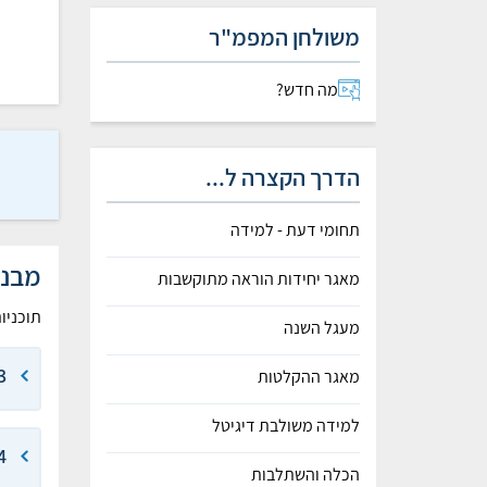
משולחן המפמ"ר
מה חדש?
הדרך הקצרה ל...
תחומי דעת - למידה
מבנה
מאגר יחידות הוראה מתוקשבות
תוכניו
מעגל השנה
3 יח
מאגר ההקלטות
למידה משולבת דיגיטל
4 יח
הכלה והשתלבות