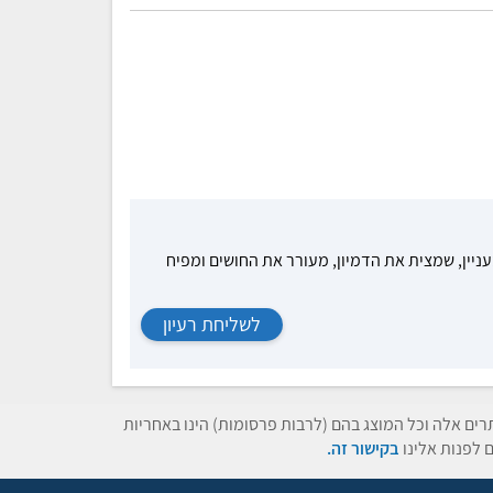
עניין, שמצית את הדמיון, מעורר את החושים ומפיח
לשליחת רעיון
תרים אלה וכל המוצג בהם (לרבות פרסומות) הינו באחריות
 לפנות אלינו
בקישור זה.