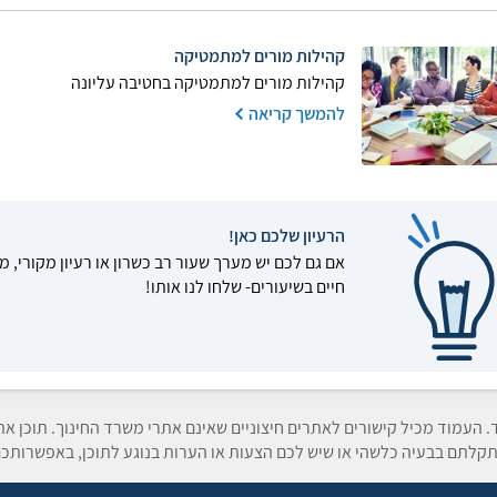
קהילות מורים למתמטיקה
קהילות מורים למתמטיקה בחטיבה עליונה
להמשך קריאה
הרעיון שלכם כאן!
אם גם לכם יש מערך שעור רב כשרון או רעיון מקורי, מ
חיים בשיעורים- שלחו לנו אותו!
ד. העמוד מכיל קישורים לאתרים חיצוניים שאינם אתרי משרד החינוך. תוכן א
קלתם בבעיה כלשהי או שיש לכם הצעות או הערות בנוגע לתוכן, באפשרותכם