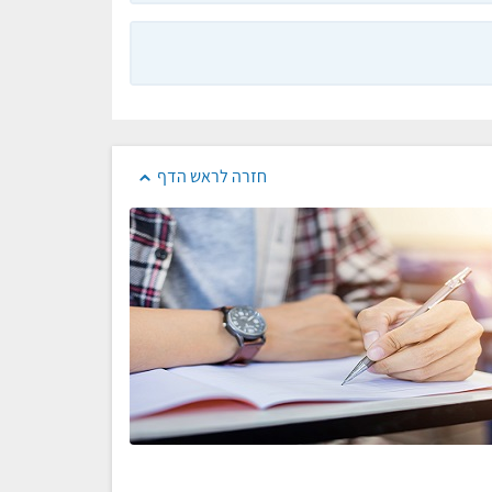
חזרה לראש הדף