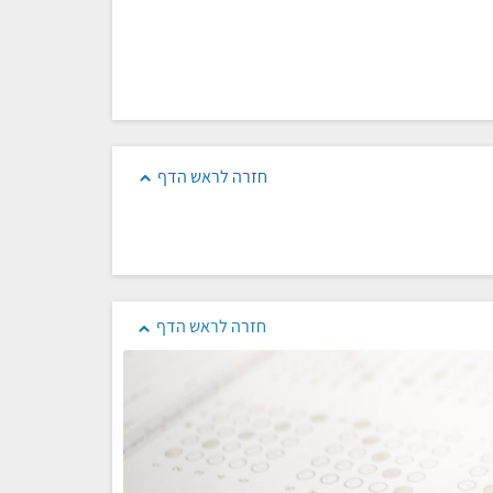
חזרה לראש הדף
חזרה לראש הדף