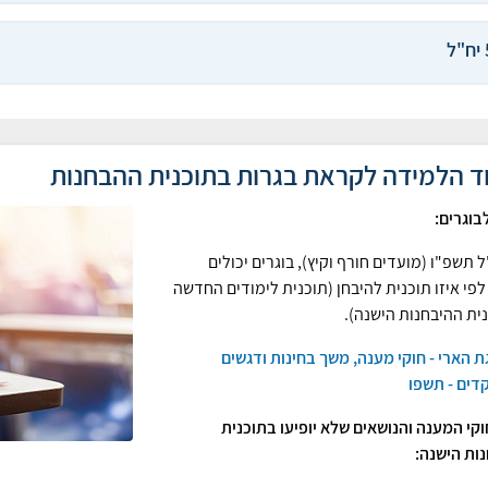
"ל
ד הלמידה לקראת בגרות בתוכנית ההבחנות
בוגרים:
 תשפ"ו (מועדים חורף וקיץ), בוגרים יכולים
לפי איזו תוכנית להיבחן (תוכנית לימודים החדשה
נית ההיבחנות הישנה).
 הארי - חוקי מענה, משך בחינות ודגשים
דים - תשפו
וקי המענה והנושאים שלא יופיעו בתוכנית
ות הישנה: