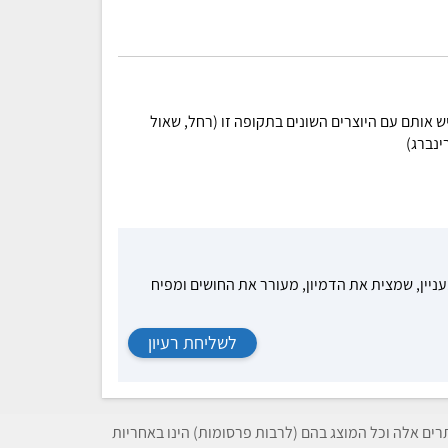
אותם עם היוצרים השונים בתקופה זו (רחל, שאול
ינברג)
עניין, שמצית את הדמיון, מעורר את החושים ומפיח
לשליחת רעיון
תרים אלה וכל המוצג בהם (לרבות פרסומות) הינו באחריות