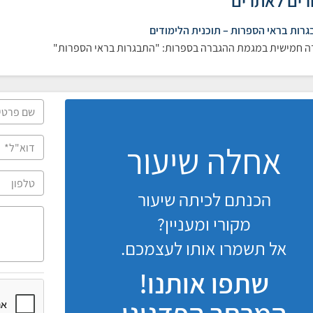
רים לאתרים
רות בראי הספרות – תוכנית הלימודים
ה חמישית במגמת ההגברה בספרות: "התבגרות בראי הספרות"
אחלה שיעור
הכנתם לכיתה שיעור
מקורי ומעניין?
אל תשמרו אותו לעצמכם.
שתפו אותנו!