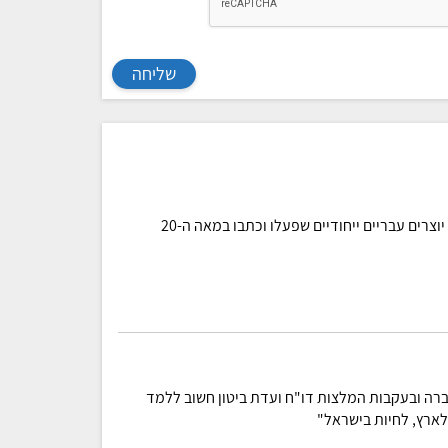
שליחה
ה ובעקבות המלצות דו"ח ועדת ביטון חשוב ללמד
 לארץ, לחיות בישראל"