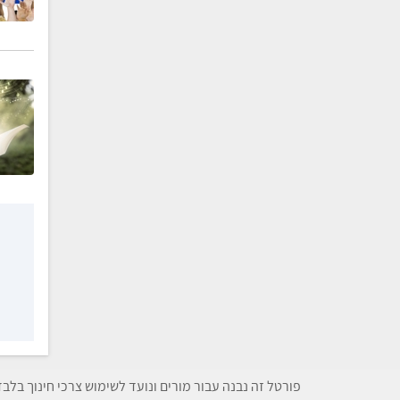
פורטל זה נבנה עבור מורים ונועד לשימוש צרכי חינוך בלב