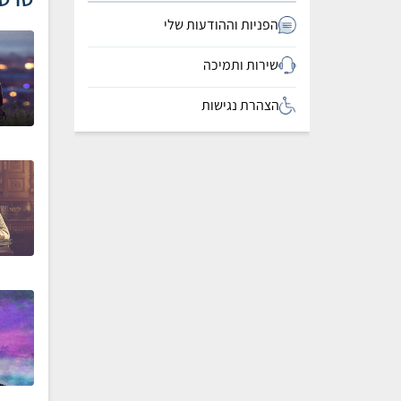
הפניות וההודעות שלי
שירות ותמיכה
הצהרת נגישות