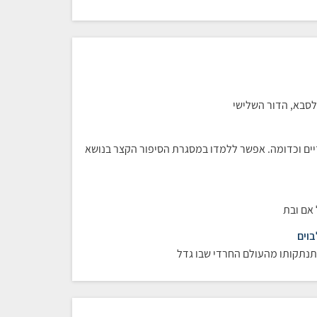
לסבא, הדור השלישי
זיים וכדומה. אפשר ללמדו במסגרת הסיפור הקצר בנושא
 אם ובת
בוים
התנתקותו מהעולם החרדי שבו גדל