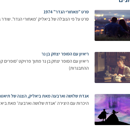
סרט "מאחורי הגדר" 1974
סרט על פי הנובלה של ביאליק 'מאחורי הגדר'. שודר בכא
ריאיון עם הסופר יצחק בן נר
ריאיון עם הסופר יצחק בן נר מתוך פרויקט 'סופרים ק
ההתבגרות)
אגדת שלושה וארבעה מאת ביאליק, הצגה של תיאטרו
היכרות עם היצירה 'אגדת שלושה וארבעה' מאת ביאל