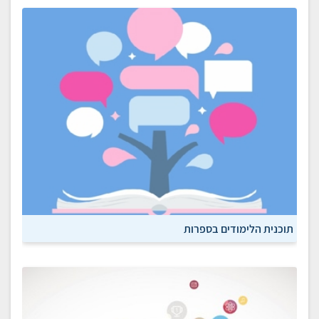
תוכנית הלימודים בספרות