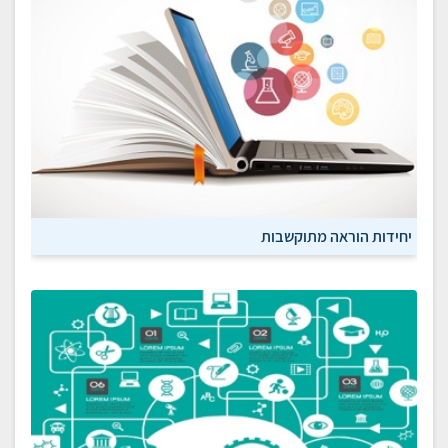
יחידות הוראה מתוקשבות