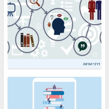
דרכי הוראה