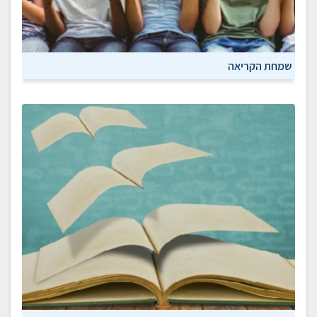
שמחת הקריאה