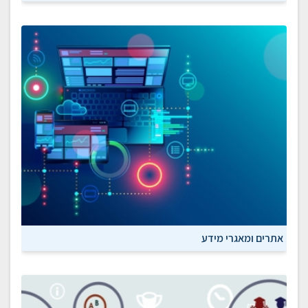
אתרים ומאגרי מידע