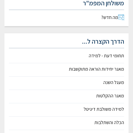
משולחן המפמ"ר
מה חדש?
הדרך הקצרה ל...
תחומי דעת - למידה
מאגר יחידות הוראה מתוקשבות
מעגל השנה
מאגר ההקלטות
למידה משולבת דיגיטל
הכלה והשתלבות