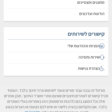
מחוננים ומצטיינים
הודעות ועדכונים
קישורים לשירותים
הפניות וההודעות שלי
שירות ותמיכה
הצהרת נגישות
פורטל זה נבנה עבור מורים ונועד לשימוש צרכי חינוך בלבד. העמוד
מכיל קישורים לאתרים חיצוניים שאינם אתרי משרד החינוך. תוכן אתרים
אלה וכל המוצג בהם (לרבות פרסומות) הינו באחריות בעלי האתרים
בלבד. אם נתקלתם בבעיה כלשהי או שיש לכם הצעות או הערות בנוגע