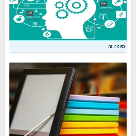
מיומנויות