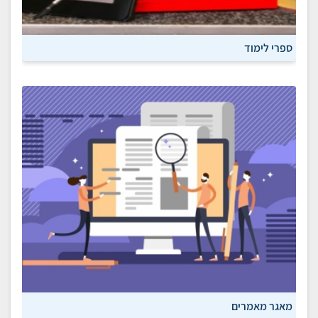
ספרי לימוד
מאגר מאמרים