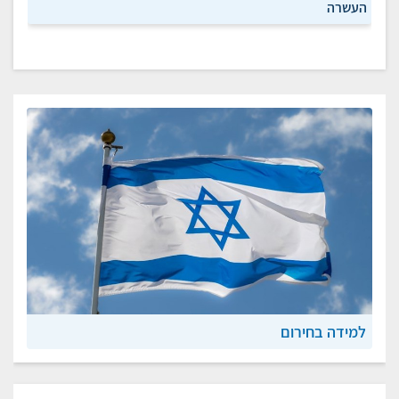
העשרה
למידה בחירום