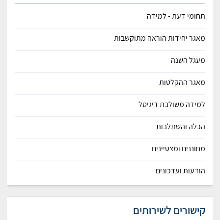
תחומי דעת - למידה
מאגר יחידות הוראה מתוקשבות
מעגל השנה
מאגר ההקלטות
למידה משולבת דיגיטל
הכלה והשתלבות
מחוננים ומצטיינים
הודעות ועדכונים
קישורים לשירותים