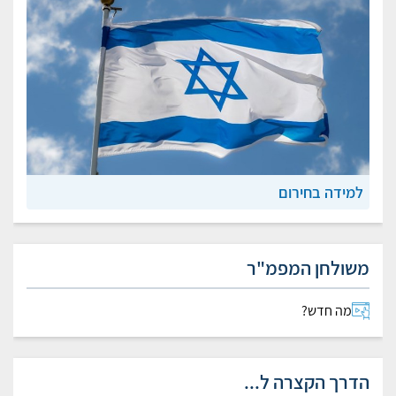
למידה בחירום
משולחן המפמ"ר
מה חדש?
הדרך הקצרה ל...