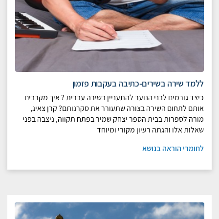
ללמד שירה בשירים-כתיבה בעקבות פזמון
כיצד גורמים לבני הנוער להתעניין בשירה עברית ? איך מקרבים
אותם לתחום השירה בצורה שתעורר את סקרנותם? קרן צאיג,
מורה לספרות בבית הספר יצחק שמיר בפתח תקווה, ניצבה בפני
שאלות אלו והגתה רעיון מקורי ומיוחד
לחומרי הוראה בנושא