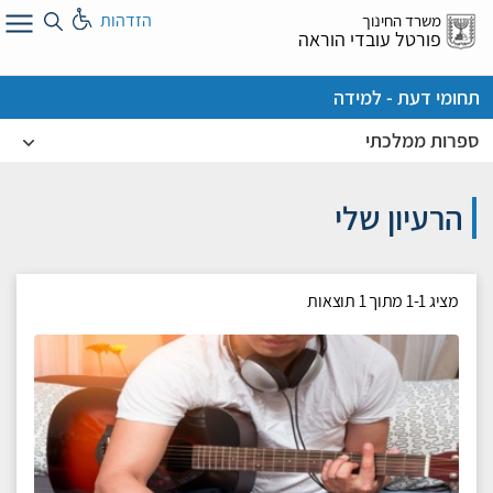
לג
הזדהות
משרד החינוך
ל
פורטל עובדי הוראה
תחומי דעת - למידה
ספרות ממלכתי
הרעיון שלי
מציג
1-1
מתוך
1
תוצאות