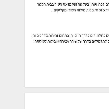
ם זכרו אותן בעל פה ופיזמו את השיר בבית הספר
ד מזמזמים את מילות השיר ומקליקים! .
 בתלמידים כדרך חיים, הן בתחום זהירות בדרכים והן
 לתלמידים בדרך של שירה ויצירה מובילות לשיטתה