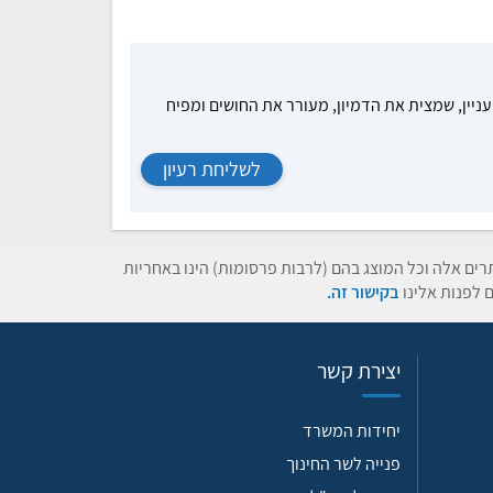
עניין, שמצית את הדמיון, מעורר את החושים ומפיח
לשליחת רעיון
תרים אלה וכל המוצג בהם (לרבות פרסומות) הינו באחריות
 לפנות אלינו
בקישור זה.
יצירת קשר
יחידות המשרד
פנייה לשר החינוך