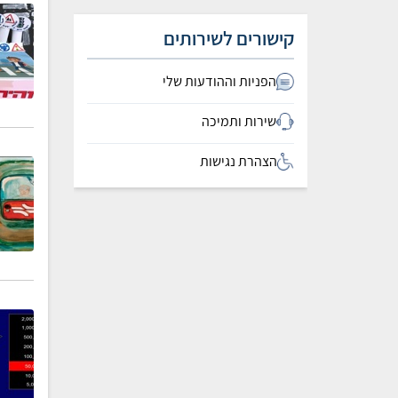
קישורים לשירותים
הפניות וההודעות שלי
שירות ותמיכה
הצהרת נגישות