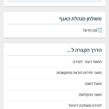
משולחן מנהלת האגף
מה חדש?
הדרך הקצרה ל...
תחומי דעת - למידה
מאגר יחידות הוראה מתוקשבות
מעגל השנה
מאגר ההקלטות
למידה משולבת דיגיטל