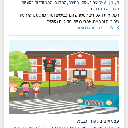
ה',
ו'
|
עצמאים בשטח - בחירה, החלטה והתמודדות בסוגיות
תעבורה מורכבות
המקומות האסורים למשחק הם: כבישים ומדרכות, מגרשי חנייה
ציבוריים וביתיים, אתרי בנייה, מקומות נטושים.
לחומרי הוראה בנושא
עצמאים בשטח - מבוא