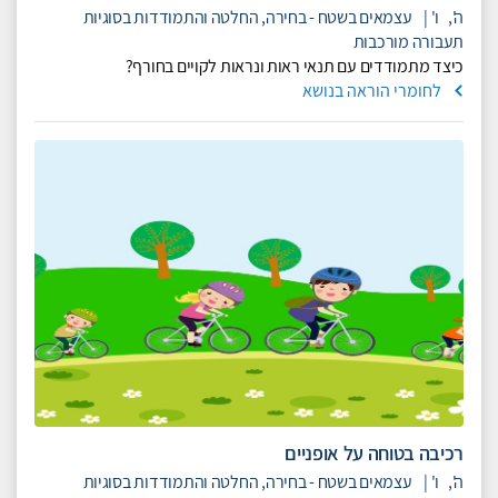
ה',
ו'
|
עצמאים בשטח - בחירה, החלטה והתמודדות בסוגיות
תעבורה מורכבות
כיצד מתמודדים עם תנאי ראות ונראות לקויים בחורף?
לחומרי הוראה בנושא
רכיבה בטוחה על אופניים
ה',
ו'
|
עצמאים בשטח - בחירה, החלטה והתמודדות בסוגיות