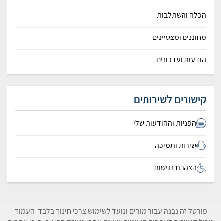
הכלה והשתלבות
מחוננים ומצטיינים
הודעות ועדכונים
קישורים לשירותים
הפניות וההודעות שלי
שירות ותמיכה
הצהרת נגישות
פורטל זה נבנה עבור מורים ונועד לשימוש צרכי חינוך בלבד. העמוד