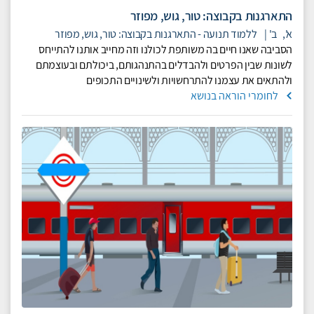
התארגנות בקבוצה: טור, גוש, מפוזר
א',
ב'
|
ללמוד תנועה - התארגנות בקבוצה: טור, גוש, מפוזר
הסביבה שאנו חיים בה משותפת לכולנו וזה מחייב אותנו להתייחס
לשונות שבין הפרטים ולהבדלים בהתנהגותם, ביכולתם ובעוצמתם
ולהתאים את עצמנו להתרחשויות ולשינויים התכופים
לחומרי הוראה בנושא