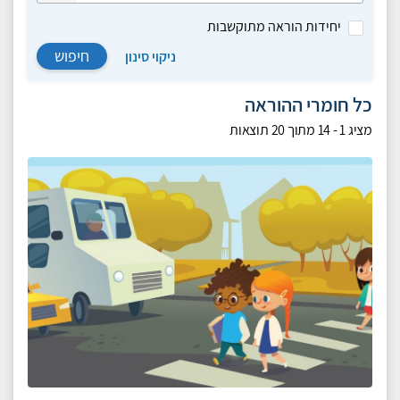
יחידות הוראה מתוקשבות
חיפוש
ניקוי סינון
כל חומרי ההוראה
מציג
1 - 14
מתוך
20
תוצאות