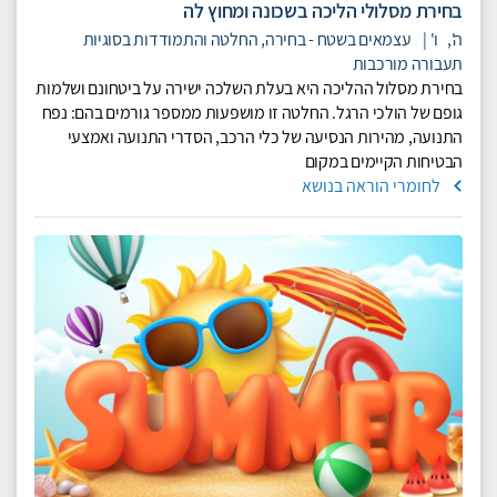
בחירת מסלולי הליכה בשכונה ומחוץ לה
ה',
ו'
|
עצמאים בשטח - בחירה, החלטה והתמודדות בסוגיות
תעבורה מורכבות
בחירת מסלול ההליכה היא בעלת השלכה ישירה על
ביטחונם ושלמות
גופם של הולכי הרגל. החלטה זו מושפעות ממספר גורמים בהם: נפח
התנועה, מהירות הנסיעה של כלי הרכב, הסדרי התנועה ואמצעי
הבטיחות הקיימים במקום
לחומרי הוראה בנושא