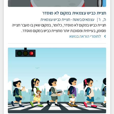
חציית כביש עצמאית במקום לא מוסדר
ה',
ו'
|
עצמאים בשטח - חציית כביש עצמאית
חציית כביש במקום לא מוסדר, כלומר, במקום שאין בו מעבר חצייה
מסומן, בעייתית ומסוכנת יותר מחציית כביש במקום מוסדר.
לחומרי הוראה בנושא