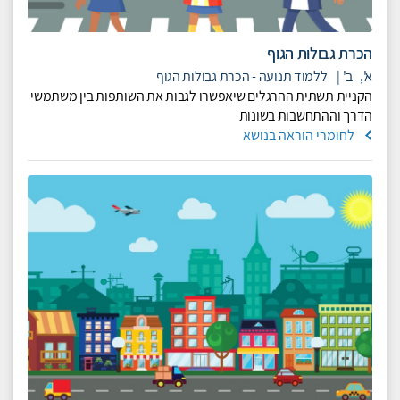
הכרת גבולות הגוף
א',
ב'
|
ללמוד תנועה - הכרת גבולות הגוף
הקניית תשתית ההרגלים שיאפשרו לגבות את השותפות בין משתמשי
הדרך וההתחשבות בשונות
לחומרי הוראה בנושא