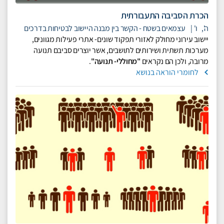
הכרת הסביבה התעבורתית
ה',
ו'
|
עצמאים בשטח - הקשר בין מבנה היישוב לבטיחות בדרכים
יישוב עירוני מחולק לאזורי תפקוד שונים- אתרי פעילות מגוונים,
מערכות תשתית ושירותים לתושבים, אשר יוצרים סביבם תנועה
מרובה, ולכן הם נקראים
"מחוללי- תנועה"
.
לחומרי הוראה בנושא