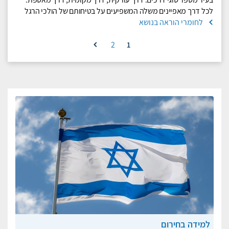
לכל דרך מאפיינים משלה המשפיעים על בטיחותם של הולכי הרגל
לחומרי הוראה בנושא
2
1
למידה בחירום