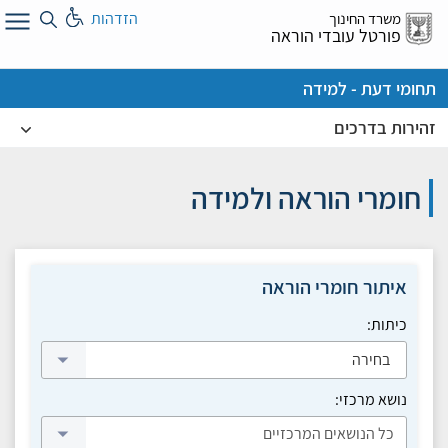
לג
הזדהות
משרד החינוך
ל
פורטל עובדי הוראה
תחומי דעת - למידה
זהירות בדרכים
חומרי הוראה ולמידה
איתור חומרי הוראה
כיתות:
בחירה
נושא מרכזי: