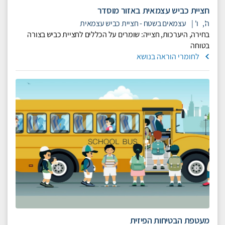
חציית כביש עצמאית באזור מוסדר
ה',
ו'
|
עצמאים בשטח - חציית כביש עצמאית
בחירה, היערכות, חצייה: שומרים על הכללים לחציית כביש בצורה
בטוחה
לחומרי הוראה בנושא
מעטפת הבטיחות הפיזית