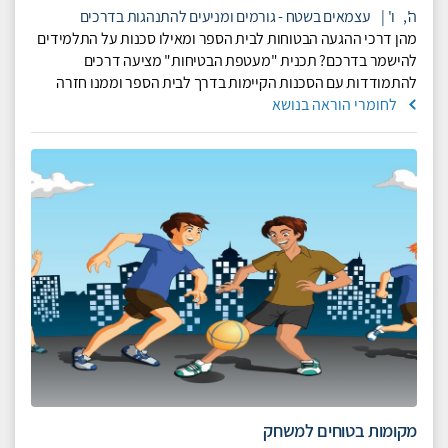
ה',
ו'
|
עצמאים בשטח - גורמים ומניעים להתנהגות בדרכים
מהן דרכי ההגעה הבטוחות לבית הספר ומאילו סכנות על התלמידים
להישמר בדרכם?
תכנית "מעטפת הבטיחות" מציעה דרכים
להתמודדות עם הסכנות הקיימות בדרך לבית הספר וממנו חזרה
לחומרי הוראה בנושא
מקומות בטוחים למשחק