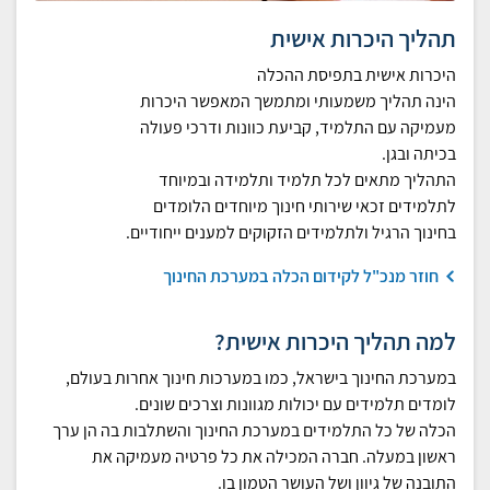
תהליך היכרות אישית
היכרות אישית בתפיסת ההכלה
הינה תהליך משמעותי ומתמשך המאפשר היכרות
מעמיקה עם התלמיד, קביעת כוונות ודרכי פעולה
בכיתה ובגן.
התהליך מתאים לכל תלמיד ותלמידה ובמיוחד
לתלמידים זכאי שירותי חינוך מיוחדים הלומדים
בחינוך הרגיל ולתלמידים הזקוקים למענים ייחודיים.
חוזר מנכ"ל לקידום הכלה במערכת החינוך
למה תהליך היכרות אישית?
במערכת החינוך בישראל, כמו במערכות חינוך אחרות בעולם,
לומדים תלמידים עם יכולות מגוונות וצרכים שונים.
הכלה של כל התלמידים במערכת החינוך והשתלבות בה הן ערך
ראשון במעלה. חברה המכילה את כל פרטיה מעמיקה את
התובנה של גיוון ושל העושר הטמון בו.