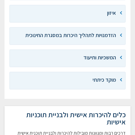
איזון
הזדמנויות לתהליך היכרות במסגרת החינוכית
המשכיות ותיעוד
מוקד כיתתי
כלים להיכרות אישית ולבניית תוכניות
אישיות
דרכים רבות ומגוונות מובילות להיכרות ולבניית תוכנית אישית