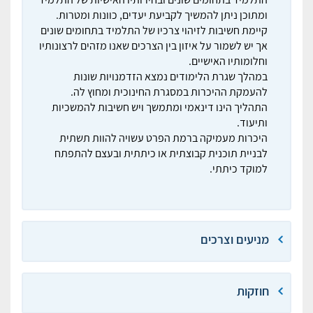
ומתוכן ניתן להמשיך לקביעת יעדים, כוונות ומטרות.
קיימת חשיבות לזיהוי צרכיו של התלמיד בתחומים שונים
אך יש לשמור על איזון בין הצרכים שאנו מזהים לרצונותיו
וחלומותיו האישיים.
במהלך שגרת הלימודים נמצא הזדמנויות שונות
להעמקת ההיכרות במסגרת החינוכית ומחוץ לה.
התהליך הינו דינאמי ומתמשך ויש חשיבות להמשכיות
ותיעוד.
היכרות מעמיקה ברמת הפרט עשויה להוות תשתית
לבניית תוכנית קבוצתית או כיתתית ובעצם להתפתח
למוקד כיתתי.
מניעים וצרכים
חוזקות