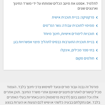
לתלמיד. אספנו את מיטב הכלים שפותחו על ידי משרד החינוך
וארגונים שונים
פרקטיקה: בניית תוכנית אישית
ממיפוי לתוכנית עבודה: גשר המ"מים
תוכניות לימודים אישיות, חינוך מיוחד
בניית תוכנית התערבות כבסיס לתהליך מיצוי אפשרויות בגן
בתי ספר מכילים, אינקלו
חולמים מקום
פורטל זה נבנה עבור מורים ונועד לשימוש צרכי חינוך בלבד. העמוד
מכיל קישורים לאתרים חיצוניים שאינם אתרי משרד החינוך. תוכן אתרים
אלה וכל המוצג בהם (לרבות פרסומות) הינו באחריות בעלי האתרים
בלבד. אם נתקלתם בבעיה כלשהי או שיש לכם הצעות או הערות בנוגע