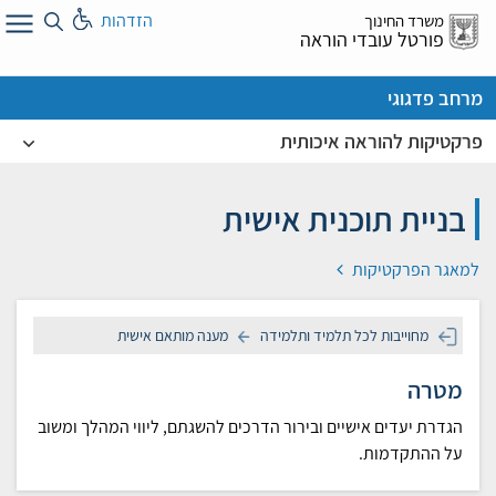
לג
הזדהות
משרד החינוך
ל
פורטל עובדי הוראה
מרחב פדגוגי
פרקטיקות להוראה איכותית
בניית תוכנית אישית
למאגר הפרקטיקות
מחוייבות לכל תלמיד ותלמידה
מענה מותאם אישית
מטרה
הגדרת יעדים אישיים ובירור הדרכים להשגתם, ליווי המהלך ומשוב
על ההתקדמות.