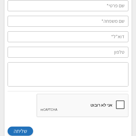
שליחה