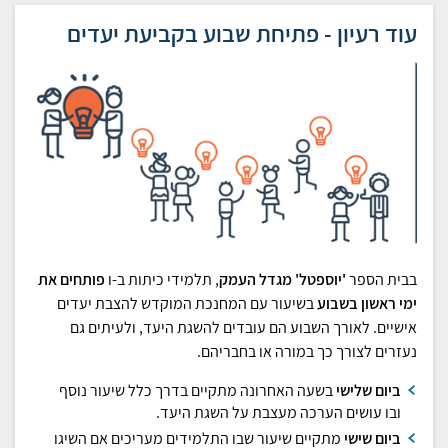
עוד רעיון - פתיחת שבוע בקביעת יעדים
בבית הספר
'יוספטל' מגדל העמק
, תלמידי כיתות ב-ו
פותחים את
ימי ראשון בשבוע
בשיעור עם המחנכת המוקדש להצבת יעדים
אישיים. לאורך השבוע הם עובדים להשגת היעד, ולעיתים גם
נעזרים לצורך כך במורה או בחבריהם.
ביום שלישי
בשעה האחרונה מתקיים בדרך כלל שיעור נוסף
ובו עושים הערכה מעצבת על השגת היעד.
ביום שישי
מתקיים שיעור שבו התלמידים מעריכים אם השיגו