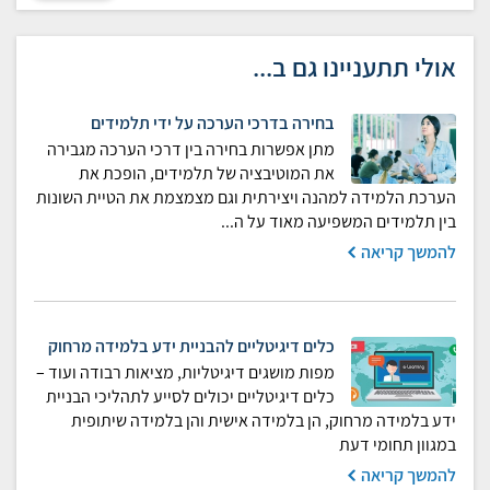
אולי תתעניינו גם ב...
בחירה בדרכי הערכה על ידי תלמידים
מתן אפשרות בחירה בין דרכי הערכה מגבירה
את המוטיבציה של תלמידים, הופכת את
הערכת הלמידה למהנה ויצירתית וגם מצמצמת את הטיית השונות
בין תלמידים המשפיעה מאוד על ה...
להמשך קריאה
כלים דיגיטליים להבניית ידע בלמידה מרחוק
מפות מושגים דיגיטליות, מציאות רבודה ועוד –
כלים דיגיטליים יכולים לסייע לתהליכי הבניית
ידע בלמידה מרחוק, הן בלמידה אישית והן בלמידה שיתופית
במגוון תחומי דעת
להמשך קריאה