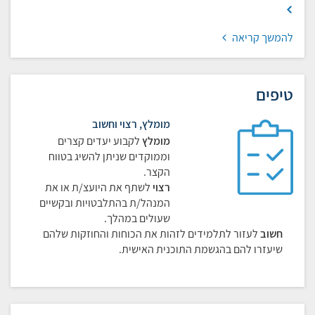
להמשך קריאה
טיפים
מומלץ, רצוי וחשוב
מומלץ
לקבוע יעדים קצרים
וממוקדים שניתן להשיג בטווח
הקצר.
רצוי
לשתף את היועצ/ת או את
המנהל/ת בהתלבטויות ובקשיים
שעולים במהלך.
חשוב
לעזור לתלמידים לזהות את הכוחות והחוזקות שלהם
שיעזרו להם בהגשמת התוכנית האישית.