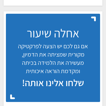
אחלה שיעור
אם גם לכם יש הצעה לפרקטיקה
מקורית שמציתה את הדמיון,
מעשירה את הלמידה בכיתה
ומקדמת הוראה איכותית
שלחו אלינו אותה!