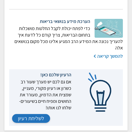
הערכת מידע בנושאי בריאות
כדי לפתח יכולת לקבל החלטות מושכלות
בתחום הבריאות, צריך קודם כל לדעת איך
להעריך נכונה את המידע הרב המגיע אלינו מכל מקום בנושאים
אלה
להמשך קריאה
הרעיון שלכם כאן!
אם גם לכם יש מערך שעור רב
כשרון או רעיון מקורי, מעניין,
שמצית את הדמיון, מעורר את
החושים ומפיח חיים בשיעורים-
שלחו לנו אותו!
לשליחת רעיון