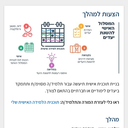
הצעות למהלך
בניית תוכנית אישית תיעשה עבור תלמיד/ה מסוימ/ת ותתמקד
ביעדים לימודיים או חברתיים בהתאם לצורך.
ראו כלי לעזרת המורה והתלמיד/ה:
תוכנית הלמידה האישית שלי
מהלך