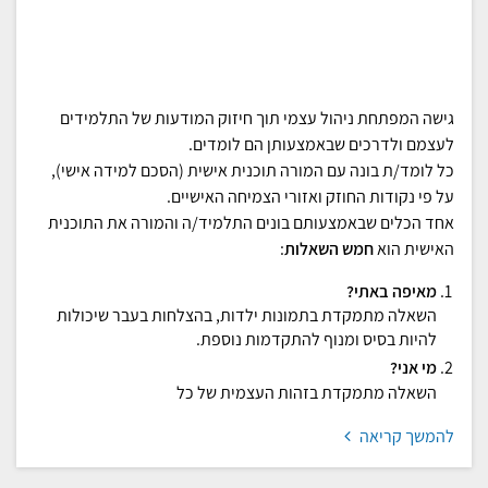
גישה המפתחת ניהול עצמי תוך חיזוק המודעות של התלמידים
לעצמם ולדרכים שבאמצעותן הם לומדים.
כל לומד/ת בונה עם המורה תוכנית אישית (הסכם למידה אישי),
על פי נקודות החוזק ואזורי הצמיחה האישיים.
אחד הכלים שבאמצעותם בונים התלמיד/ה והמורה את התוכנית
האישית הוא
חמש השאלות
:
מאיפה באתי?
השאלה מתמקדת בתמונות ילדות, בהצלחות בעבר שיכולות
להיות בסיס ומנוף להתקדמות נוספת.
מי אני?
השאלה מתמקדת בזהות העצמית של כל
להמשך קריאה