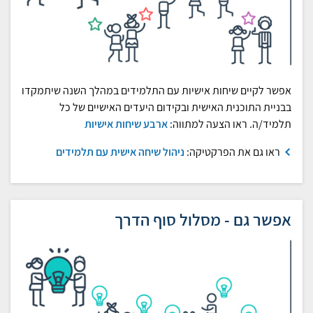
אפשר לקיים שיחות אישיות עם התלמידים במהלך השנה שיתמקדו
בבניית התוכנית האישית ובקידום היעדים האישיים של כל
תלמיד/ה. ראו הצעה למתווה:
ארבע שיחות אישיות
ראו גם את הפרקטיקה:
ניהול שיחה אישית עם תלמידים
אפשר גם - מסלול סוף הדרך