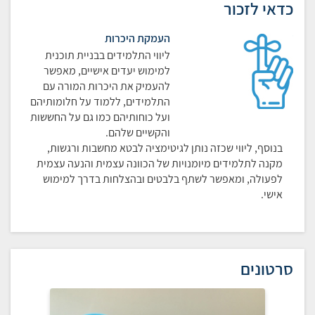
כדאי לזכור
העמקת היכרות
ליווי התלמידים בבניית תוכנית
למימוש יעדים אישיים, מאפשר
להעמיק את היכרות המורה עם
התלמידים, ללמוד על חלומותיהם
ועל כוחותיהם כמו גם על החששות
והקשיים שלהם.
בנוסף, ליווי שכזה נותן לגיטימציה לבטא מחשבות ורגשות,
מקנה לתלמידים מיומנויות של הכוונה עצמית והנעה עצמית
לפעולה, ומאפשר לשתף בלבטים ובהצלחות בדרך למימוש
אישי.
סרטונים