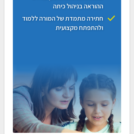
ההוראה בניהול כיתה
חתירה מתמדת של המורה ללמוד
ולהתפתח מקצועית