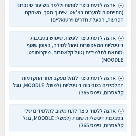
ארצה לדעת כיצד לפתוח וללמד בשיעור סינכרוני
(התייחסות להערות בצ'אט, שיתוף מסך, השתקת
הפרעות, הפעלת חדרים וירטואליים)
ארצה לדעת כיצד לעשות שימוש בסביבות
דיגיטליות המאפשרות ניהול למידה, באופן שוטף
ומותאם לתלמידים (גוגל קלאסרום, מיקרוסופט,
MOODLE)
ארצה לדעת כיצד לנהל מעקב אחר התקדמות
התלמידים בסביבות דיגיטליות (למשל: MOODLE, גוגל
קלאסרום, טימס 365)
ארצה ללמוד כיצד לתת משוב לתלמידים שלי
בסביבות דיגיטליות שונות (למשל: MOODLE, גוגל
קלאסרום, טימס 365)