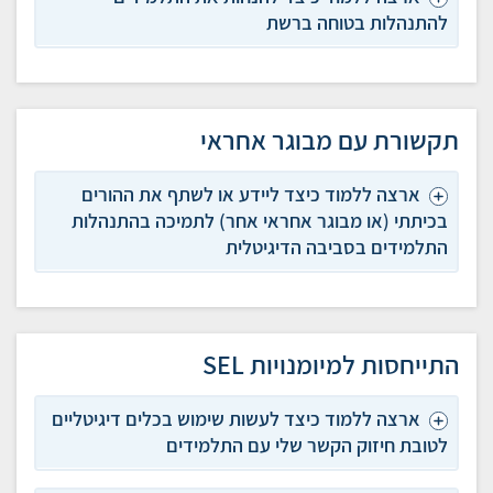
להתנהלות בטוחה ברשת
תקשורת עם מבוגר אחראי
ארצה ללמוד כיצד ליידע או לשתף את ההורים
בכיתתי (או מבוגר אחראי אחר) לתמיכה בהתנהלות
התלמידים בסביבה הדיגיטלית
התייחסות למיומנויות SEL
ארצה ללמוד כיצד לעשות שימוש בכלים דיגיטליים
לטובת חיזוק הקשר שלי עם התלמידים