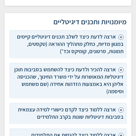
מיומנויות ותכנים דיגיטליים
ארצה לדעת כיצד לשלב תכנים דיגיטליים קיימים
במגוון מדיות, כחלק מתהליך ההוראה (טקסטים,
תמונות, סרטונים, קומיקס וכד')
ארצה להכיר ולדעת כיצד להשתמש בסביבות תוכן
דיגיטליות המאושרות על ידי משרד החינוך, שהכניסה
אליהן היא באמצעות הזדהות אחידה (שם משתמש
וסיסמה)
ארצה ללמוד כיצד לקדם כישורי למידה עצמאית
בסביבות דיגיטליות שונות בקרב התלמידים
ארצה ללמוד כיצד להנחות את התלמידים