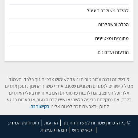
למידה משולבת דיגיטל
הכלה והשתלבות
מחוננים ומצטיינים
הודעות ועדכונים
פורטל זה נבנה עבור מורים ונועד לשימוש צרכי חינוך בלבד. העמוד
מכיל קישורים לאתרים חיצוניים שאינם אתרי משרד החינוך. תוכן אתרים
אלה וכל המוצג בהם (לרבות פרסומות) הינו באחריות בעלי האתרים
בלבד. אם נתקלתם בבעיה כלשהי או שיש לכם הצעות או הערות בנוגע
לתוכן, באפשרותכם לפנות אלינו
בקישור זה.
© כל הזכויות שמורות למשרד החינוך
הודעות
חוק חופש המידע
תנאי שימוש
הצהרת נגישות