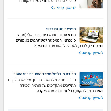
סרטוני הדרכה למרחבי למידה מקוונים
להמשך קריאה
מפגש כיתה סינכרוני
מידע אודות מפגש כיתה וירטואלי (מפגש
סינכרוני) המאפשר למשתתפים בו, מורים
ותלמידים, לדבר, לשמוע ולראות אחד את השני.
להמשך קריאה
סביבת מודל של משרד החינוך לבתי הספר
סביבת מודל של משרד החינוך מאפשרת לקיים
תהליכים מתקדמים של הוראה, למידה
והערכה מכל מקום, בכל זמן ובכל אמצעי קצה.
להמשך קריאה