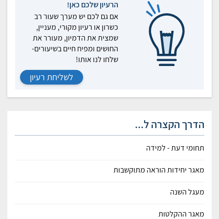
הרעיון שלכם כאן!
אם גם לכם יש מערך שעור רב
כשרון או רעיון מקורי, מעניין,
שמצית את הדמיון, מעורר את
החושים ומפיח חיים בשיעורים-
שלחו לנו אותו!
לשליחת רעיון
הדרך הקצרה ל...
תחומי דעת - למידה
מאגר יחידות הוראה מתוקשבות
מעגל השנה
מאגר ההקלטות