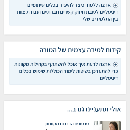
ארצה ללמוד כיצד להיעזר בכלים שיתופיים
דיגיטליים לטובת חיזוק קשרים חברתיים ועבודת צוות
בין התלמידים שלי
קידום למידה עצמית של המורה
ארצה לדעת איך אוכל להשתתף בקהילות מקוונות
כדי להתעדכן בשיטות לימוד הכוללות שימוש בכלים
דיגיטליים
אולי תתעניינו גם ב...
סרטונים הדרכות מקוונות