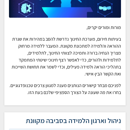
מורות ומורים יקרים,
בעיתות חירום, מערכת החינוך נדרשת להסב במהירות את שגרת
ההוראה והלמידה למתכונת מקוונת. המעבר ללמידה מרחוק
מצריך הנחיה ברורה ותמיכה לצוותי החינוך, לתלמידים,
לתלמידות ולהורים, כדי לאפשר רצף חינוכי שיטתי המתמקד
בתהליכי הוראה ולמידה פעילים, וכדי לשמר את תחושת השייכות
ואת הקשר הבין-אישי.
לפניכם מבחר קישורים הנותנים מענה למגוון צרכים טכנופדגוגיים.
בחרו את מה שעונה על הצורך הספציפי שלכם בעת הזו.
ניהול וארגון הלמידה בסביבה מקוונת