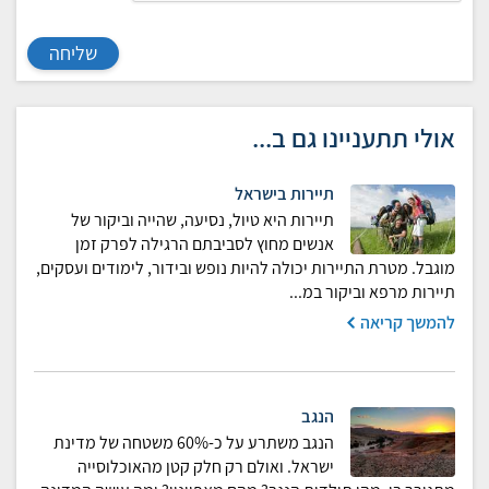
שליחה
אולי תתעניינו גם ב...
תיירות בישראל
תיירות היא טיול, נסיעה, שהייה וביקור של
אנשים מחוץ לסביבתם הרגילה לפרק זמן
מוגבל. מטרת התיירות יכולה להיות נופש ובידור, לימודים ועסקים,
תיירות מרפא וביקור במ...
להמשך קריאה
הנגב
הנגב משתרע על כ-60% משטחה של מדינת
ישראל. ואולם רק חלק קטן מהאוכלוסייה