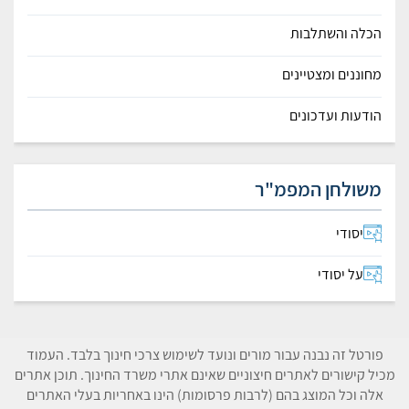
הכלה והשתלבות
מחוננים ומצטיינים
הודעות ועדכונים
משולחן המפמ"ר
יסודי
על יסודי
פורטל זה נבנה עבור מורים ונועד לשימוש צרכי חינוך בלבד. העמוד
מכיל קישורים לאתרים חיצוניים שאינם אתרי משרד החינוך. תוכן אתרים
אלה וכל המוצג בהם (לרבות פרסומות) הינו באחריות בעלי האתרים