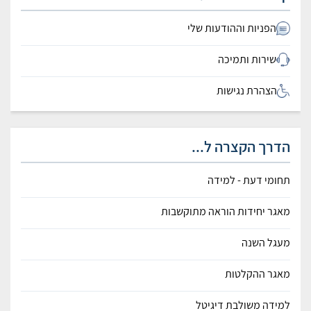
הפניות וההודעות שלי
שירות ותמיכה
הצהרת נגישות
הדרך הקצרה ל...
תחומי דעת - למידה
מאגר יחידות הוראה מתוקשבות
מעגל השנה
מאגר ההקלטות
למידה משולבת דיגיטל