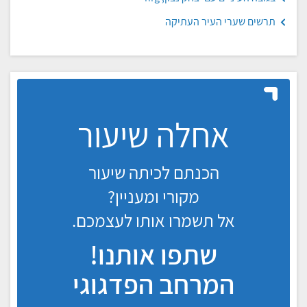
תרשים שערי העיר העתיקה
אחלה שיעור
הכנתם לכיתה שיעור
מקורי ומעניין?
אל תשמרו אותו לעצמכם.
שתפו אותנו!
המרחב הפדגוגי