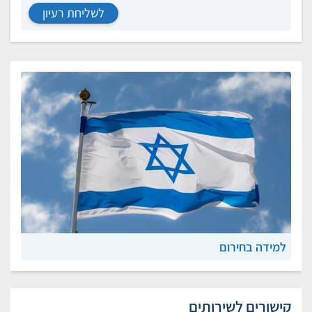
לשליחת רעיון
למידה בחירום
קישורים לשירותים