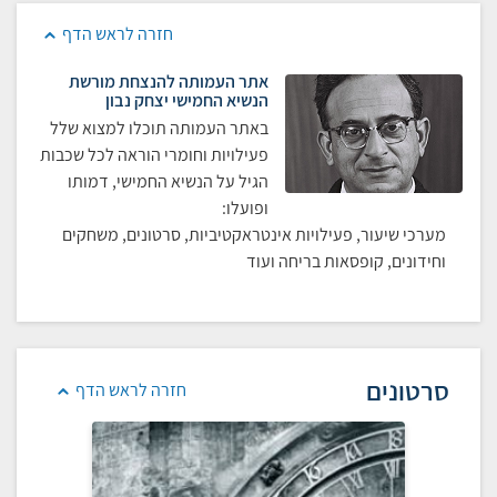
חזרה לראש הדף
אתר העמותה להנצחת מורשת
הנשיא החמישי יצחק נבון
באתר העמותה תוכלו למצוא שלל
פעילויות וחומרי הוראה לכל שכבות
הגיל על הנשיא החמישי, דמותו
ופועלו:
מערכי שיעור, פעילויות אינטראקטיביות, סרטונים, משחקים
וחידונים, קופסאות בריחה ועוד
סרטונים
חזרה לראש הדף