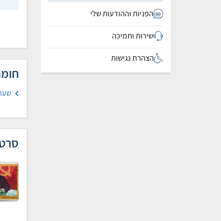
הפניות וההודעות שלי
שירות ותמיכה
הצהרת נגישות
חומר
שעה 
סרטו