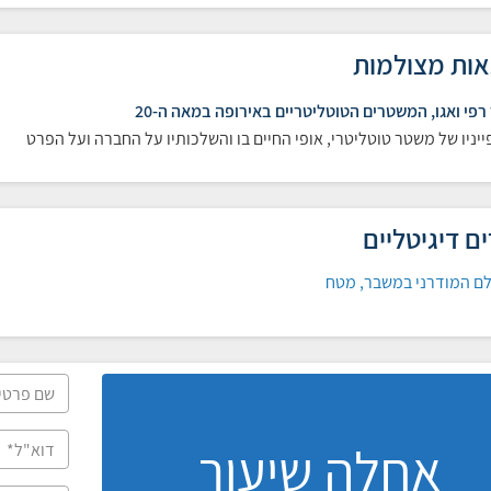
ות מצולמות
רפי ואגו, המשטרים הטוטליטריים באירופה במאה ה-20
יניו של משטר טוטליטרי, אופי החיים בו והשלכותיו על החברה ועל הפרט
ם דיגיטליים
ם המודרני במשבר, מטח
אחלה שיעור