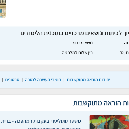
וך לכיתות ונושאים מרכזיים בתוכנית הלימודים
תה
נושא מרכזי
ח',
ט'
בין שלום למלחמה
יחידות הוראה מתוקשבות
|
חומרי העשרה למורה
|
סרטונים
|
ות הוראה מתוקשבות
משטר טוטליטרי בעקבות המהפכה - ברית 