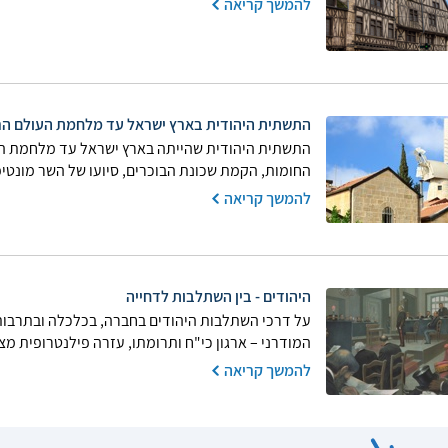
להמשך קריאה
התשתית היהודית בארץ ישראל עד מלחמת העולם ה
התשתית היהודית שהייתה בארץ ישראל עד מלחמת העו
החומות, הקמת שכונת הבוכרים, סיועו של השר מונטיפ
להמשך קריאה
היהודים - בין השתלבות לדחייה
על דרכי השתלבות היהודים בחברה, בכלכלה ובתרבות,
המודרני – ארגון כי"ח ותרומתו, עזרה פילנטרופית מצד 
להמשך קריאה