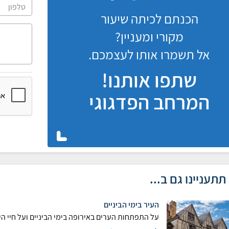
הכנתם לכיתה שיעור
מקורי ומעניין?
אל תשמרו אותו לעצמכם.
שתפו אותנו!
המרחב הפדגוגי
תתעניינו גם ב...
העיר בימי הביניים
על התפתחות הערים באירופה בימי הביניים ועל חיי היו