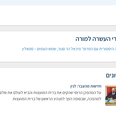
י העשרה למורה
היסטורית עם הפרופ' מיכאל הר סגור, שמש העמים – סטאלין
נים
חדשות מהעבר: לנין
על המהפכן הרוסי שהקים את ברית המועצות והביא לעולם את שלטון
למהפכה, שבסופה הפך למנהיג הראשון של ברית המועצות