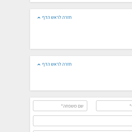
חזרה לראש הדף
חזרה לראש הדף