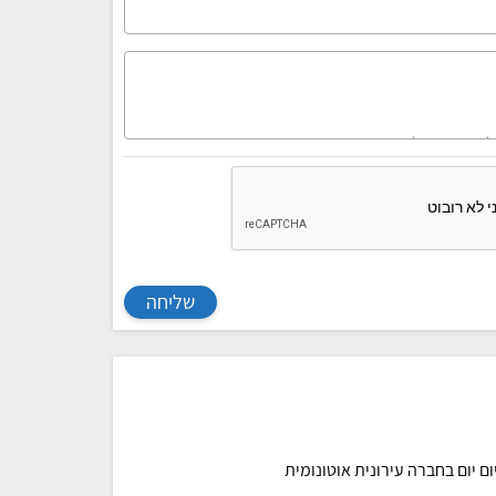
שליחה
ם יום בחברה עירונית אוטונומית