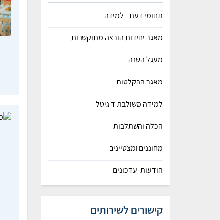
תחומי דעת - למידה
מאגר יחידות הוראה מתוקשבות
מעגל השנה
מאגר ההקלטות
למידה משולבת דיגיטל
הכלה והשתלבות
מחוננים ומצטיינים
הודעות ועדכונים
קישורים לשירותים