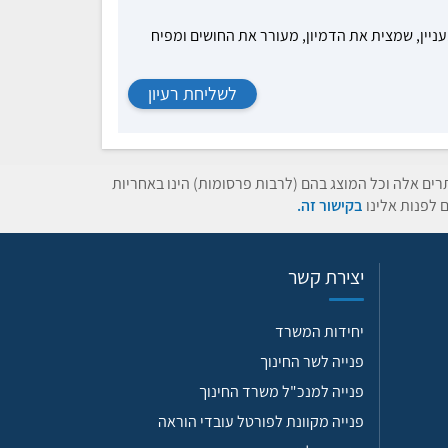
עניין, שמצית את הדמיון, מעורר את החושים ומפיח
לשליחת רעיון
תרים אלה וכל המוצג בהם (לרבות פרסומות) הינו באחריות
 לפנות אלינו
בקישור זה.
יצירת קשר
יחידות המשרד
פנייה לשר החינוך
פנייה למנכ"ל משרד החינוך
פנייה מקוונת לפורטל עובדי הוראה