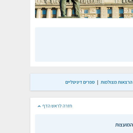
הרצאות מצולמות
|
ספרים דיגיטליים
חזרה לראש הדף
המועצות