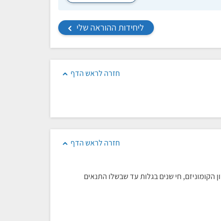
ליחידות ההוראה שלי
חזרה לראש הדף
חזרה לראש הדף
 הקומוניזם, חי שנים בגלות עד שבשלו התנאים