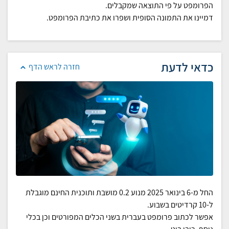
הפרומפט על פי התוצאה שמקבלים.
דמיינו את התמונה הסופית ושפרו את כתיבת הפרומפט.
כדאי לדעת
חזרה לראש הדף
החל מ-6 בינואר 2025 מנוע 0.2 מושבת ותוכנית החינם מוגבלת
ל-10 קרדיטים בשבוע.
אפשר לכתוב פרומפט בעברית בשני הכלים המפורטים וכן בכלי