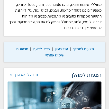
מחוללי תמונות שונים, ובהם Ideogram ,Leonardo ואחרים,
מאפשרים לנו לשחזר מראות, מבנים, לבוש ועוד, על ידי הזנת
התיאור ממקורות כתובים או מתוכניות מבנים או מדוחות
ארכיאולוגיים, ולתת למחולל להפיק לנו את התוצר המבוקש, ובכך
להמחיש איך נראו הדברים.
הצעות למהלך
|
עוד רעיון
|
כדאי לדעת
|
סרטונים
|
שימוש אחראי
הצעות למהלך
חזרה לראש הדף