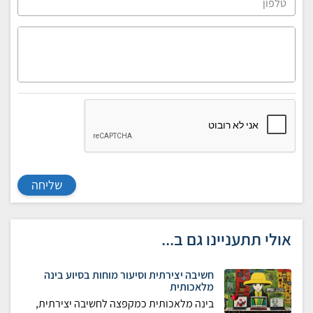
שליחה
אולי תתעניינו גם ב...
חשיבה יצירתית וסיעור מוחות בסיוע בינה
מלאכותית
בינה מלאכותית כמקפצה לחשיבה יצירתית,