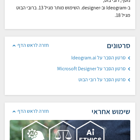
נוסף, רובי בוט,
ב-Ideogram וב-designer. השימוש מותר מגיל 13. ברובי הבוט
מגיל 18.
סרטונים
חזרה לראש הדף
סרטון הסבר על Ideogram.ai
סרטון הסבר על Microsoft Designer
סרטון הסבר על רובי הבוט
שימוש אחראי
חזרה לראש הדף