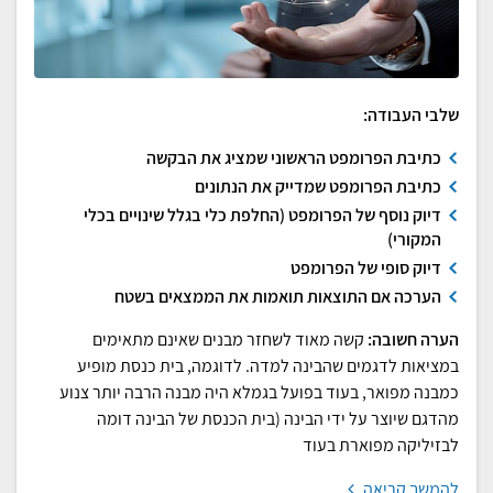
שלבי העבודה:
כתיבת הפרומפט הראשוני שמציג את הבקשה
כתיבת הפרומפט שמדייק את הנתונים
דיוק נוסף של הפרומפט (החלפת כלי בגלל שינויים בכלי
המקורי)
דיוק סופי של הפרומפט
הערכה אם התוצאות תואמות את הממצאים בשטח
הערה חשובה:
קשה מאוד לשחזר מבנים שאינם מתאימים
במציאות לדגמים שהבינה למדה. לדוגמה, בית כנסת מופיע
כמבנה מפואר, בעוד בפועל בגמלא היה מבנה הרבה יותר צנוע
מהדגם שיוצר על ידי הבינה (בית הכנסת של הבינה דומה
לבזיליקה מפוארת בעוד
להמשך קריאה