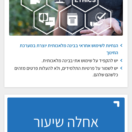
הנחיות לשימוש אחראי בבינה מלאכותית יוצרת במערכת
החינוך
יש להקפיד על שימוש אתי בבינה מלאכותית.
יש לשמור על פרטיות התלמידים, ולא להעלות פרטים מזהים
כלשהם שלהם.
אחלה שיעור