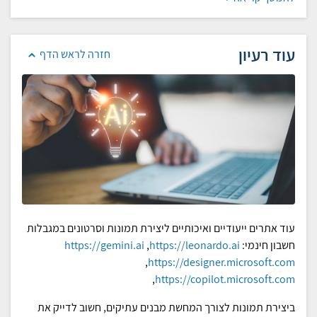
עוד רעיון
חזרה לראש הדף
עוד אתרים ייעודיים ואיכותיים ליצירת תמונות וסרטונים במגבלות
חשבון חינמי:
https://leonardo.ai
,
https://gemini.ai
,
https://designer.microsoft.com
,
https://copilot.microsoft.com
ביצירת תמונות לצורך המחשת מבנים עתיקים, חשוב לדייק את