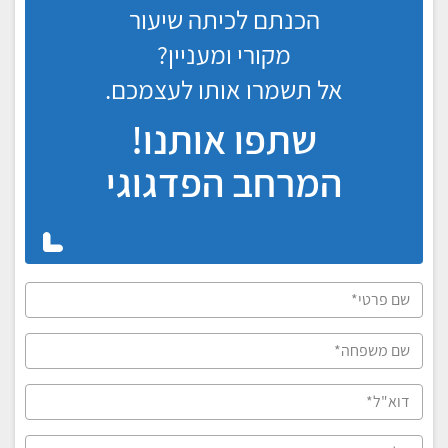
הכנתם לכיתה שיעור
מקורי ומעניין?
אל תשמרו אותו לעצמכם.
שתפו אותנו!
המרחב הפדגוגי