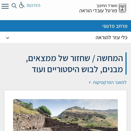
לג
הזדהות
משרד החינוך
ל
פורטל עובדי הוראה
מרחב פדגוגי
כלי עזר להוראה
המחשה / שחזור של ממצאים,
מבנים, לבוש היסטוריים ועוד
למאגר הפרקטיקות