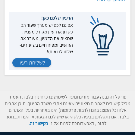
הרעיון שלכם כאן!
אם גם לכם יש מערך שעור רב
כשרון או רעיון מקורי, מעניין,
שמצית את הדמיון, מעורר את
החושים ומפיח חיים בשיעורים-
שלחו לנו אותו!
לשליחת רעיון
פורטל זה נבנה עבור מורים ונועד לשימוש צרכי חינוך בלבד. העמוד
מכיל קישורים לאתרים חיצוניים שאינם אתרי משרד החינוך. תוכן אתרים
אלה וכל המוצג בהם (לרבות פרסומות) הינו באחריות בעלי האתרים
בלבד. אם נתקלתם בבעיה כלשהי או שיש לכם הצעות או הערות בנוגע
לתוכן, באפשרותכם לפנות אלינו
בקישור זה.