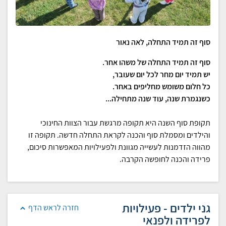
סוף זה תמיד התחלה, לאה נאור
סוף זה תמיד התחלה של משהו אחר.
יש תמיד יום מחר לכל יום שעובר,
כל חלום משומש מחליפים באחר.
כשנגמרת שנה, עוד שנה מתחילה...
תקופת סוף השנה היא תקופה מרגשת עבור הצוות החינוכי
והילדים ומסמלת סוף והכנה לקראת התחלה חדשה. תקופה זו
מהווה הזדמנות לעשייה מגוונת ולפעילויות המאפשרות סיכום,
פרידה והכנה לחופשה הקרבה.
גני ילדים - פעילויות
חזרה לראש הדף
לפרידה ולפנאי