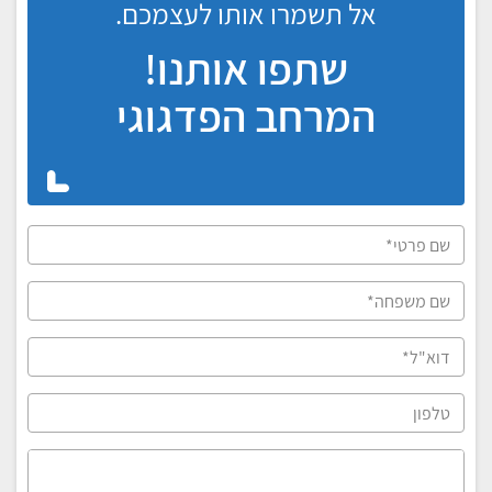
אל תשמרו אותו לעצמכם.
שתפו אותנו!
המרחב הפדגוגי