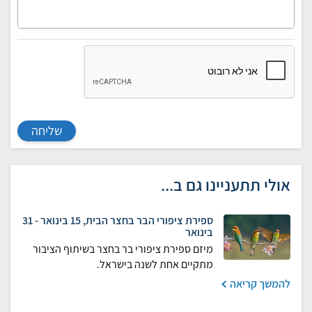
שליחה
אולי תתעניינו גם ב...
ספירת ציפורי הבר בחצר הבית, 15 בינואר - 31
בינואר
מיזם ספירת ציפורי בר בחצר בשיתוף הציבור
מתקיים אחת לשנה בישראל.
להמשך קריאה