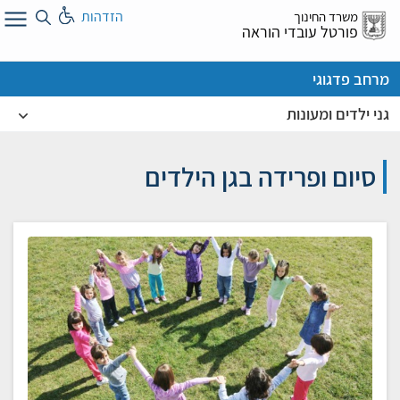
לג
הזדהות
משרד החינוך
ל
פורטל עובדי הוראה
מרחב פדגוגי
גני ילדים ומעונות
סיום ופרידה בגן הילדים