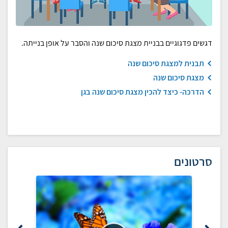
דגשים פדגוגיים בבניית מצגת סיכום שנה והסבר על אופן בנייתה.
תבנית למצגת סיכום שנה
מצגת סיכום שנה
הדרכה- כיצד להכין מצגת סיכום שנה בגן
סרטונים