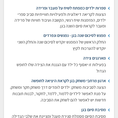
ספרות ילדים כמפתח לשיח על מעבר ופרידה
הצעות לקריאה דיאלוגית ולפעילויות חווייתיות סביב ספרי
ילדים, המזמנות שיח רגשי, הקשבה ועיבוד חוויות של פרידה
ומעבר לקראת סיום השנה בגן.
מפגש לסיכום שנה בגן - נפגשים ונפרדים
החלק הראשון של המפגש יוקדש לסיכום שנה והחלק השני
יוקדש להערכות לקיץ
מארגנים צידה
בפעילות זו יאסוף כל ילד עם הגננת את הצידה שלו לחופש
הגדול
ארגון מרחבי משחק בגן לקראת היציאה לחופשה
הצעה לסביבות משחק: ילדים לומדים דרך משחק חקר ומשחק.
על מנת לאפשר לילדים ללמוד, ללמד, לחקור, לבנות תובנות
חדשות יש לאפשר להם לשחק את הסביבה.
מסיבת סיום בגן
מסיבת הסיום מסמלת סגירת מעגל ומציינת את שלבי הגדילה