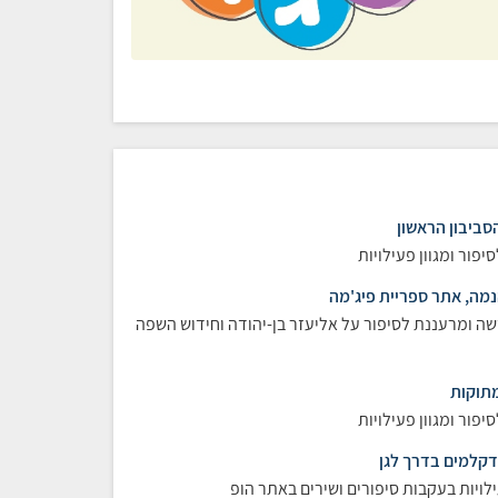
והסביבון הראשון
יפור ומגוון פעילויות
מה, אתר ספריית פיג'מה
שה ומרעננת לסיפור על אליעזר בן-יהודה וחידוש השפה
מתוקות
יפור ומגוון פעילויות
דקלמים בדרך לגן
ילויות בעקבות סיפורים ושירים באתר הופ