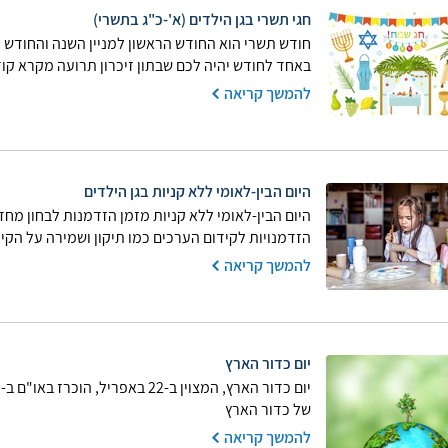
חגי תשרי בגן הילדים (א'-כ"ג בתשרי)
חודש תשרי הוא החודש הראשון למניין השנה והחודש ה
באחד לחודש יהיה לכם שבתון זיכרון תרועה מקרא קודש
להמשך קריאה
היום הבין-לאומי ללא קניות בגן הילדים
היום הבין-לאומי ללא קניות מזמן הזדמנות לבחון מח
הזדמנויות לקידום הערכים כמו תיקון ושמירה על הקיים
להמשך קריאה
יום כדור הארץ
של כדור הארץ
להמשך קריאה