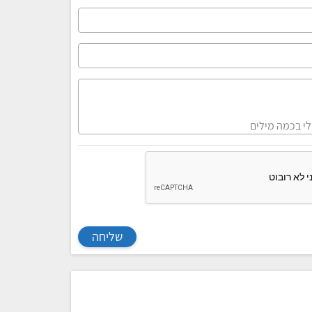
שליחה