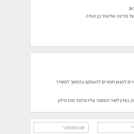
יה
ל מדינה: אליעזר בן יהודה
שורים למגוון חומרים להעמקה בהמשך למשדר
 נאזין לשיר המספר עליו ונלמד מהו מילון