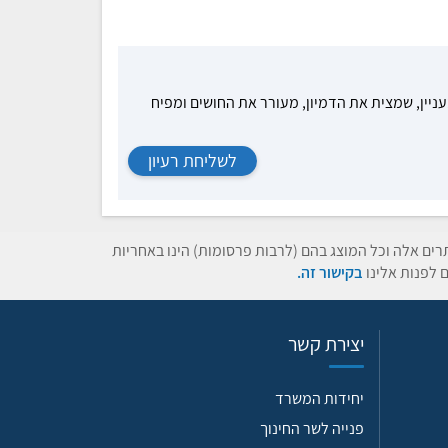
עניין, שמצית את הדמיון, מעורר את החושים ומפיח
לשליחת רעיון
תרים אלה וכל המוצג בהם (לרבות פרסומות) הינו באחריות
 לפנות אלינו
בקישור זה.
יצירת קשר
יחידות המשרד
פנייה לשר החינוך