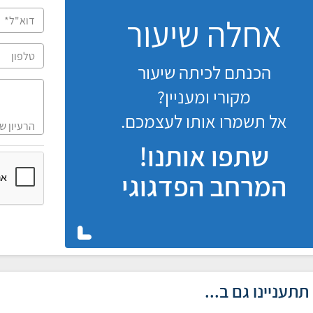
אחלה שיעור
הכנתם לכיתה שיעור
מקורי ומעניין?
אל תשמרו אותו לעצמכם.
שתפו אותנו!
המרחב הפדגוגי
תתעניינו גם ב...