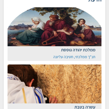
ממלכת יהודה גוססת
תנ"ך ממלכתי, חטיבה עליונה
עשרה בטבת