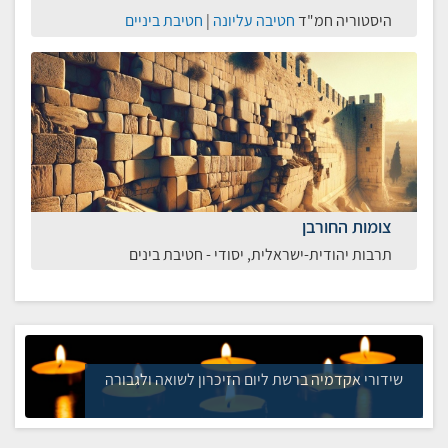
היסטוריה חמ"ד
חטיבה עליונה
|
חטיבת ביניים
צומות החורבן
תרבות יהודית-ישראלית, יסודי - חטיבת בינים
שידורי אקדמיה ברשת ליום הזיכרון לשואה ולגבורה