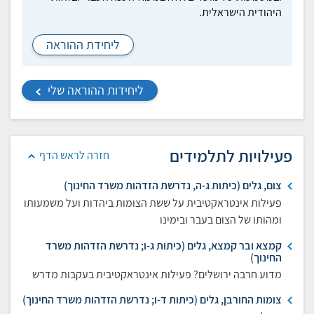
היהודית הישראלית.
ליחידת ההוראה
ליחידות ההוראה שלי
פעילויות לתלמידים
חזרה לראש הדף
צום, גלים (כיתות ג-ה, נדרשת הזדהות משרד החינוך)
פעילות אינטראקטיבית על ששת הצומות ביהדות ועל משמעותו
ומהותו של הצום בעבר ובימינו
קמצא ובר קמצא, גלים (כיתות ג-ו; נדרשת הזדהות משרד
החינוך)
מדוע חרבה ירושלים? פעילות אינטראקטיבית בעקבות מדרש
צומות החורבן, גלים (כיתות ד-ו; נדרשת הזדהות משרד החינוך)