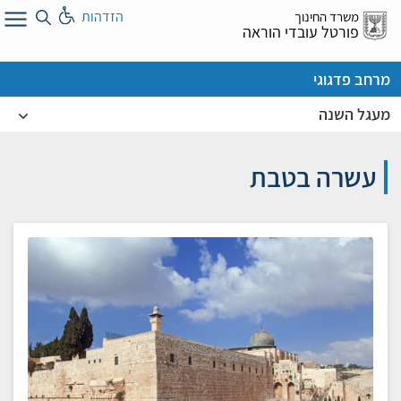
לג
הזדהות
משרד החינוך
ל
פורטל עובדי הוראה
מרחב פדגוגי
מעגל השנה
עשרה בטבת