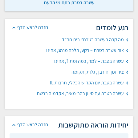
עשרה בטבת בתחומי הדעת
רגע לומדים
חזרה לראש הדף
מה קרה בעשרה בטבת? בית חב"ד
צום עשרה בטבת – רקע, הלכה מנהג, אחינו
עשרה בטבת – למה, כמה ומתי?, אחינו
ציר זמן: חורבן , גלות, תקומה
עשרה בטבת יום הקדיש הכללי, תרבות IL
עשרה בטבת עם סיוון רהב-מאיר, אקדמיה ברשת
יחידות הוראה מתוקשבות
חזרה לראש הדף