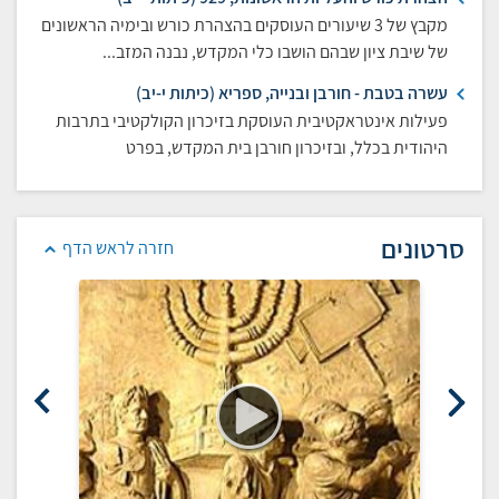
מקבץ של 3 שיעורים העוסקים בהצהרת כורש ובימיה הראשונים
של שיבת ציון שבהם הושבו כלי המקדש, נבנה המזב...
עשרה בטבת - חורבן ובנייה, ספריא (כיתות י-יב)
פעילות אינטראקטיבית העוסקת בזיכרון הקולקטיבי בתרבות
היהודית בכלל, ובזיכרון חורבן בית המקדש, בפרט
סרטונים
חזרה לראש הדף